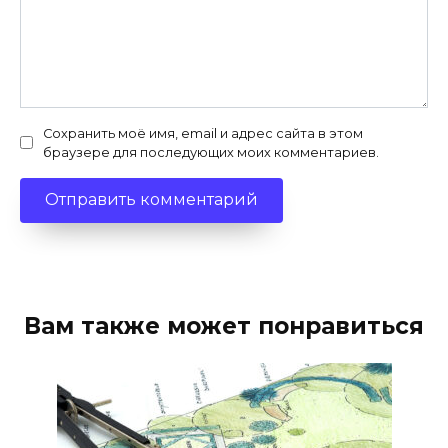
Сохранить моё имя, email и адрес сайта в этом
браузере для последующих моих комментариев.
Вам также может понравиться