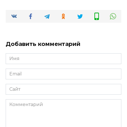
Добавить комментарий
Имя
*
Email
*
Сайт
Комментарий