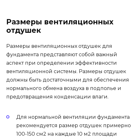
Размеры вентиляционных
отдушек
Размеры вентиляционных отдушек для
фундамента представляют собой важный
аспект при определении эффективности
вентиляционной системы. Размеры отдушек
должны быть достаточными для обеспечения
нормального обмена воздуха в подполье и
предотвращения конденсации влаги.
Для нормальной вентиляции фундамента
рекомендуется размер отдушек примерно
100-150 см2 на каждые 10 м2 площади