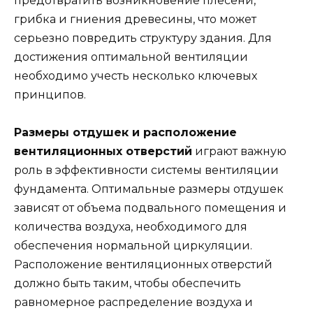
предотвратить возникновение плесени,
грибка и гниения древесины, что может
серьезно повредить структуру здания. Для
достижения оптимальной вентиляции
необходимо учесть несколько ключевых
принципов.
Размеры отдушек и расположение
вентиляционных отверстий
играют важную
роль в эффективности системы вентиляции
фундамента. Оптимальные размеры отдушек
зависят от объема подвального помещения и
количества воздуха, необходимого для
обеспечения нормальной циркуляции.
Расположение вентиляционных отверстий
должно быть таким, чтобы обеспечить
равномерное распределение воздуха и