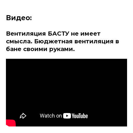
Видео:
Вентиляция БАСТУ не имеет
смысла. Бюджетная вентиляция в
бане своими руками.