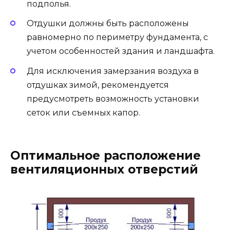
подполья.
Отдушки должны быть расположены
равномерно по периметру фундамента, с
учетом особенностей здания и ландшафта.
Для исключения замерзания воздуха в
отдушках зимой, рекомендуется
предусмотреть возможность установки
сеток или съемных капор.
Оптимальное расположение
вентиляционных отверстий