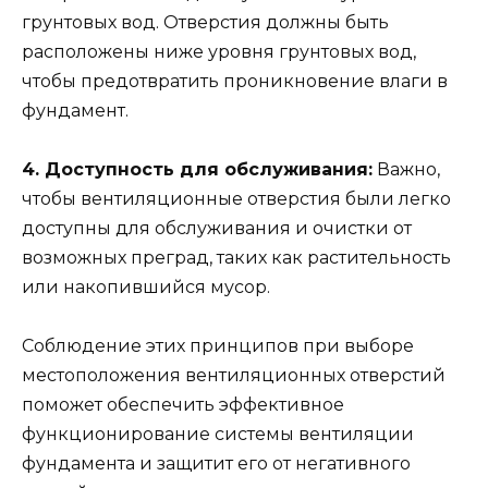
грунтовых вод. Отверстия должны быть
расположены ниже уровня грунтовых вод,
чтобы предотвратить проникновение влаги в
фундамент.
4. Доступность для обслуживания:
Важно,
чтобы вентиляционные отверстия были легко
доступны для обслуживания и очистки от
возможных преград, таких как растительность
или накопившийся мусор.
Соблюдение этих принципов при выборе
местоположения вентиляционных отверстий
поможет обеспечить эффективное
функционирование системы вентиляции
фундамента и защитит его от негативного