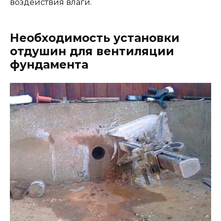
воздействия влаги.
Необходимость установки
отдушин для вентиляции
фундамента