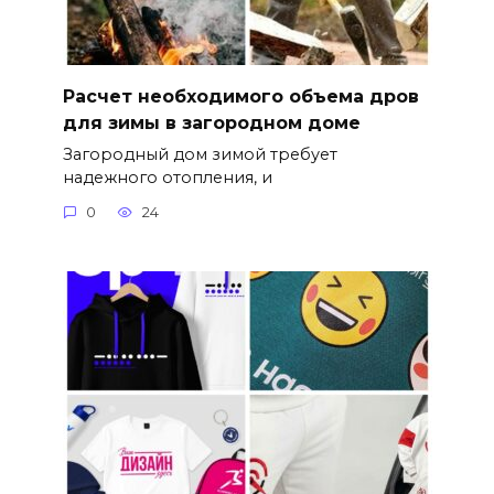
Расчет необходимого объема дров
для зимы в загородном доме
Загородный дом зимой требует
надежного отопления, и
0
24