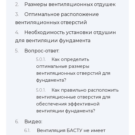
Размеры вентиляционных отдушек
Оптимальное расположение
вентиляционных отверстий
Необходимость установки отдушин
для вентиляции фундамента
Вопрос-ответ:
Как определить
оптимальные размеры
вентиляционных отверстий для
фундамента?
Как правильно расположить
вентиляционные отверстия для
обеспечения эффективной
вентиляции фундамента?
Видео:
Вентиляция БАСТУ не имеет