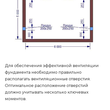
Для обеспечения эффективной вентиляции
фундамента необходимо правильно
располагать вентиляционные отверстия.
Оптимальное расположение отверстий
должно учитывать несколько ключевых
моментов.