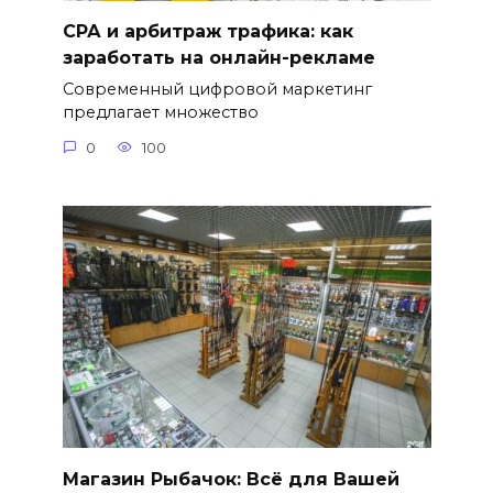
СРА и арбитраж трафика: как
заработать на онлайн-рекламе
Современный цифровой маркетинг
предлагает множество
0
100
Магазин Рыбачок: Всё для Вашей