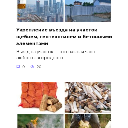
Укрепление въезда на участок
щебнем, геотекстилем и бетонными
элементами
Въезд на участок — это важная часть
любого загородного
0
20