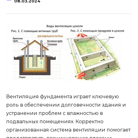
08.03.2024
Вентиляция фундамента играет ключевую
роль в обеспечении долговечности здания и
устранении проблем с влажностью в
подвальных помещениях. Корректно
организованная система вентиляции помогает