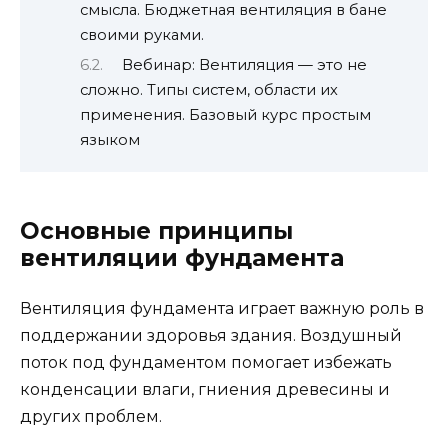
смысла. Бюджетная вентиляция в бане
своими руками.
Вебинар: Вентиляция — это не
сложно. Типы систем, области их
применения. Базовый курс простым
языком
Основные принципы
вентиляции фундамента
Вентиляция фундамента играет важную роль в
поддержании здоровья здания. Воздушный
поток под фундаментом помогает избежать
конденсации влаги, гниения древесины и
других проблем.