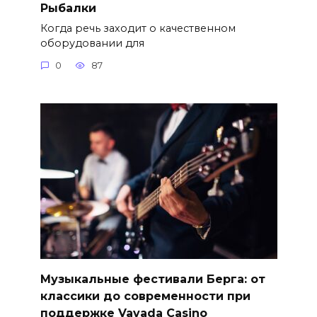
Рыбалки
Когда речь заходит о качественном
оборудовании для
0
87
Музыкальные фестивали Берга: от
классики до современности при
поддержке Vavada Casino