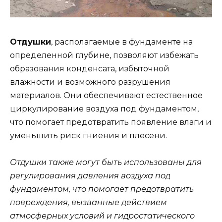
Отдушки
, располагаемые в фундаменте на
определенной глубине, позволяют избежать
образования конденсата, избыточной
влажности и возможного разрушения
материалов. Они обеспечивают естественное
циркулирование воздуха под фундаментом,
что помогает предотвратить появление влаги и
уменьшить риск гниения и плесени.
Отдушки также могут быть использованы для
регулирования давления воздуха под
фундаментом, что помогает предотвратить
повреждения, вызванные действием
атмосферных условий и гидростатического