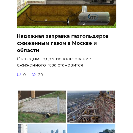
Надежная заправка газгольдеров
сжиженным газом в Москве и
области
С каждым годом использование
сжиженного газа становится
0
20