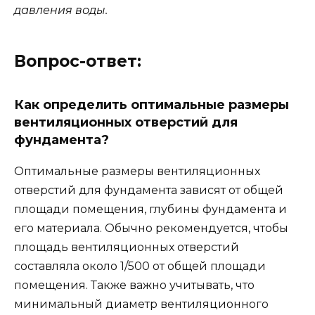
давления воды.
Вопрос-ответ:
Как определить оптимальные размеры
вентиляционных отверстий для
фундамента?
Оптимальные размеры вентиляционных
отверстий для фундамента зависят от общей
площади помещения, глубины фундамента и
его материала. Обычно рекомендуется, чтобы
площадь вентиляционных отверстий
составляла около 1/500 от общей площади
помещения. Также важно учитывать, что
минимальный диаметр вентиляционного