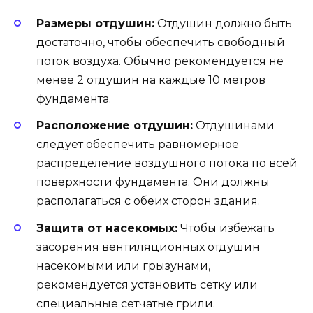
Размеры отдушин:
Отдушин должно быть
достаточно, чтобы обеспечить свободный
поток воздуха. Обычно рекомендуется не
менее 2 отдушин на каждые 10 метров
фундамента.
Расположение отдушин:
Отдушинами
следует обеспечить равномерное
распределение воздушного потока по всей
поверхности фундамента. Они должны
располагаться с обеих сторон здания.
Защита от насекомых:
Чтобы избежать
засорения вентиляционных отдушин
насекомыми или грызунами,
рекомендуется установить сетку или
специальные сетчатые грили.