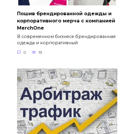
Пошив брендированной одежды и
корпоративного мерча с компанией
MerchOne
В современном бизнесе брендированная
одежда и корпоративный
0
19