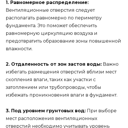
1. Равномерное распределение:
Вентиляционные отверстия следует
располагать равномерно по периметру
фундамента. Это поможет обеспечить
равномерную циркуляцию воздуха и
предотвратить образование зоны повышенной
влажности.
2. Отдаленность от зон застоя воды:
Важно
избегать размещения отверстий вблизи мест
скопления влаги, таких как участки с
затоплением или трубопроводы, чтобы
избежать проникновения влаги в фундамент.
3. Под уровнем грунтовых вод:
При выборе
мест расположения вентиляционных
отверстий необходимо учитывать уровень