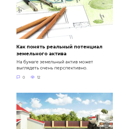
Как понять реальный потенциал
земельного актива
На бумаге земельный актив может
выглядеть очень перспективно.
0
12