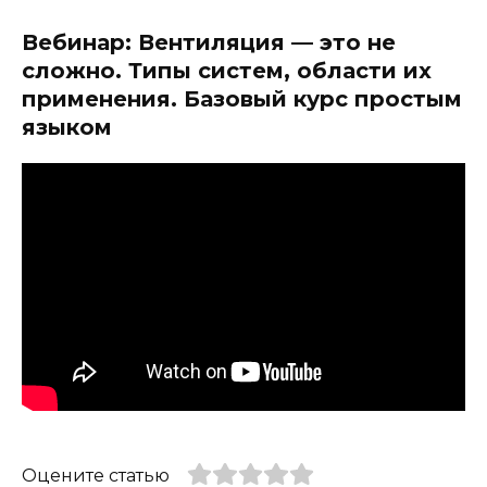
Вебинар: Вентиляция — это не
сложно. Типы систем, области их
применения. Базовый курс простым
языком
Оцените статью