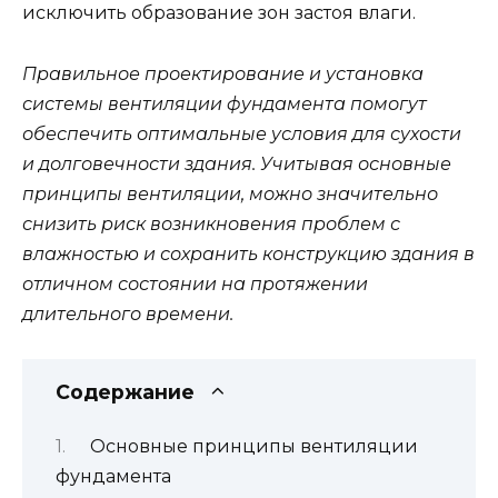
исключить образование зон застоя влаги.
Правильное проектирование и установка
системы вентиляции фундамента помогут
обеспечить оптимальные условия для сухости
и долговечности здания. Учитывая основные
принципы вентиляции, можно значительно
снизить риск возникновения проблем с
влажностью и сохранить конструкцию здания в
отличном состоянии на протяжении
длительного времени.
Содержание
Основные принципы вентиляции
фундамента