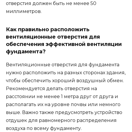
отверстия должен быть не менее 50
миллиметров.
Как правильно расположить
вентиляционные отверстия для
обеспечения эффективной вентиляции
фундамента?
Вентиляционные отверстия для фундамента
нужно расположить на разных сторонах здания,
чтобы обеспечить хороший воздушный обмен.
Рекомендуется делать отверстия на
расстоянии не менее 1 метра друг от друга и
располагать их на уровне почвы или немного
выше. Важно также предусмотреть устройство
отдушек для равномерного распределения
воздуха по всему фундаменту.