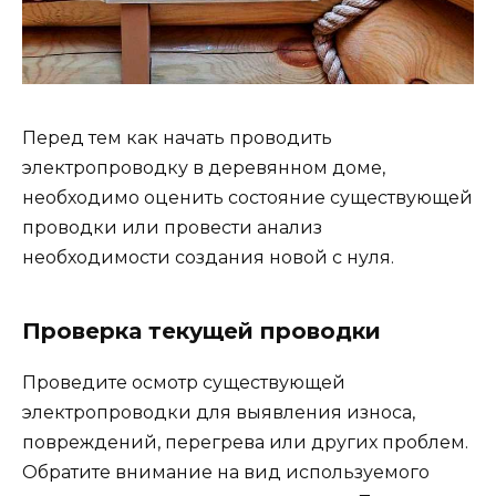
Перед тем как начать проводить
электропроводку в деревянном доме,
необходимо оценить состояние существующей
проводки или провести анализ
необходимости создания новой с нуля.
Проверка текущей проводки
Проведите осмотр существующей
электропроводки для выявления износа,
повреждений, перегрева или других проблем.
Обратите внимание на вид используемого