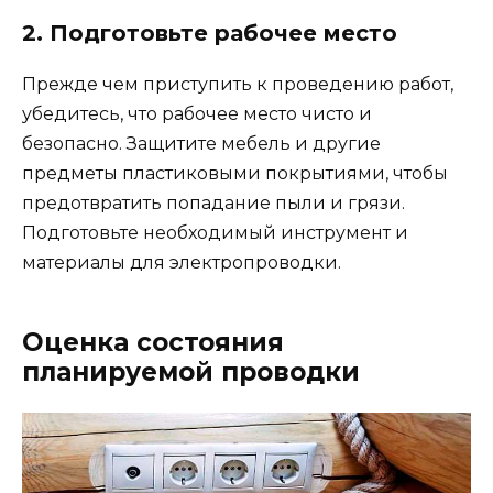
2. Подготовьте рабочее место
Прежде чем приступить к проведению работ,
убедитесь, что рабочее место чисто и
безопасно. Защитите мебель и другие
предметы пластиковыми покрытиями, чтобы
предотвратить попадание пыли и грязи.
Подготовьте необходимый инструмент и
материалы для электропроводки.
Оценка состояния
планируемой проводки