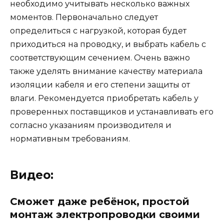
необходимо учитывать несколько важных
моментов. Первоначально следует
определиться с нагрузкой, которая будет
приходиться на проводку, и выбрать кабель с
соответствующим сечением. Очень важно
также уделять внимание качеству материала
изоляции кабеля и его степени защиты от
влаги. Рекомендуется приобретать кабель у
проверенных поставщиков и устанавливать его
согласно указаниям производителя и
нормативным требованиям.
Видео:
Сможет даже ребёнок, простой
монтаж электропроводки своими