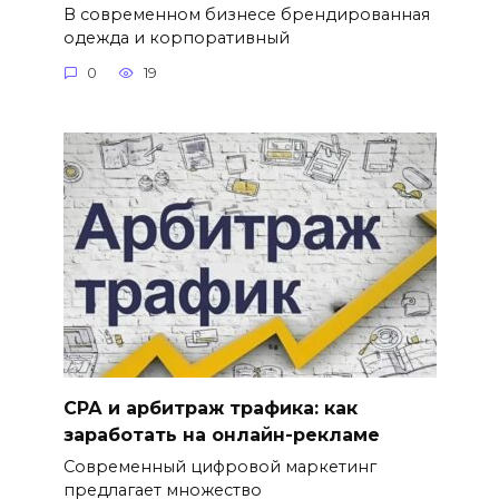
В современном бизнесе брендированная
одежда и корпоративный
0
19
СРА и арбитраж трафика: как
заработать на онлайн-рекламе
Современный цифровой маркетинг
предлагает множество