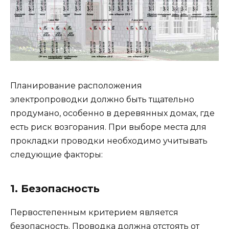
Планирование расположения
электропроводки должно быть тщательно
продумано, особенно в деревянных домах, где
есть риск возгорания. При выборе места для
прокладки проводки необходимо учитывать
следующие факторы:
1. Безопасность
Первостепенным критерием является
безопасность. Проводка должна отстоять от