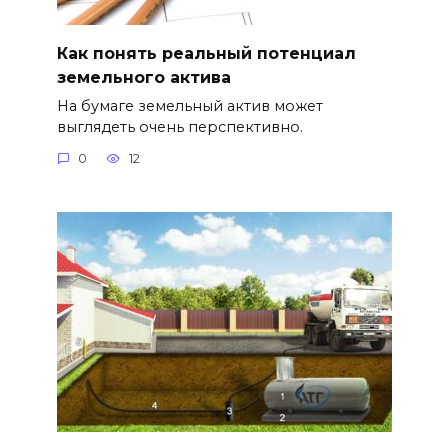
Как понять реальный потенциал
земельного актива
На бумаге земельный актив может
выглядеть очень перспективно.
0
12