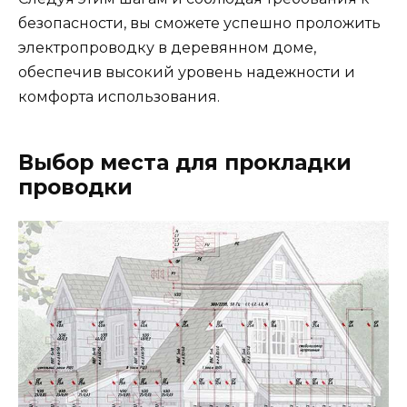
безопасности, вы сможете успешно проложить
электропроводку в деревянном доме,
обеспечив высокий уровень надежности и
комфорта использования.
Выбор места для прокладки
проводки