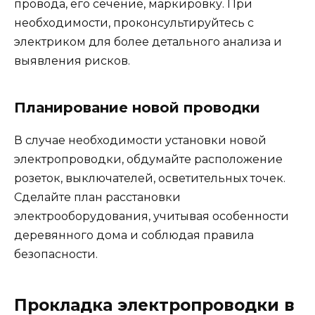
провода, его сечение, маркировку. При
необходимости, проконсультируйтесь с
электриком для более детального анализа и
выявления рисков.
Планирование новой проводки
В случае необходимости установки новой
электропроводки, обдумайте расположение
розеток, выключателей, осветительных точек.
Сделайте план расстановки
электрооборудования, учитывая особенности
деревянного дома и соблюдая правила
безопасности.
Прокладка электропроводки в