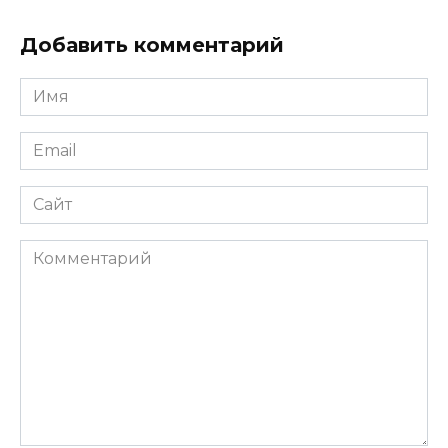
Добавить комментарий
Имя
*
Email
*
Сайт
Комментарий