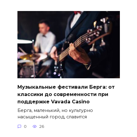
Музыкальные фестивали Берга: от
классики до современности при
поддержке Vavada Casino
Берга, маленький, но культурно
насыщенный город, славится
0
26