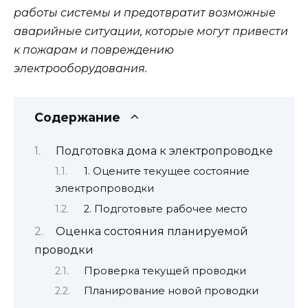
работы системы и предотвратит возможные
аварийные ситуации, которые могут привести
к пожарам и повреждению
электрооборудования.
Содержание
Подготовка дома к электропроводке
1. Оцените текущее состояние
электропроводки
2. Подготовьте рабочее место
Оценка состояния планируемой
проводки
Проверка текущей проводки
Планирование новой проводки