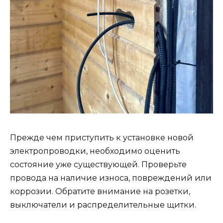
Прежде чем приступить к установке новой
электропроводки, необходимо оценить
состояние уже существующей. Проверьте
провода на наличие износа, повреждений или
коррозии. Обратите внимание на розетки,
выключатели и распределительные щитки.