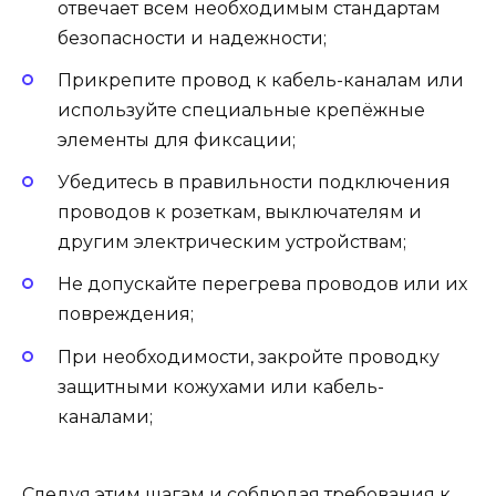
отвечает всем необходимым стандартам
безопасности и надежности;
Прикрепите провод к кабель-каналам или
используйте специальные крепёжные
элементы для фиксации;
Убедитесь в правильности подключения
проводов к розеткам, выключателям и
другим электрическим устройствам;
Не допускайте перегрева проводов или их
повреждения;
При необходимости, закройте проводку
защитными кожухами или кабель-
каналами;
Следуя этим шагам и соблюдая требования к