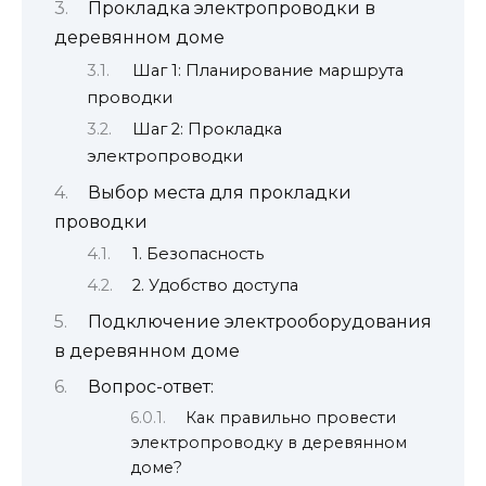
Прокладка электропроводки в
деревянном доме
Шаг 1: Планирование маршрута
проводки
Шаг 2: Прокладка
электропроводки
Выбор места для прокладки
проводки
1. Безопасность
2. Удобство доступа
Подключение электрооборудования
в деревянном доме
Вопрос-ответ:
Как правильно провести
электропроводку в деревянном
доме?