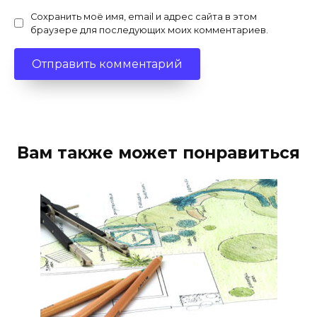
Сохранить моё имя, email и адрес сайта в этом
браузере для последующих моих комментариев.
Вам также может понравиться