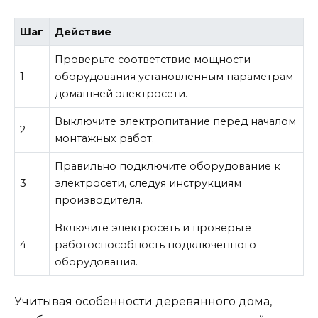
Шаг
Действие
Проверьте соответствие мощности
1
оборудования установленным параметрам
домашней электросети.
Выключите электропитание перед началом
2
монтажных работ.
Правильно подключите оборудование к
3
электросети, следуя инструкциям
производителя.
Включите электросеть и проверьте
4
работоспособность подключенного
оборудования.
Учитывая особенности деревянного дома,