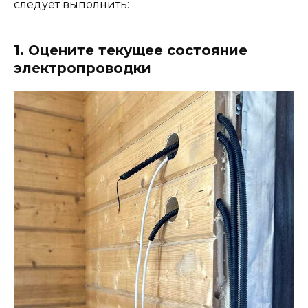
следует выполнить:
1. Оцените текущее состояние
электропроводки