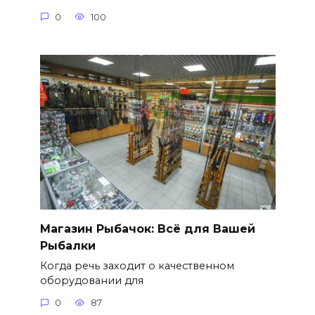
0
100
Магазин Рыбачок: Всё для Вашей
Рыбалки
Когда речь заходит о качественном
оборудовании для
0
87