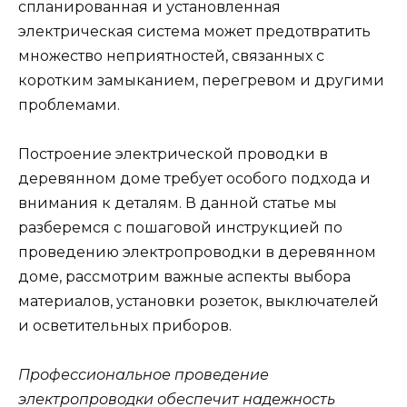
спланированная и установленная
электрическая система может предотвратить
множество неприятностей, связанных с
коротким замыканием, перегревом и другими
проблемами.
Построение электрической проводки в
деревянном доме требует особого подхода и
внимания к деталям. В данной статье мы
разберемся с пошаговой инструкцией по
проведению электропроводки в деревянном
доме, рассмотрим важные аспекты выбора
материалов, установки розеток, выключателей
и осветительных приборов.
Профессиональное проведение
электропроводки обеспечит надежность