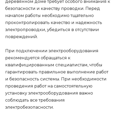
деревянном доме требует особого внимания к
безопасности и качеству проводки. Перед
началом работы необходимо тщательно
проконтролировать качество и надежность
электропроводки, убедиться в отсутствии
повреждений.
При подключении электрооборудования
рекомендуется обращаться к
квалифицированным специалистам, чтобы
гарантировать правильное выполнение работ
и безопасность системы. При необходимости
проведения работ на самостоятельную
установку электрооборудования важно
соблюдать все требования
электробезопасности.