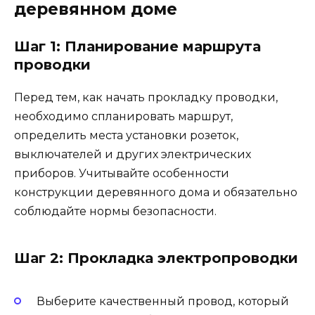
деревянном доме
Шаг 1: Планирование маршрута
проводки
Перед тем, как начать прокладку проводки,
необходимо спланировать маршрут,
определить места установки розеток,
выключателей и других электрических
приборов. Учитывайте особенности
конструкции деревянного дома и обязательно
соблюдайте нормы безопасности.
Шаг 2: Прокладка электропроводки
Выберите качественный провод, который