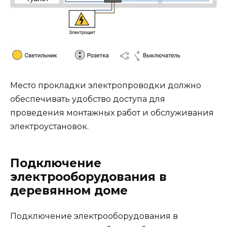
Место прокладки электропроводки должно
обеспечивать удобство доступа для
проведения монтажных работ и обслуживания
электроустановок.
Подключение
электрооборудования в
деревянном доме
Подключение электрооборудования в