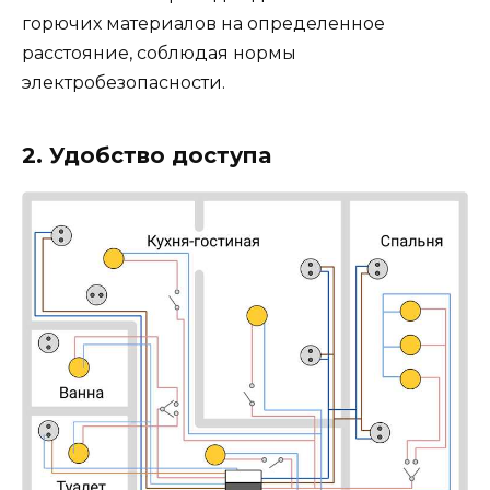
горючих материалов на определенное
расстояние, соблюдая нормы
электробезопасности.
2. Удобство доступа