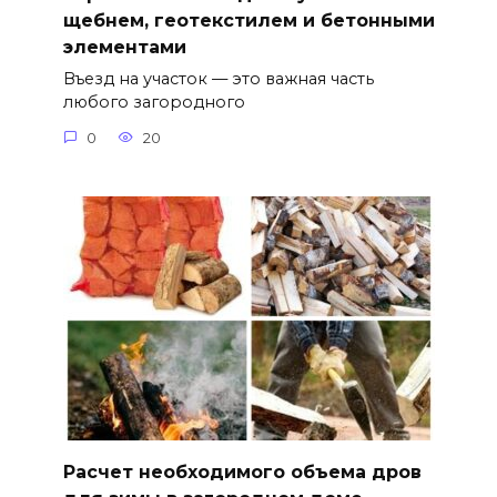
щебнем, геотекстилем и бетонными
элементами
Въезд на участок — это важная часть
любого загородного
0
20
Расчет необходимого объема дров