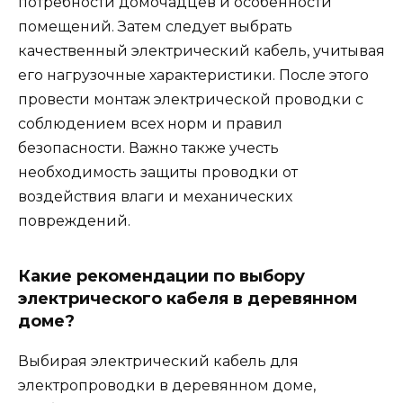
потребности домочадцев и особенности
помещений. Затем следует выбрать
качественный электрический кабель, учитывая
его нагрузочные характеристики. После этого
провести монтаж электрической проводки с
соблюдением всех норм и правил
безопасности. Важно также учесть
необходимость защиты проводки от
воздействия влаги и механических
повреждений.
Какие рекомендации по выбору
электрического кабеля в деревянном
доме?
Выбирая электрический кабель для
электропроводки в деревянном доме,