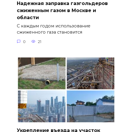
Надежная заправка газгольдеров
сжиженным газом в Москве и
области
С каждым годом использование
сжиженного газа становится
0
21
Укрепление въезда на участок