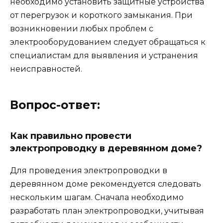
необходимо установить защитные устройства
от перегрузок и короткого замыкания. При
возникновении любых проблем с
электрооборудованием следует обращаться к
специалистам для выявления и устранения
неисправностей.
Вопрос-ответ:
Как правильно провести
электропроводку в деревянном доме?
Для проведения электропроводки в
деревянном доме рекомендуется следовать
нескольким шагам. Сначала необходимо
разработать план электропроводки, учитывая