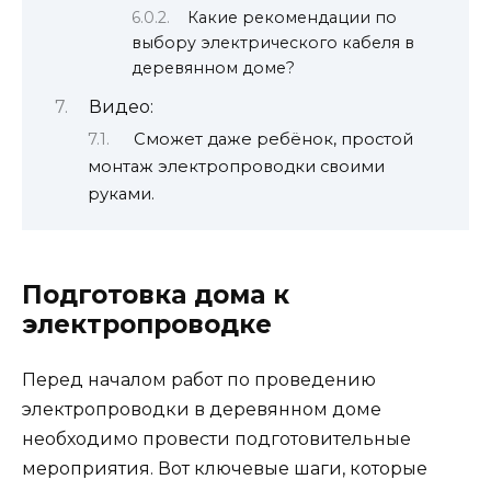
Какие рекомендации по
выбору электрического кабеля в
деревянном доме?
Видео:
Сможет даже ребёнок, простой
монтаж электропроводки своими
руками.
Подготовка дома к
электропроводке
Перед началом работ по проведению
электропроводки в деревянном доме
необходимо провести подготовительные
мероприятия. Вот ключевые шаги, которые