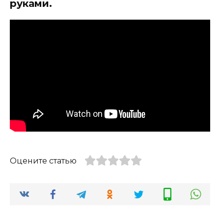
руками.
Оцените статью