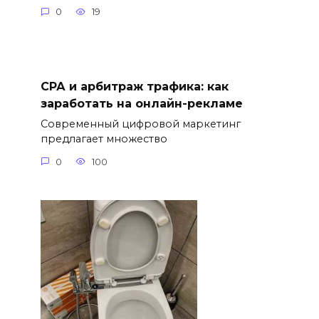
0
19
СРА и арбитраж трафика: как
заработать на онлайн-рекламе
Современный цифровой маркетинг
предлагает множество
0
100