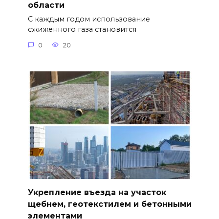
области
С каждым годом использование
сжиженного газа становится
0
20
Укрепление въезда на участок
щебнем, геотекстилем и бетонными
элементами