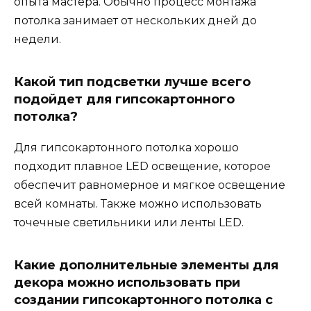
опыта мастера. Обычно процесс монтажа
потолка занимает от нескольких дней до
недели.
Какой тип подсветки лучше всего
подойдет для гипсокартонного
потолка?
Для гипсокартонного потолка хорошо
подходит плавное LED освещение, которое
обеспечит равномерное и мягкое освещение
всей комнаты. Также можно использовать
точечные светильники или ленты LED.
Какие дополнительные элементы для
декора можно использовать при
создании гипсокартонного потолка с