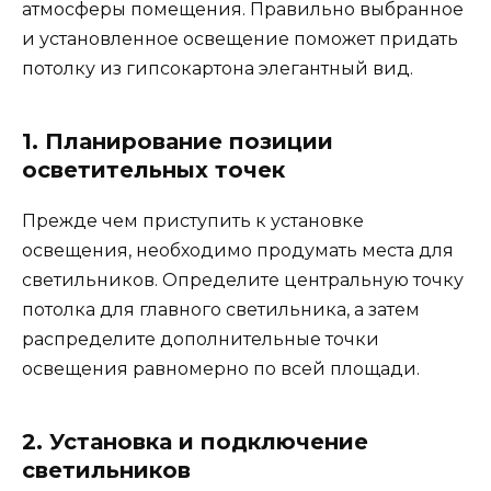
атмосферы помещения. Правильно выбранное
и установленное освещение поможет придать
потолку из гипсокартона элегантный вид.
1. Планирование позиции
осветительных точек
Прежде чем приступить к установке
освещения, необходимо продумать места для
светильников. Определите центральную точку
потолка для главного светильника, а затем
распределите дополнительные точки
освещения равномерно по всей площади.
2. Установка и подключение
светильников