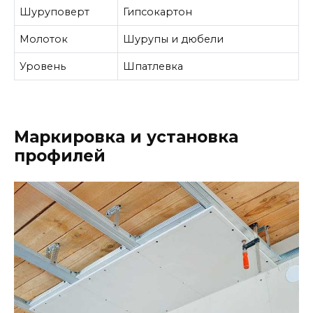
Шуруповерт
Гипсокартон
Молоток
Шурупы и дюбели
Уровень
Шпатлевка
Маркировка и установка
профилей