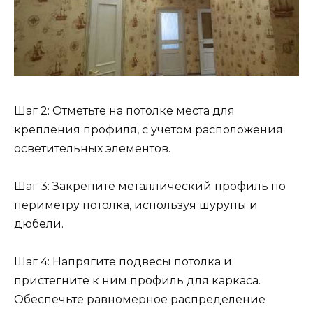
Шаг 2: Отметьте на потолке места для
крепления профиля, с учетом расположения
осветительных элементов.
Шаг 3: Закрепите металлический профиль по
периметру потолка, используя шурупы и
дюбели.
Шаг 4: Напрягите подвесы потолка и
пристегните к ним профиль для каркаса.
Обеспечьте равномерное распределение