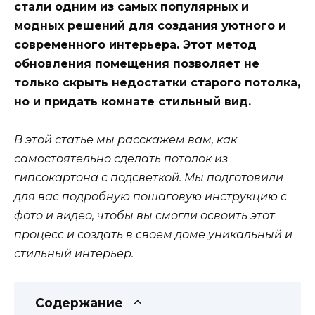
стали одним из самых популярных и
модных решений для создания уютного и
современного интерьера. Этот метод
обновления помещения позволяет не
только скрыть недостатки старого потолка,
но и придать комнате стильный вид.
В этой статье мы расскажем вам, как
самостоятельно сделать потолок из
гипсокартона с подсветкой. Мы подготовили
для вас подробную пошаговую инструкцию с
фото и видео, чтобы вы смогли освоить этот
процесс и создать в своем доме уникальный и
стильный интерьер.
Содержание