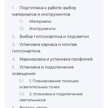
Подготовка к работе: выбор
материалов и инструментов
Материалы:
Инструменты:
Выбор гипсокартона и подсветки
Установка каркаса и монтаж
гипсокартона
Маркировка и установка профилей
Установка и подключение
освещения
1. Планирование позиции
осветительных точек
2. Установка и подключение
светильников
Вопрос-ответ: