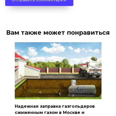
Вам также может понравиться
Надежная заправка газгольдеров
сжиженным газом в Москве и