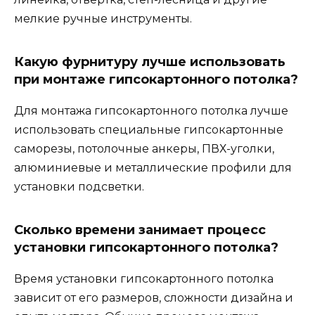
мелкие ручные инструменты.
Какую фурнитуру лучше использовать
при монтаже гипсокартонного потолка?
Для монтажа гипсокартонного потолка лучше
использовать специальные гипсокартонные
саморезы, потолочные анкеры, ПВХ-уголки,
алюминиевые и металлические профили для
установки подсветки.
Сколько времени занимает процесс
установки гипсокартонного потолка?
Время установки гипсокартонного потолка
зависит от его размеров, сложности дизайна и