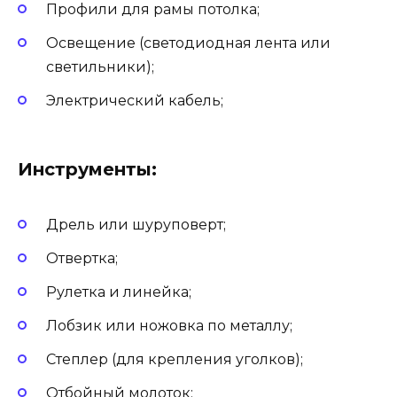
Профили для рамы потолка;
Освещение (светодиодная лента или
светильники);
Электрический кабель;
Инструменты:
Дрель или шуруповерт;
Отвертка;
Рулетка и линейка;
Лобзик или ножовка по металлу;
Степлер (для крепления уголков);
Отбойный молоток;