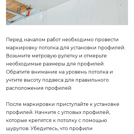
Перед началом работ необходимо провести
маркировку потолка для установки профилей.
Возьмите метровую рулетку и отмерьте
необходимые размеры для профилей.
Обратите внимание на уровень потолка и
учтите высоту подвеса для правильного
расположения профилей.
После маркировки приступайте к установке
профилей. Начните с угловых профилей,
которые крепятся к потолку с помощью
шурупов. Убедитесь, что профили