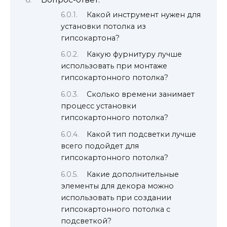
Какой инструмент нужен для
установки потолка из
гипсокартона?
Какую фурнитуру лучше
использовать при монтаже
гипсокартонного потолка?
Сколько времени занимает
процесс установки
гипсокартонного потолка?
Какой тип подсветки лучше
всего подойдет для
гипсокартонного потолка?
Какие дополнительные
элементы для декора можно
использовать при создании
гипсокартонного потолка с
подсветкой?