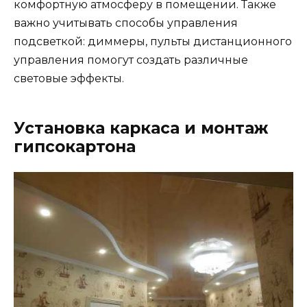
комфортную атмосферу в помещении. Также
важно учитывать способы управления
подсветкой: диммеры, пульты дистанционного
управления помогут создать различные
световые эффекты.
Установка каркаса и монтаж
гипсокартона