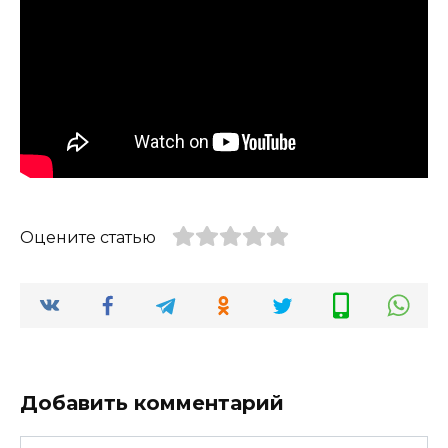
Оцените статью
Добавить комментарий
Имя