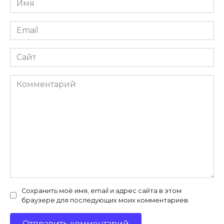
*
Email
*
Сайт
Комментарий
Сохранить моё имя, email и адрес сайта в этом
браузере для последующих моих комментариев.