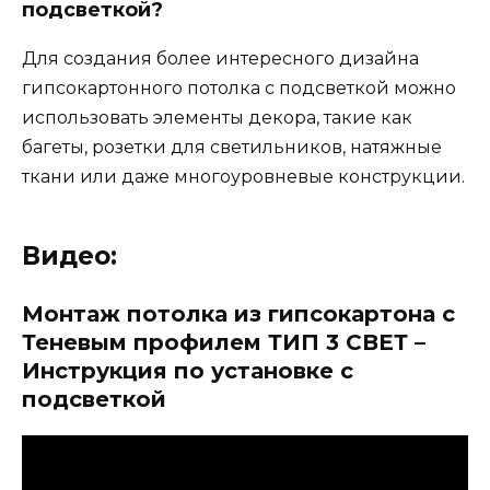
подсветкой?
Для создания более интересного дизайна
гипсокартонного потолка с подсветкой можно
использовать элементы декора, такие как
багеты, розетки для светильников, натяжные
ткани или даже многоуровневые конструкции.
Видео:
Монтаж потолка из гипсокартона с
Теневым профилем ТИП 3 СВЕТ –
Инструкция по установке с
подсветкой