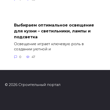
Выбираем оптимальное освещение
для кухни – светильники, лампы и
подсветка
Освещение играет ключевую роль в
создании уютной и
0
47
© 2026 Строительный портал