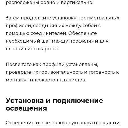
расположены ровно и вертикально.
Затем продолжите установку периметральных
профилей, соединяя их между собой с
помощью соединителей. Обеспечьте
необходимый шаг между профилями для
планки гипсокартона.
После того как профили установлены,
проверьте их горизонтальность и готовность к
монтажу гипсокартонных листов.
Установка и подключение
освещения
Освещение играет ключевую роль в создании