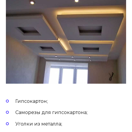
Гипсокартон;
Саморезы для гипсокартона;
Уголки из металла;