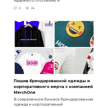
надежного отопления, и
0
24
Пошив брендированной одежды и
корпоративного мерча с компанией
MerchOne
В современном бизнесе брендированная
одежда и корпоративный