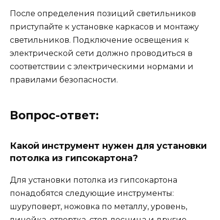
После определения позиций светильников
приступайте к установке каркасов и монтажу
светильников. Подключение освещения к
электрической сети должно проводиться в
соответствии с электрическими нормами и
правилами безопасности.
Вопрос-ответ:
Какой инструмент нужен для установки
потолка из гипсокартона?
Для установки потолка из гипсокартона
понадобятся следующие инструменты:
шуруповерт, ножовка по металлу, уровень,
линейка, отвертка, степ-лесница и другие