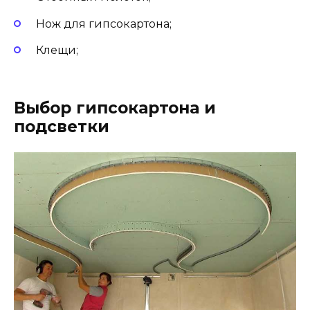
Нож для гипсокартона;
Клещи;
Выбор гипсокартона и
подсветки