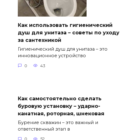
Как использовать гигиенический
душ для унитаза – советы по уходу
за сантехникой
Гигиенический душ для унитаза – это
инновационное устройство
0
43
Как самостоятельно сделать
буровую установку – ударно-
канатная, роторная, шнековая
Бурение скважин – это важный и
ответственный этап в
0
52