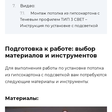
Видео:
Монтаж потолка из гипсокартона с
Теневым профилем ТИП 3 СВЕТ –
Инструкция по установке с подсветкой
Подготовка к работе: выбор
материалов и инструментов
Для выполнения работы по установке потолка
из гипсокартона с подсветкой вам потребуются
следующие материалы и инструменты:
Материалы: