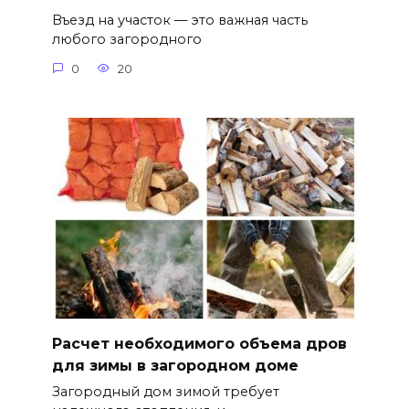
Въезд на участок — это важная часть
любого загородного
0
20
Расчет необходимого объема дров
для зимы в загородном доме
Загородный дом зимой требует