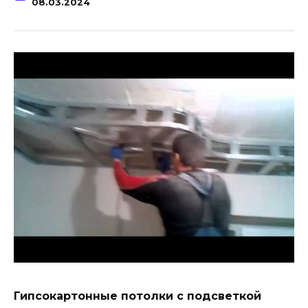
08.03.2024
Гипсокартонные потолки с подсветкой