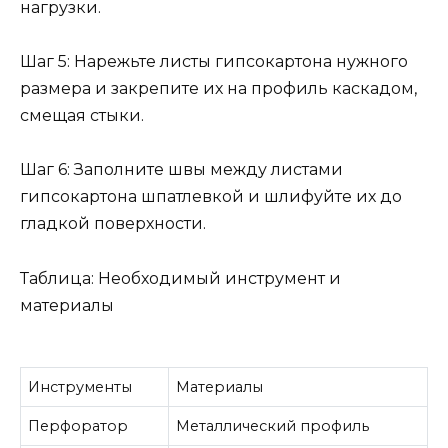
нагрузки.
Шаг 5: Нарежьте листы гипсокартона нужного
размера и закрепите их на профиль каскадом,
смещая стыки.
Шаг 6: Заполните швы между листами
гипсокартона шпатлевкой и шлифуйте их до
гладкой поверхности.
Таблица: Необходимый инструмент и
материалы
Инструменты
Материалы
Перфоратор
Металлический профиль