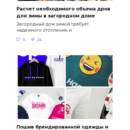
Расчет необходимого объема дров
для зимы в загородном доме
Загородный дом зимой требует
надежного отопления, и
0
24
Пошив брендированной одежды и