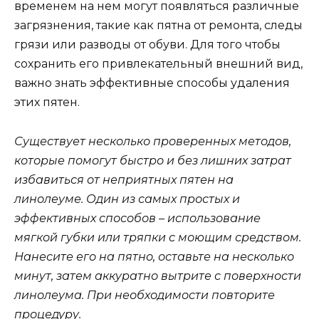
временем на нем могут появляться различные
загрязнения, такие как пятна от ремонта, следы
грязи или разводы от обуви. Для того чтобы
сохранить его привлекательный внешний вид,
важно знать эффективные способы удаления
этих пятен.
Существует несколько проверенных методов,
которые помогут быстро и без лишних затрат
избавиться от неприятных пятен на
линолеуме. Один из самых простых и
эффективных способов – использование
мягкой губки или тряпки с моющим средством.
Нанесите его на пятно, оставьте на несколько
минут, затем аккуратно вытрите с поверхности
линолеума. При необходимости повторите
процедуру.