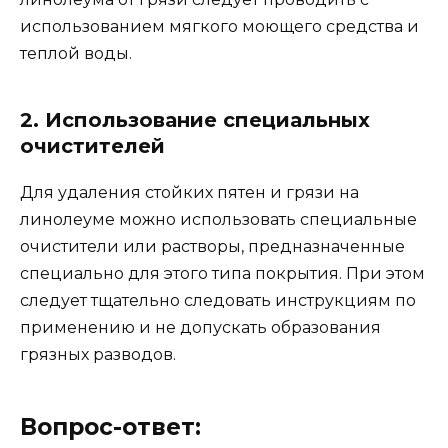
использованием мягкого моющего средства и
теплой воды.
2. Использование специальных
очистителей
Для удаления стойких пятен и грязи на
линолеуме можно использовать специальные
очистители или растворы, предназначенные
специально для этого типа покрытия. При этом
следует тщательно следовать инструкциям по
применению и не допускать образования
грязных разводов.
Вопрос-ответ: