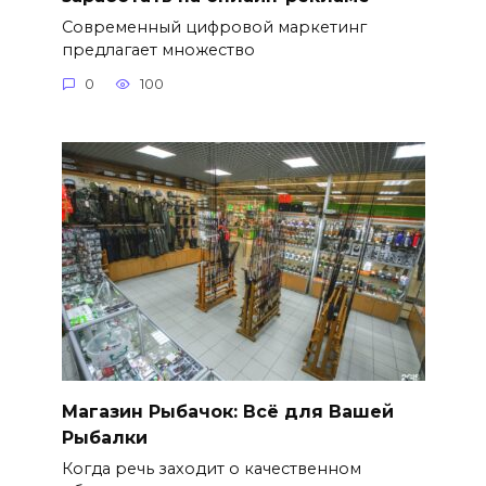
Современный цифровой маркетинг
предлагает множество
0
100
Магазин Рыбачок: Всё для Вашей
Рыбалки
Когда речь заходит о качественном