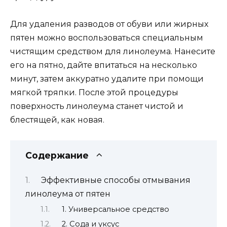
Для удаления разводов от обуви или жирных
пятен можно воспользоваться специальным
чистящим средством для линолеума. Нанесите
его на пятно, дайте впитаться на несколько
минут, затем аккуратно удалите при помощи
мягкой тряпки. После этой процедуры
поверхность линолеума станет чистой и
блестящей, как новая.
Содержание
Эффективные способы отмывания
линолеума от пятен
1. Универсальное средство
2. Сода и уксус