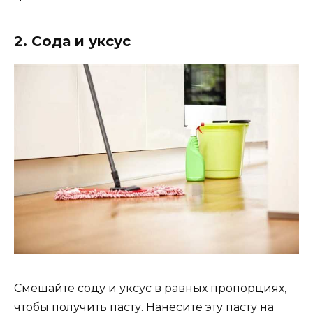
2. Сода и уксус
Смешайте соду и уксус в равных пропорциях,
чтобы получить пасту. Нанесите эту пасту на