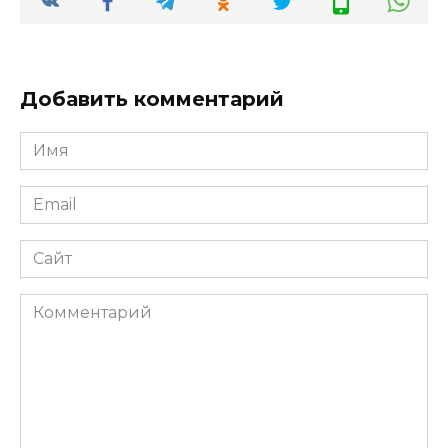
Добавить комментарий
Имя
*
Email
*
Сайт
Комментарий