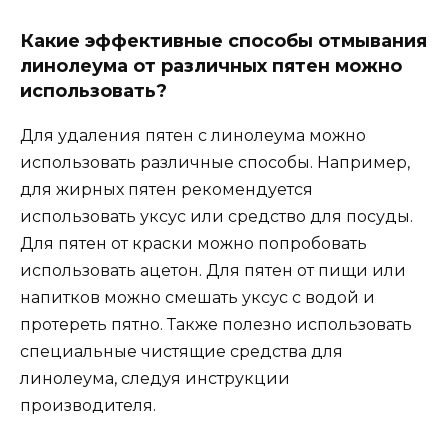
Какие эффективные способы отмывания
линолеума от различных пятен можно
использовать?
Для удаления пятен с линолеума можно
использовать различные способы. Например,
для жирных пятен рекомендуется
использовать уксус или средство для посуды.
Для пятен от краски можно попробовать
использовать ацетон. Для пятен от пищи или
напитков можно смешать уксус с водой и
протереть пятно. Также полезно использовать
специальные чистящие средства для
линолеума, следуя инструкции
производителя.