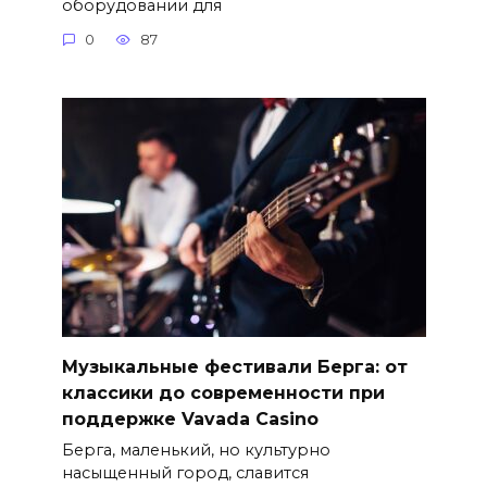
оборудовании для
0
87
Музыкальные фестивали Берга: от
классики до современности при
поддержке Vavada Casino
Берга, маленький, но культурно
насыщенный город, славится