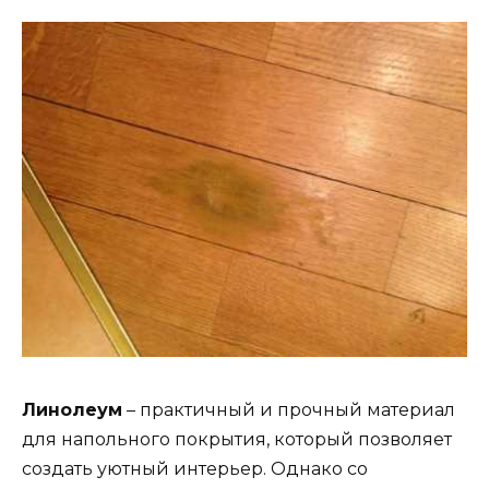
Линолеум
– практичный и прочный материал
для напольного покрытия, который позволяет
создать уютный интерьер. Однако со