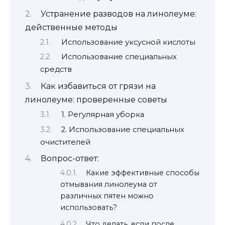
Устранение разводов на линолеуме:
действенные методы
Использование уксусной кислоты
Использование специальных
средств
Как избавиться от грязи на
линолеуме: проверенные советы
1. Регулярная уборка
2. Использование специальных
очистителей
Вопрос-ответ:
Какие эффективные способы
отмывания линолеума от
различных пятен можно
использовать?
Что делать, если после