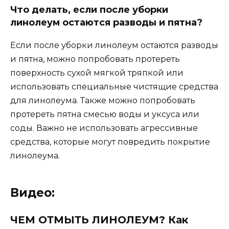
Что делать, если после уборки
линолеум остаются разводы и пятна?
Если после уборки линолеум остаются разводы
и пятна, можно попробовать протереть
поверхность сухой мягкой тряпкой или
использовать специальные чистящие средства
для линолеума. Также можно попробовать
протереть пятна смесью воды и уксуса или
соды. Важно не использовать агрессивные
средства, которые могут повредить покрытие
линолеума.
Видео:
ЧЕМ ОТМЫТЬ ЛИНОЛЕУМ? Как