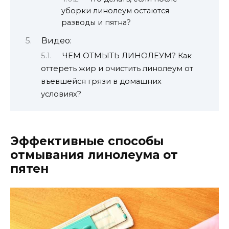
уборки линолеум остаются
разводы и пятна?
Видео:
ЧЕМ ОТМЫТЬ ЛИНОЛЕУМ? Как
оттереть жир и очистить линолеум от
въевшейся грязи в домашних
условиях?
Эффективные способы
отмывания линолеума от
пятен