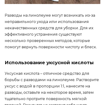
Разводы на линолеуме могут возникать из-за
неправильного ухода или использования
некачественных средств для уборки. Для их
эффективного устранения существуют
несколько проверенных методов, которые
помогут вернуть поверхности чистоту и блеск.
Использование уксусной кислоты
Уксусная кислота – отличное средство для
борьбы с разводами на линолеуме. Растворите
уксус с водой в пропорции 1:1, нанесите на
разводы, оставьте на некоторое время, затем
тщательно протрите поверхность мягкой