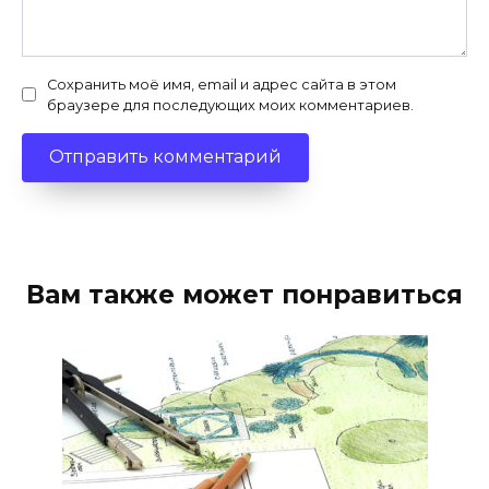
Сохранить моё имя, email и адрес сайта в этом
браузере для последующих моих комментариев.
Вам также может понравиться