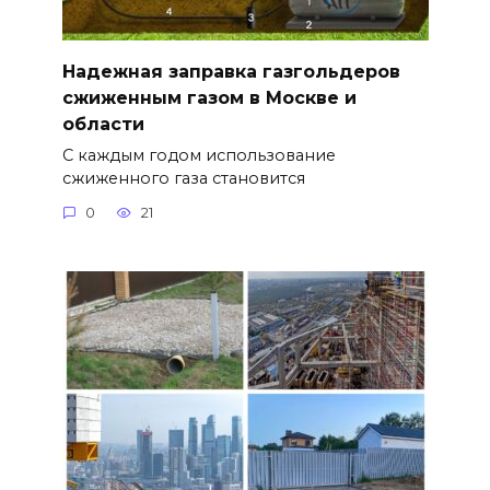
Надежная заправка газгольдеров
сжиженным газом в Москве и
области
С каждым годом использование
сжиженного газа становится
0
21