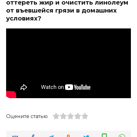
оттереть жир и очистить линолеум
от въевшейся грязи в домашних
условиях?
Оцените статью