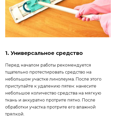
1. Универсальное средство
Перед началом работы рекомендуется
тщательно протестировать средство на
небольшом участке линолеума. После этого
приступайте к удалению пятен: нанесите
небольшое количество средства на мягкую
ткань и аккуратно протрите пятно. После
обработки участка протрите его влажной
тряпкой.