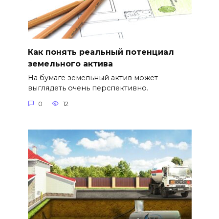
Как понять реальный потенциал
земельного актива
На бумаге земельный актив может
выглядеть очень перспективно.
0
12