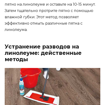
пятно на линолеуме и оставьте на 10-15 минут.
Затем тщательно протрите пятно с помощью
влажной губки. Этот метод позволяет
эффективно отмыть различные пятна с
линолеума.
Устранение разводов на
линолеуме: действенные
методы