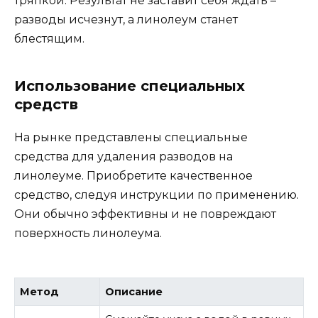
тряпкой. Результат не заставит себя ждать –
разводы исчезнут, а линолеум станет
блестящим.
Использование специальных
средств
На рынке представлены специальные
средства для удаления разводов на
линолеуме. Приобретите качественное
средство, следуя инструкции по применению.
Они обычно эффективны и не повреждают
поверхность линолеума.
Метод
Описание