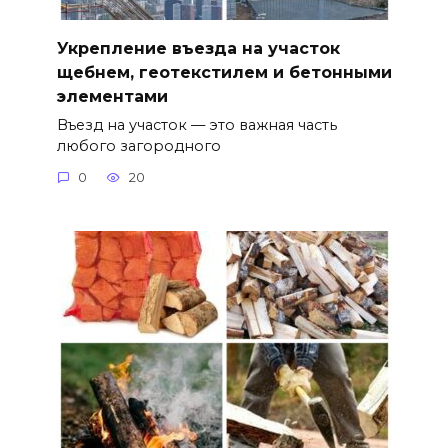
Укрепление въезда на участок
щебнем, геотекстилем и бетонными
элементами
Въезд на участок — это важная часть
любого загородного
0
20