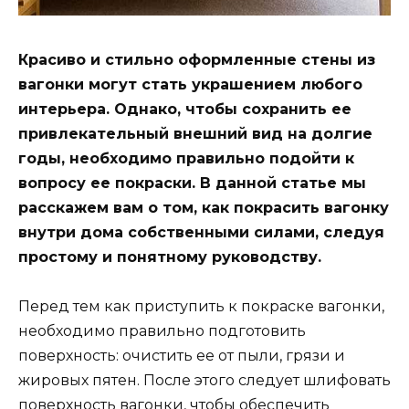
Красиво и стильно оформленные стены из
вагонки могут стать украшением любого
интерьера. Однако, чтобы сохранить ее
привлекательный внешний вид на долгие
годы, необходимо правильно подойти к
вопросу ее покраски. В данной статье мы
расскажем вам о том, как покрасить вагонку
внутри дома собственными силами, следуя
простому и понятному руководству.
Перед тем как приступить к покраске вагонки,
необходимо правильно подготовить
поверхность: очистить ее от пыли, грязи и
жировых пятен. После этого следует шлифовать
поверхность вагонки, чтобы обеспечить