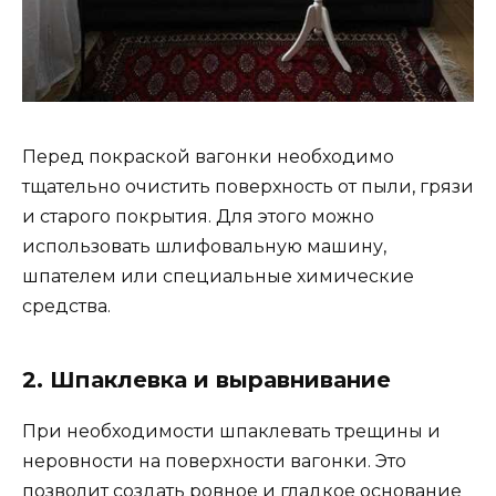
Перед покраской вагонки необходимо
тщательно очистить поверхность от пыли, грязи
и старого покрытия. Для этого можно
использовать шлифовальную машину,
шпателем или специальные химические
средства.
2. Шпаклевка и выравнивание
При необходимости шпаклевать трещины и
неровности на поверхности вагонки. Это
позволит создать ровное и гладкое основание