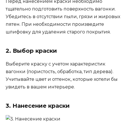
Перед нанесением краски необходимо
тщательно подготовить поверхность вагонки.
Убедитесь в отсутствии пыли, грязи и жировых
пятен. При необходимости произведите
шлифовку для удаления старого покрытия.
2. Выбор краски
Выберите краску с учетом характеристик
вагонки (пористость, обработка, тип дерева).
Учитывайте цвет и оттенок, которые хотели бы
увидеть в вашем интерьере.
3. Нанесение краски