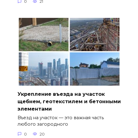
0
21
Укрепление въезда на участок
щебнем, геотекстилем и бетонными
элементами
Въезд на участок — это важная часть
любого загородного
0
20