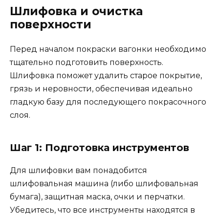
Шлифовка и очистка
поверхности
Перед началом покраски вагонки необходимо
тщательно подготовить поверхность.
Шлифовка поможет удалить старое покрытие,
грязь и неровности, обеспечивая идеально
гладкую базу для последующего покрасочного
слоя.
Шаг 1: Подготовка инструментов
Для шлифовки вам понадобится
шлифовальная машина (либо шлифовальная
бумага), защитная маска, очки и перчатки.
Убедитесь, что все инструменты находятся в