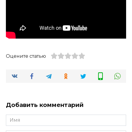
Оцените статью
Добавить комментарий
Имя
*