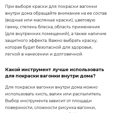
При выборе краски для покраски вагонки
внутри дома обращайте внимание на ее состав
(водные или масляные краски), цветовую
гамму, степень блеска, область применения
(для внутренних помещений), а также наличие
защитного эффекта. Важно выбрать краску,
которая будет безопасной для здоровья,
легкой в нанесении и долговечной.
Какой инструмент лучше использовать
для покраски вагонки внутри дома?
Для покраски вагонки внутри дома можно
использовать кисть, валик или распылитель.
Выбор инструмента зависит от площади
поверхности, сложности рисунка вагонки,