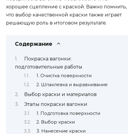
хорошее сцепление с краской. Важно помнить,
что выбор качественной краски также играет
решающую роль в итоговом результате.
Содержание
Покраска вагонки:
подготовительные работы
1. Очистка поверхности
2. Шпаклевка и выравнивание
Выбор краски и материалов
Этапы покраски вагонки
1. Подготовка поверхности
2. Выбор краски
3. Нанесение краски