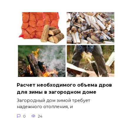
Расчет необходимого объема дров
для зимы в загородном доме
Загородный дом зимой требует
надежного отопления, и
0
24