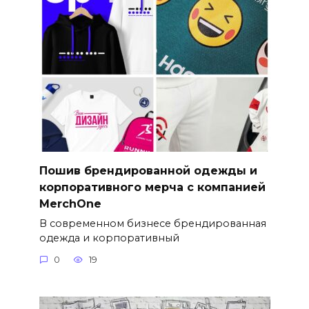
Пошив брендированной одежды и
корпоративного мерча с компанией
MerchOne
В современном бизнесе брендированная
одежда и корпоративный
0
19