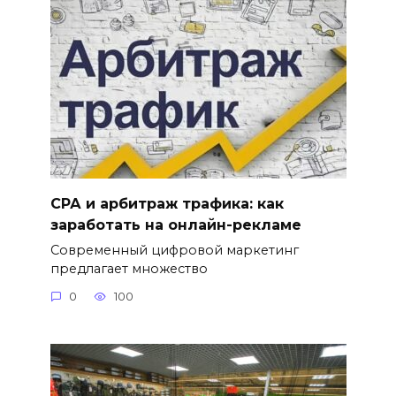
СРА и арбитраж трафика: как
заработать на онлайн-рекламе
Современный цифровой маркетинг
предлагает множество
0
100