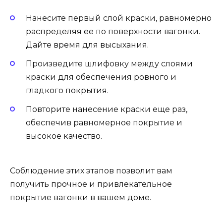
Нанесите первый слой краски, равномерно
распределяя ее по поверхности вагонки.
Дайте время для высыхания.
Произведите шлифовку между слоями
краски для обеспечения ровного и
гладкого покрытия.
Повторите нанесение краски еще раз,
обеспечив равномерное покрытие и
высокое качество.
Соблюдение этих этапов позволит вам
получить прочное и привлекательное
покрытие вагонки в вашем доме.