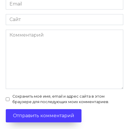
Email
*
Сайт
Комментарий
Сохранить моё имя, email и адрес сайта в этом
браузере для последующих моих комментариев.