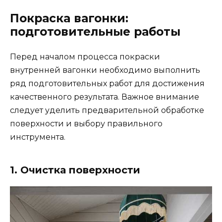
Покраска вагонки:
подготовительные работы
Перед началом процесса покраски
внутренней вагонки необходимо выполнить
ряд подготовительных работ для достижения
качественного результата. Важное внимание
следует уделить предварительной обработке
поверхности и выбору правильного
инструмента.
1. Очистка поверхности