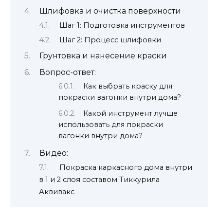
Шлифовка и очистка поверхности
Шаг 1: Подготовка инструментов
Шаг 2: Процесс шлифовки
Грунтовка и нанесение краски
Вопрос-ответ:
Как выбрать краску для
покраски вагонки внутри дома?
Какой инструмент лучше
использовать для покраски
вагонки внутри дома?
Видео:
Покраска каркасного дома внутри
в 1 и 2 слоя составом Тиккурила
Аквивакс