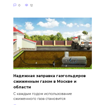
0
12
Надежная заправка газгольдеров
сжиженным газом в Москве и
области
С каждым годом использование
сжиженного газа становится