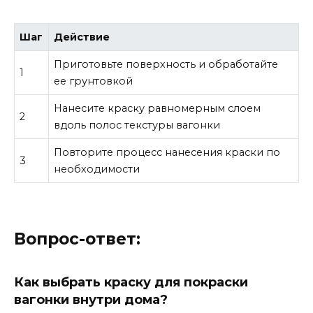
Шаг
Действие
Приготовьте поверхность и обработайте
1
ее грунтовкой
Нанесите краску равномерным слоем
2
вдоль полос текстуры вагонки
Повторите процесс нанесения краски по
3
необходимости
Вопрос-ответ:
Как выбрать краску для покраски
вагонки внутри дома?