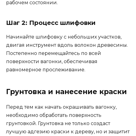
рабочем состоянии.
Шаг 2: Процесс шлифовки
Начинайте шлифовку с небольших участков,
двигая инструмент вдоль волокон древесины.
Постепенно перемещайтесь по всей
поверхности вагонки, обеспечивая
равномерное прослеживание.
Грунтовка и нанесение краски
Перед тем как начать окрашивать вагонку,
необходимо обработать поверхность
грунтовкой. Грунтовка не только создаст
лучшую адгезию краски к дереву, но и защитит