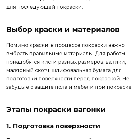
для последующей покраски.
Выбор краски и материалов
Помимо краски, в процессе покраски важно
выбрать правильные материалы. Для работы
понадобятся кисти разных размеров, валики,
малярный скотч, шлифовальная бумага для
подготовки поверхности перед покраской. Не
забудьте о защите пола и мебели при покраске.
Этапы покраски вагонки
1. Подготовка поверхности