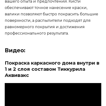
вашего опыта и предпочтений. Кисти
обеспечивают точное нанесение краски,
валики позволяют быстро покрасить большие
поверхности, а распылители подходят для
равномерного покрытия и достижения
профессионального результата.
Видео:
Покраска каркасного дома внутри в
1 и 2 слоя составом Тиккурила
Аквивакс