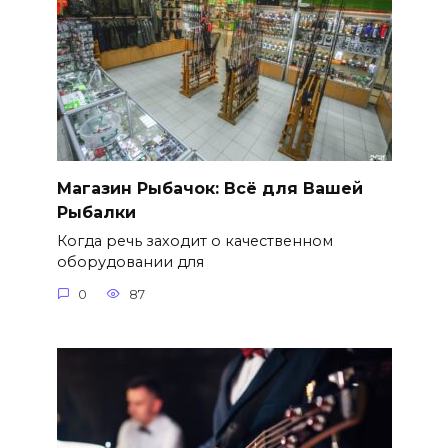
Магазин Рыбачок: Всё для Вашей
Рыбалки
Когда речь заходит о качественном
оборудовании для
0
87