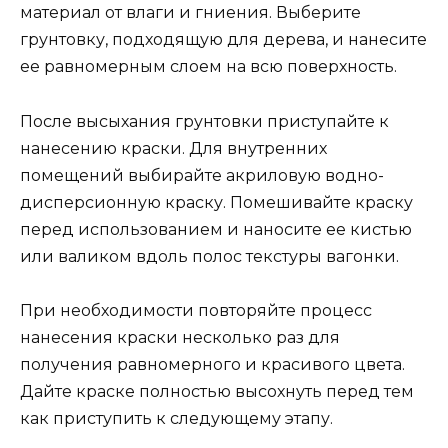
материал от влаги и гниения. Выберите
грунтовку, подходящую для дерева, и нанесите
ее равномерным слоем на всю поверхность.
После высыхания грунтовки приступайте к
нанесению краски. Для внутренних
помещений выбирайте акриловую водно-
дисперсионную краску. Помешивайте краску
перед использованием и наносите ее кистью
или валиком вдоль полос текстуры вагонки.
При необходимости повторяйте процесс
нанесения краски несколько раз для
получения равномерного и красивого цвета.
Дайте краске полностью высохнуть перед тем
как приступить к следующему этапу.