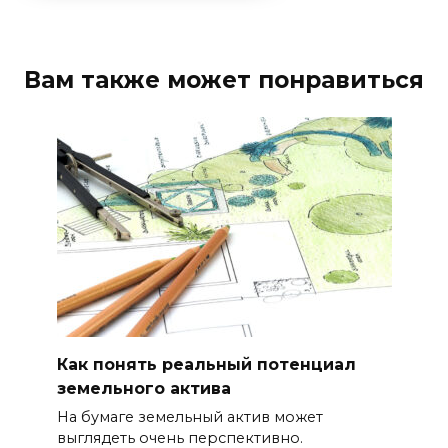
Вам также может понравиться
Как понять реальный потенциал
земельного актива
На бумаге земельный актив может
выглядеть очень перспективно.