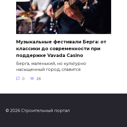
Музыкальные фестивали Берга: от
классики до современности при
поддержке Vavada Casino
Берга, маленький, но культурно
насыщенный город, славится
0
26
© 2026 Строительный портал