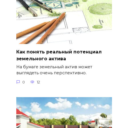
Как понять реальный потенциал
земельного актива
На бумаге земельный актив может
выглядеть очень перспективно.
0
12