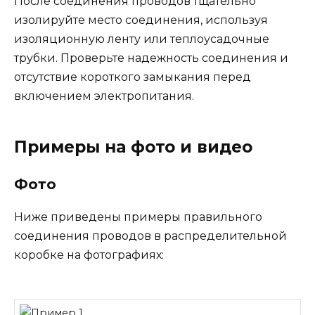
После соединения проводов тщательно
изолируйте место соединения, используя
изоляционную ленту или теплоусадочные
трубки. Проверьте надежность соединения и
отсутствие короткого замыкания перед
включением электропитания.
Примеры на фото и видео
Фото
Ниже приведены примеры правильного
соединения проводов в распределительной
коробке на фотографиях: