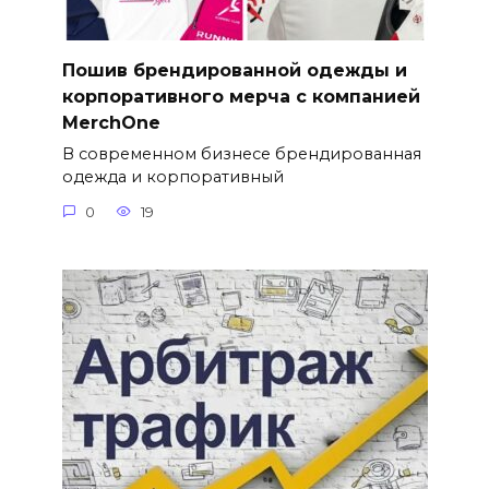
Пошив брендированной одежды и
корпоративного мерча с компанией
MerchOne
В современном бизнесе брендированная
одежда и корпоративный
0
19