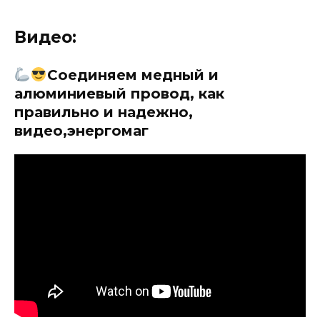
Видео:
Соединяем медный и
алюминиевый провод, как
правильно и надежно,
видео,энергомаг