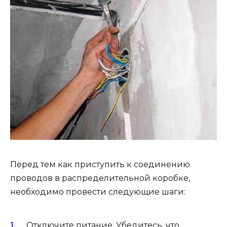
Перед тем как приступить к соединению
проводов в распределительной коробке,
необходимо провести следующие шаги:
Отключите питание. Убедитесь, что