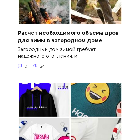
Расчет необходимого объема дров
для зимы в загородном доме
Загородный дом зимой требует
надежного отопления, и
0
24