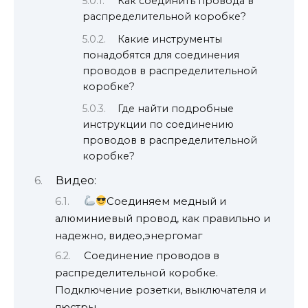
Как соединить провода в
распределительной коробке?
Какие инструменты
понадобятся для соединения
проводов в распределительной
коробке?
Где найти подробные
инструкции по соединению
проводов в распределительной
коробке?
Видео:
Соединяем медный и
алюминиевый провод, как правильно и
надежно, видео,энергомаг
Соединение проводов в
распределительной коробке.
Подключение розетки, выключателя и
люстры.