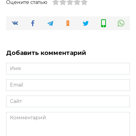
Оцените статью
Добавить комментарий
Имя
*
Email
*
Сайт
Комментарий