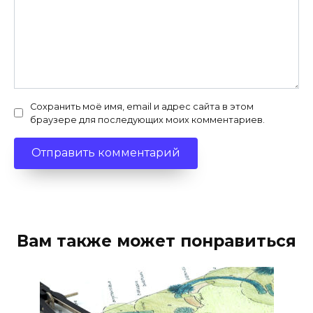
Сохранить моё имя, email и адрес сайта в этом
браузере для последующих моих комментариев.
Вам также может понравиться