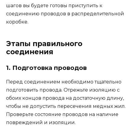
шагов вы будете готовы приступить к
соединению проводов в распределительной
коробке.
Этапы правильного
соединения
1. Подготовка проводов
Перед соединением необходимо тщательно
подготовить провода. Отрежьте изоляцию с
обоих концов провода на достаточную длину,
чтобы не допустить пересечения медных жил.
Проверьте состояние проводов на наличие
повреждений и изоляции.