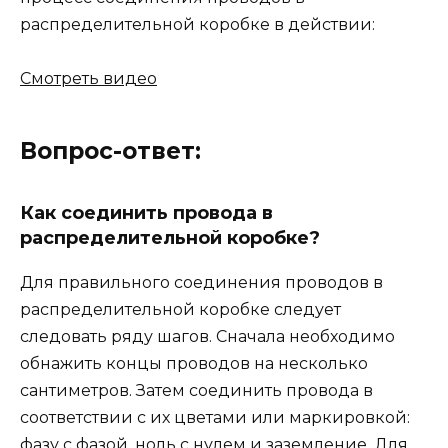
распределительной коробке в действии:
Смотреть видео
Вопрос-ответ:
Как соединить провода в
распределительной коробке?
Для правильного соединения проводов в
распределительной коробке следует
следовать ряду шагов. Сначала необходимо
обнажить концы проводов на несколько
сантиметров. Затем соединить провода в
соответствии с их цветами или маркировкой:
фазу с фазой, ноль с нулем и заземление. Для