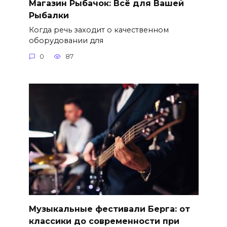
Магазин Рыбачок: Всё для Вашей
Рыбалки
Когда речь заходит о качественном
оборудовании для
0
87
Музыкальные фестивали Берга: от
классики до современности при