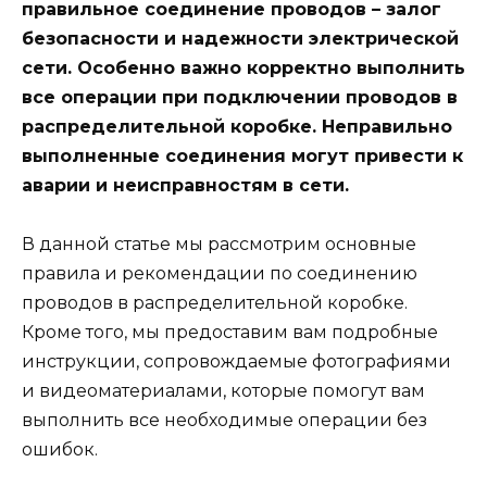
правильное соединение проводов – залог
безопасности и надежности электрической
сети. Особенно важно корректно выполнить
все операции при подключении проводов в
распределительной коробке. Неправильно
выполненные соединения могут привести к
аварии и неисправностям в сети.
В данной статье мы рассмотрим основные
правила и рекомендации по соединению
проводов в распределительной коробке.
Кроме того, мы предоставим вам подробные
инструкции, сопровождаемые фотографиями
и видеоматериалами, которые помогут вам
выполнить все необходимые операции без
ошибок.