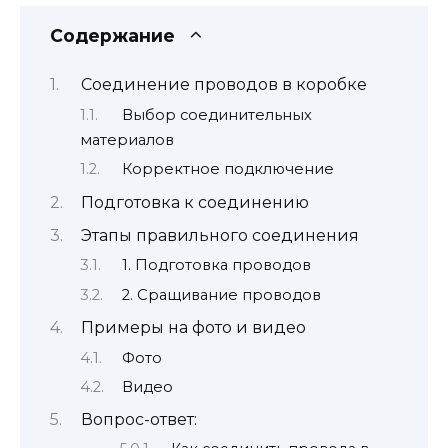
Содержание
Соединение проводов в коробке
Выбор соединительных
материалов
Корректное подключение
Подготовка к соединению
Этапы правильного соединения
1. Подготовка проводов
2. Сращивание проводов
Примеры на фото и видео
Фото
Видео
Вопрос-ответ: