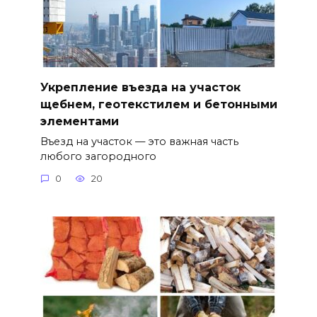
Укрепление въезда на участок
щебнем, геотекстилем и бетонными
элементами
Въезд на участок — это важная часть
любого загородного
0
20