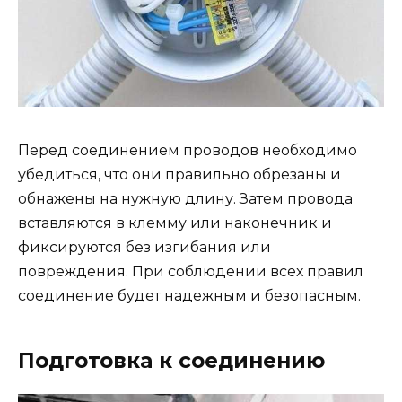
Перед соединением проводов необходимо
убедиться, что они правильно обрезаны и
обнажены на нужную длину. Затем провода
вставляются в клемму или наконечник и
фиксируются без изгибания или
повреждения. При соблюдении всех правил
соединение будет надежным и безопасным.
Подготовка к соединению