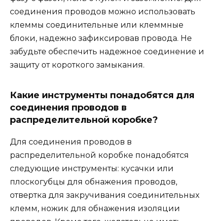
соединения проводов можно использовать
клеммы соединительные или клеммные
блоки, надежно зафиксировав провода. Не
забудьте обеспечить надежное соединение и
защиту от короткого замыкания.
Какие инструменты понадобятся для
соединения проводов в
распределительной коробке?
Для соединения проводов в
распределительной коробке понадобятся
следующие инструменты: кусачки или
плоскогубцы для обнажения проводов,
отвертка для закручивания соединительных
клемм, ножик для обнажения изоляции