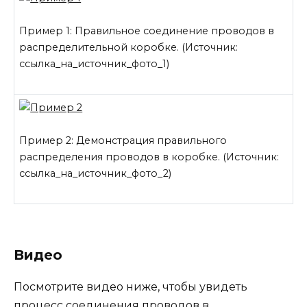
Пример 1: Правильное соединение проводов в
распределительной коробке. (Источник:
ссылка_на_источник_фото_1)
Пример 2: Демонстрация правильного
распределения проводов в коробке. (Источник:
ссылка_на_источник_фото_2)
Видео
Посмотрите видео ниже, чтобы увидеть
процесс соединения проводов в