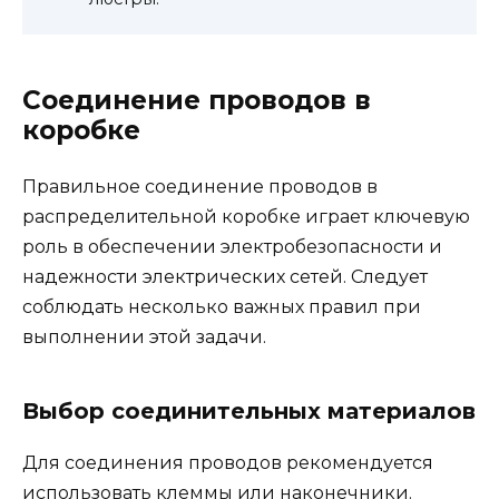
Соединение проводов в
коробке
Правильное соединение проводов в
распределительной коробке играет ключевую
роль в обеспечении электробезопасности и
надежности электрических сетей. Следует
соблюдать несколько важных правил при
выполнении этой задачи.
Выбор соединительных материалов
Для соединения проводов рекомендуется
использовать клеммы или наконечники.