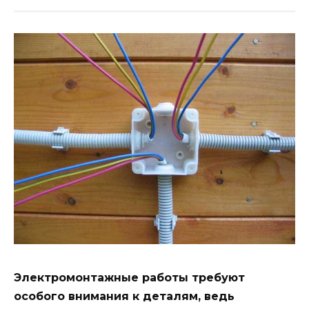
Электромонтажные работы требуют
особого внимания к деталям, ведь