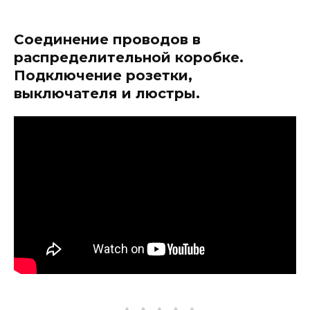
Соединение проводов в
распределительной коробке.
Подключение розетки,
выключателя и люстры.