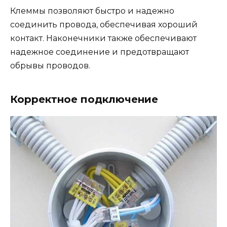
Клеммы позволяют быстро и надежно
соединить провода, обеспечивая хороший
контакт. Наконечники также обеспечивают
надежное соединение и предотвращают
обрывы проводов.
Корректное подключение