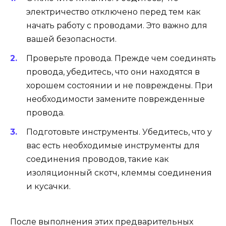
электричество отключено перед тем как
начать работу с проводами. Это важно для
вашей безопасности.
Проверьте провода. Прежде чем соединять
провода, убедитесь, что они находятся в
хорошем состоянии и не повреждены. При
необходимости замените поврежденные
провода.
Подготовьте инструменты. Убедитесь, что у
вас есть необходимые инструменты для
соединения проводов, такие как
изоляционный скотч, клеммы соединения
и кусачки.
После выполнения этих предварительных