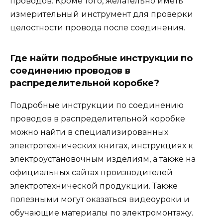
проводов. Кроме того, желательно иметь
измерительный инструмент для проверки
целостности провода после соединения.
Где найти подробные инструкции по
соединению проводов в
распределительной коробке?
Подробные инструкции по соединению
проводов в распределительной коробке
можно найти в специализированных
электротехнических книгах, инструкциях к
электроустановочным изделиям, а также на
официальных сайтах производителей
электротехнической продукции. Также
полезными могут оказаться видеоуроки и
обучающие материалы по электромонтажу.