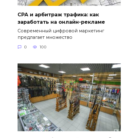
СРА и арбитраж трафика: как
заработать на онлайн-рекламе
Современный цифровой маркетинг
предлагает множество
0
100