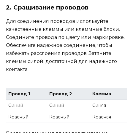
2. Сращивание проводов
Для соединения проводов используйте
качественные клеммы или клеммные блоки.
Соедините провода по цвету или маркировке.
Обеспечьте надежное соединение, чтобы
избежать расслоения проводов. Затяните
клеммы силой, достаточной для надежного
контакта.
Провод 1
Провод 2
Клемма
Синий
Синий
Синяя
Красный
Красный
Красная