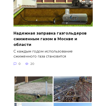
Надежная заправка газгольдеров
сжиженным газом в Москве и
области
С каждым годом использование
сжиженного газа становится
0
20