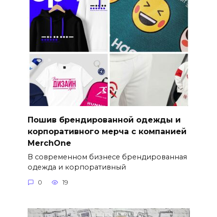
Пошив брендированной одежды и
корпоративного мерча с компанией
MerchOne
В современном бизнесе брендированная
одежда и корпоративный
0
19