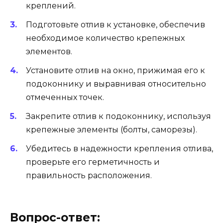
креплений.
Подготовьте отлив к установке, обеспечив
необходимое количество крепежных
элементов.
Установите отлив на окно, прижимая его к
подоконнику и выравнивая относительно
отмеченных точек.
Закрепите отлив к подоконнику, используя
крепежные элементы (болты, саморезы).
Убедитесь в надежности крепления отлива,
проверьте его герметичность и
правильность расположения.
Вопрос-ответ: