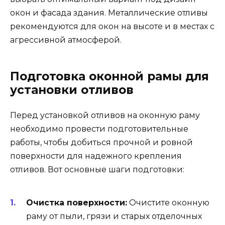
окон и фасада здания. Металлические отливы
рекомендуются для окон на высоте и в местах с
агрессивной атмосферой.
Подготовка оконной рамы для
установки отливов
Перед установкой отливов на оконную раму
необходимо провести подготовительные
работы, чтобы добиться прочной и ровной
поверхности для надежного крепления
отливов. Вот основные шаги подготовки:
Очистка поверхности:
Очистите оконную
раму от пыли, грязи и старых отделочных