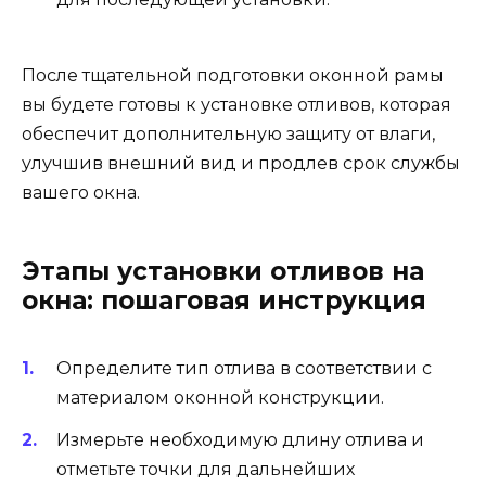
После тщательной подготовки оконной рамы
вы будете готовы к установке отливов, которая
обеспечит дополнительную защиту от влаги,
улучшив внешний вид и продлев срок службы
вашего окна.
Этапы установки отливов на
окна: пошаговая инструкция
Определите тип отлива в соответствии с
материалом оконной конструкции.
Измерьте необходимую длину отлива и
отметьте точки для дальнейших