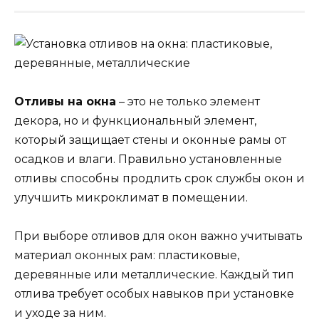
Отливы на окна
– это не только элемент
декора, но и функциональный элемент,
который защищает стены и оконные рамы от
осадков и влаги. Правильно установленные
отливы способны продлить срок службы окон и
улучшить микроклимат в помещении.
При выборе отливов для окон важно учитывать
материал оконных рам: пластиковые,
деревянные или металлические. Каждый тип
отлива требует особых навыков при установке
и уходе за ним.