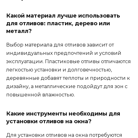
Какой материал лучше использовать
для отливов: пластик, дерево или
металл?
Выбор материала для отливов зависит от
индивидуальных предпочтений и условий
эксплуатации. Пластиковые отливы отличаются
легкостью установки и долговечностью,
деревянные добавят теплоты и природности к
дизайну, а металлические подойдут для зон с
повышенной влажностью.
Какие инструменты необходимы для
установки отливов на окна?
Для установки отливов на окна потребуются