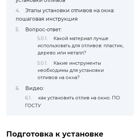
установки отливов
Этапы установки отливов на окна:
пошаговая инструкция
Вопрос-ответ:
Какой материал лучше
использовать для отливов: пластик,
дерево или металл?
Какие инструменты
необходимы для установки
отливов на окна?
Видео:
как установить отлив на окно. ПО
ГОСТУ
Подготовка к установке