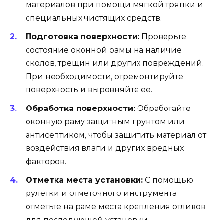
материалов при помощи мягкой тряпки и
специальных чистящих средств.
Подготовка поверхности:
Проверьте
состояние оконной рамы на наличие
сколов, трещин или других повреждений.
При необходимости, отремонтируйте
поверхность и выровняйте ее.
Обработка поверхности:
Обработайте
оконную раму защитным грунтом или
антисептиком, чтобы защитить материал от
воздействия влаги и других вредных
факторов.
Отметка места установки:
С помощью
рулетки и отметочного инструмента
отметьте на раме места крепления отливов
для последующей установки.