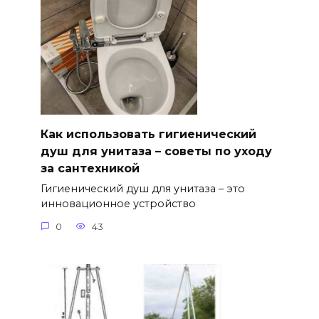
Как использовать гигиенический
душ для унитаза – советы по уходу
за сантехникой
Гигиенический душ для унитаза – это
инновационное устройство
0
43