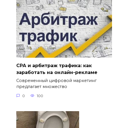
СРА и арбитраж трафика: как
заработать на онлайн-рекламе
Современный цифровой маркетинг
предлагает множество
0
100