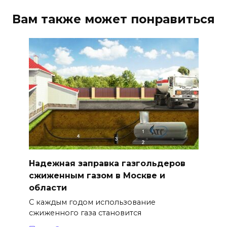
Вам также может понравиться
Надежная заправка газгольдеров
сжиженным газом в Москве и
области
С каждым годом использование
сжиженного газа становится