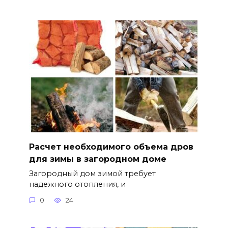
Расчет необходимого объема дров
для зимы в загородном доме
Загородный дом зимой требует
надежного отопления, и
0
24