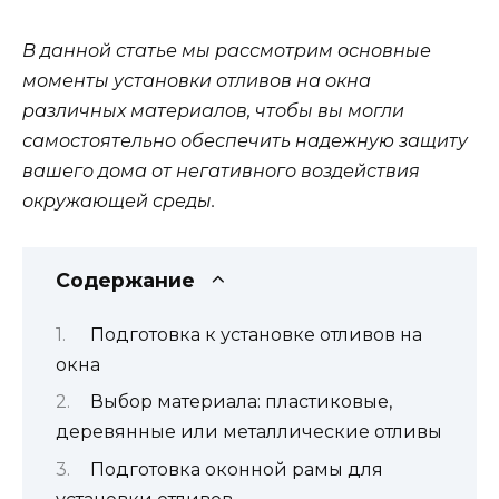
В данной статье мы рассмотрим основные
моменты установки отливов на окна
различных материалов, чтобы вы могли
самостоятельно обеспечить надежную защиту
вашего дома от негативного воздействия
окружающей среды.
Содержание
Подготовка к установке отливов на
окна
Выбор материала: пластиковые,
деревянные или металлические отливы
Подготовка оконной рамы для