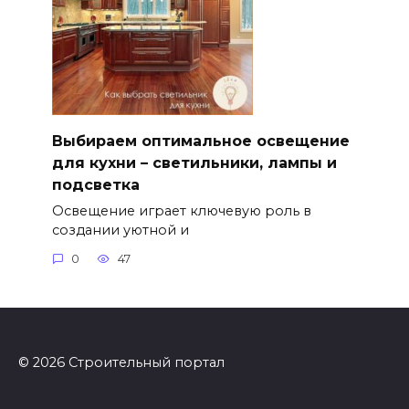
Выбираем оптимальное освещение
для кухни – светильники, лампы и
подсветка
Освещение играет ключевую роль в
создании уютной и
0
47
© 2026 Строительный портал