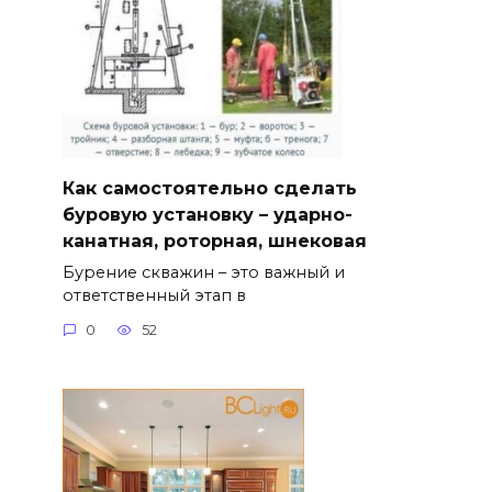
Как самостоятельно сделать
буровую установку – ударно-
канатная, роторная, шнековая
Бурение скважин – это важный и
ответственный этап в
0
52