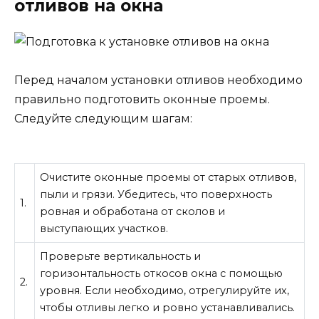
отливов на окна
Перед началом установки отливов необходимо
правильно подготовить оконные проемы.
Следуйте следующим шагам:
Очистите оконные проемы от старых отливов,
пыли и грязи. Убедитесь, что поверхность
1.
ровная и обработана от сколов и
выступающих участков.
Проверьте вертикальность и
горизонтальность откосов окна с помощью
2.
уровня. Если необходимо, отрегулируйте их,
чтобы отливы легко и ровно устанавливались.