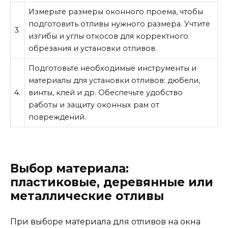
Измерьте размеры оконного проема, чтобы
подготовить отливы нужного размера. Учтите
3.
изгибы и углы откосов для корректного
обрезания и установки отливов.
Подготовьте необходимые инструменты и
материалы для установки отливов: дюбели,
4.
винты, клей и др. Обеспечьте удобство
работы и защиту оконных рам от
повреждений.
Выбор материала:
пластиковые, деревянные или
металлические отливы
При выборе материала для отливов на окна