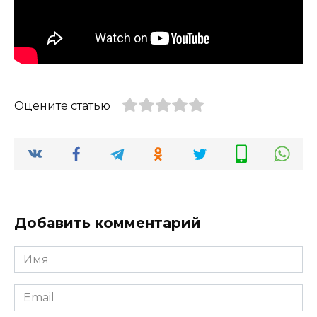
Оцените статью
Добавить комментарий
Имя
*
Email
*