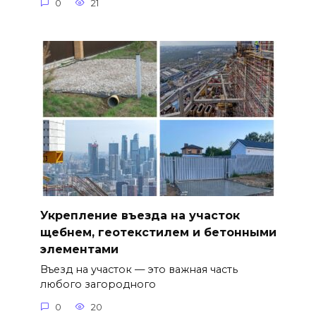
0
21
Укрепление въезда на участок
щебнем, геотекстилем и бетонными
элементами
Въезд на участок — это важная часть
любого загородного
0
20