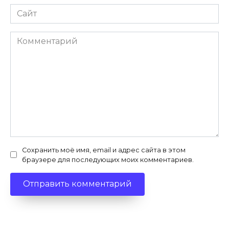
Сайт
Комментарий
Сохранить моё имя, email и адрес сайта в этом
браузере для последующих моих комментариев.