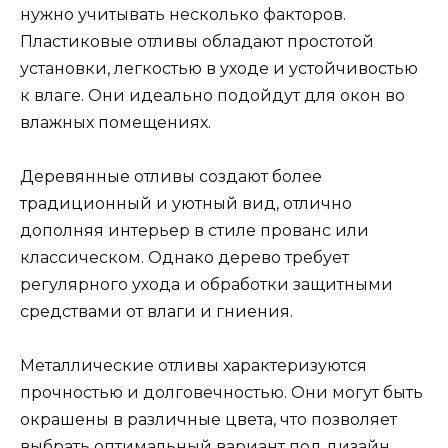
нужно учитывать несколько факторов.
Пластиковые отливы обладают простотой
установки, легкостью в уходе и устойчивостью
к влаге. Они идеально подойдут для окон во
влажных помещениях.
Деревянные отливы создают более
традиционный и уютный вид, отлично
дополняя интерьер в стиле прованс или
классическом. Однако дерево требует
регулярного ухода и обработки защитными
средствами от влаги и гниения.
Металлические отливы характеризуются
прочностью и долговечностью. Они могут быть
окрашены в различные цвета, что позволяет
выбрать оптимальный вариант под дизайн