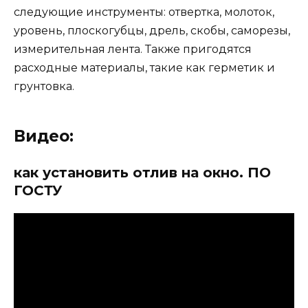
следующие инструменты: отвертка, молоток,
уровень, плоскогубцы, дрель, скобы, саморезы,
измерительная лента. Также пригодятся
расходные материалы, такие как герметик и
грунтовка.
Видео:
как установить отлив на окно. ПО
ГОСТУ