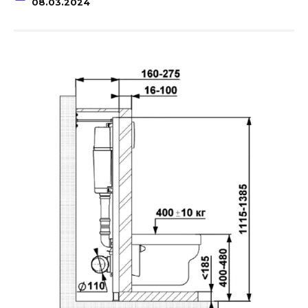
08.03.2024