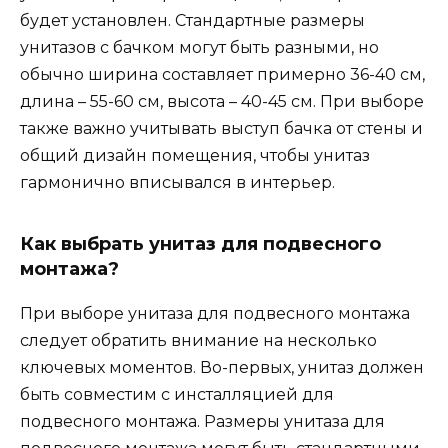
будет установлен. Стандартные размеры
унитазов с бачком могут быть разными, но
обычно ширина составляет примерно 36-40 см,
длина – 55-60 см, высота – 40-45 см. При выборе
также важно учитывать выступ бачка от стены и
общий дизайн помещения, чтобы унитаз
гармонично вписывался в интерьер.
Как выбрать унитаз для подвесного
монтажа?
При выборе унитаза для подвесного монтажа
следует обратить внимание на несколько
ключевых моментов. Во-первых, унитаз должен
быть совместим с инсталляцией для
подвесного монтажа. Размеры унитаза для