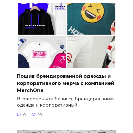
Пошив брендированной одежды и
корпоративного мерча с компанией
MerchOne
В современном бизнесе брендированная
одежда и корпоративный
0
19