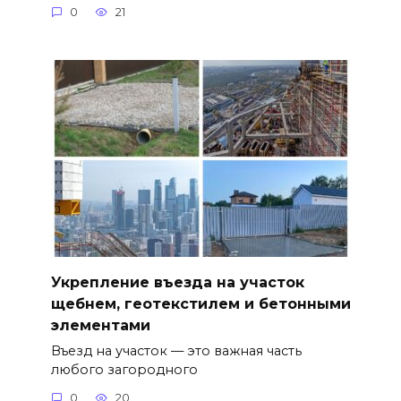
0
21
Укрепление въезда на участок
щебнем, геотекстилем и бетонными
элементами
Въезд на участок — это важная часть
любого загородного
0
20