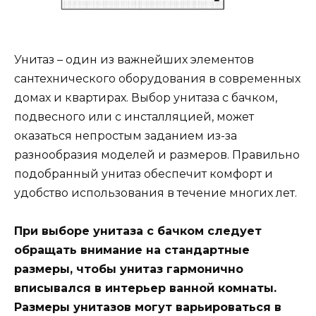
Унитаз – один из важнейших элементов
сантехнического оборудования в современных
домах и квартирах. Выбор унитаза с бачком,
подвесного или с инсталляцией, может
оказаться непростым заданием из-за
разнообразия моделей и размеров. Правильно
подобранный унитаз обеспечит комфорт и
удобство использования в течение многих лет.
При выборе унитаза с бачком следует
обращать внимание на стандартные
размеры, чтобы унитаз гармонично
вписывался в интерьер ванной комнаты.
Размеры унитазов могут варьироваться в