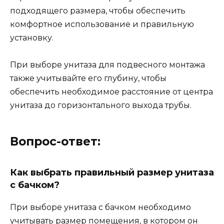
подходящего размера, чтобы обеспечить
комфортное использование и правильную
установку.
При выборе унитаза для подвесного монтажа
также учитывайте его глубину, чтобы
обеспечить необходимое расстояние от центра
унитаза до горизонтального выхода трубы.
Вопрос-ответ:
Как выбрать правильный размер унитаза
с бачком?
При выборе унитаза с бачком необходимо
учитывать размер помещения, в котором он