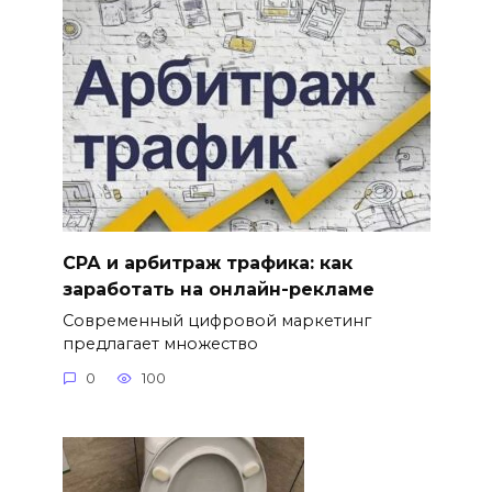
СРА и арбитраж трафика: как
заработать на онлайн-рекламе
Современный цифровой маркетинг
предлагает множество
0
100