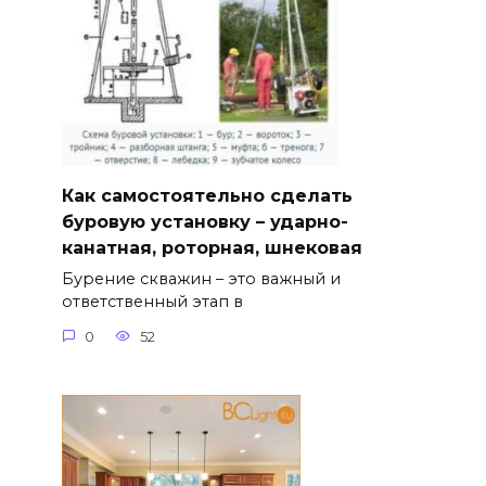
Как самостоятельно сделать
буровую установку – ударно-
канатная, роторная, шнековая
Бурение скважин – это важный и
ответственный этап в
0
52