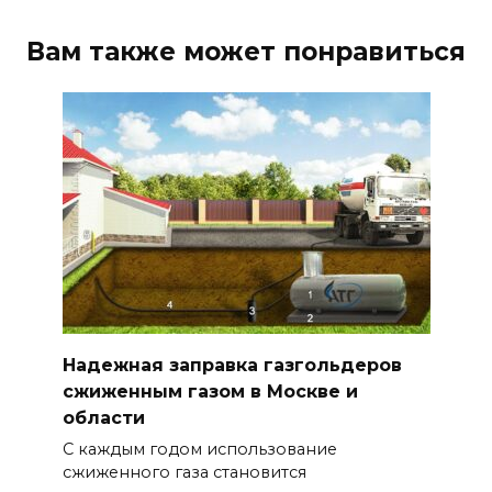
Вам также может понравиться
Надежная заправка газгольдеров
сжиженным газом в Москве и
области
С каждым годом использование
сжиженного газа становится