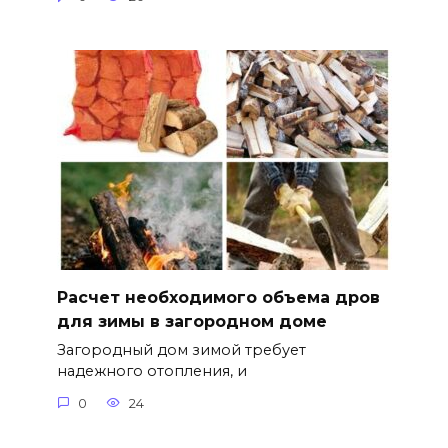
Расчет необходимого объема дров
для зимы в загородном доме
Загородный дом зимой требует
надежного отопления, и
0
24