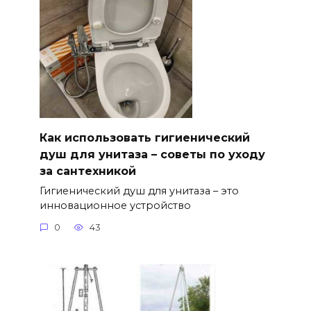
Как использовать гигиенический
душ для унитаза – советы по уходу
за сантехникой
Гигиенический душ для унитаза – это
инновационное устройство
0
43