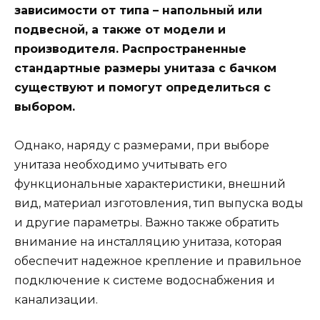
зависимости от типа – напольный или
подвесной, а также от модели и
производителя. Распространенные
стандартные размеры унитаза с бачком
существуют и помогут определиться с
выбором.
Однако, наряду с размерами, при выборе
унитаза необходимо учитывать его
функциональные характеристики, внешний
вид, материал изготовления, тип выпуска воды
и другие параметры. Важно также обратить
внимание на инсталляцию унитаза, которая
обеспечит надежное крепление и правильное
подключение к системе водоснабжения и
канализации.