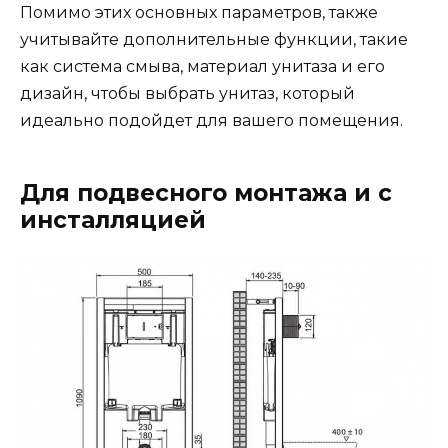
Помимо этих основных параметров, также
учитывайте дополнительные функции, такие
как система смыва, материал унитаза и его
дизайн, чтобы выбрать унитаз, который
идеально подойдет для вашего помещения.
Для подвесного монтажа и с
инсталляцией