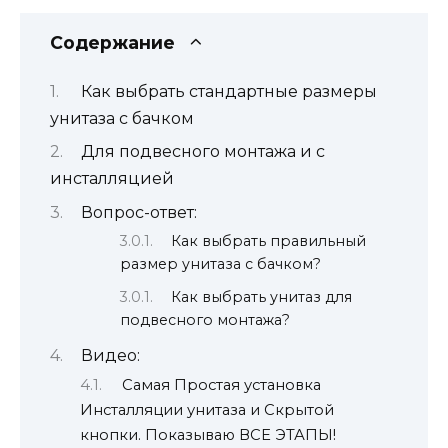
Содержание
Как выбрать стандартные размеры
унитаза с бачком
Для подвесного монтажа и с
инсталляцией
Вопрос-ответ:
Как выбрать правильный
размер унитаза с бачком?
Как выбрать унитаз для
подвесного монтажа?
Видео:
Самая Простая установка
Инсталляции унитаза и Скрытой
кнопки. Показываю ВСЕ ЭТАПЫ!