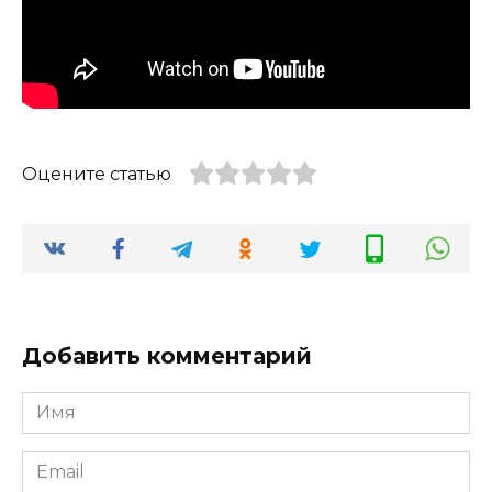
Оцените статью
Добавить комментарий
Имя
*
Email
*