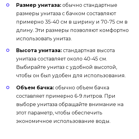
Размер унитаза:
обычно стандартные
размеры унитаза с бачком составляют
примерно 35-40 см в ширину и 70-75 см в
длину. Эти размеры позволяют комфортно
использовать унитаз.
Высота унитаза:
стандартная высота
унитаза составляет около 40-45 см.
Выбирайте унитаз с удобной высотой,
чтобы он был удобен для использования.
Объем бачка:
обычно объем бачка
составляет примерно 6-9 литров. При
выборе унитаза обращайте внимание на
этот параметр, чтобы обеспечить
экономичное использование воды.