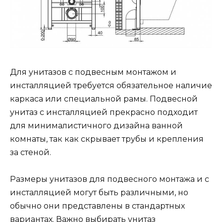
Для унитазов с подвесным монтажом и
инсталляцией требуется обязательное наличие
каркаса или специальной рамы. Подвесной
унитаз с инсталляцией прекрасно подходит
для минималистичного дизайна ванной
комнаты, так как скрывает трубы и крепления
за стеной.
Размеры унитазов для подвесного монтажа и с
инсталляцией могут быть различными, но
обычно они представлены в стандартных
вариантах. Важно выбирать унитаз