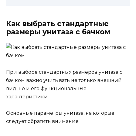
Как выбрать стандартные
размеры унитаза с бачком
При выборе стандартных размеров унитаза с
бачком важно учитывать не только внешний
вид, но и его функциональные
характеристики.
Основные параметры унитаза, на которые
следует обратить внимание: