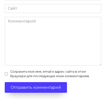
Сайт
Комментарий
Сохранить моё имя, email и адрес сайта в этом
браузере для последующих моих комментариев.