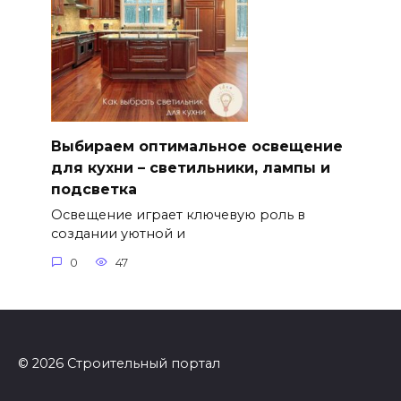
Выбираем оптимальное освещение
для кухни – светильники, лампы и
подсветка
Освещение играет ключевую роль в
создании уютной и
0
47
© 2026 Строительный портал