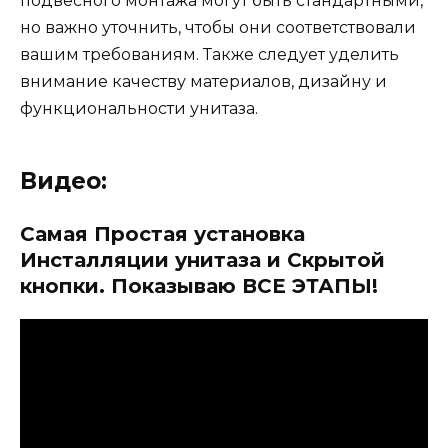
подвесного монтажа могут быть стандартными,
но важно уточнить, чтобы они соответствовали
вашим требованиям. Также следует уделить
внимание качеству материалов, дизайну и
функциональности унитаза.
Видео:
Самая Простая установка
Инсталляции унитаза и Скрытой
кнопки. Показываю ВСЕ ЭТАПЫ!