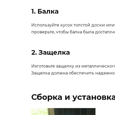
1. Балка
Используйте кусок толстой доски или
проверьте, чтобы балка была достаточ
2. Защелка
Изготовьте защелку из металлическог
Защелка должна обеспечить надежное
Сборка и установк