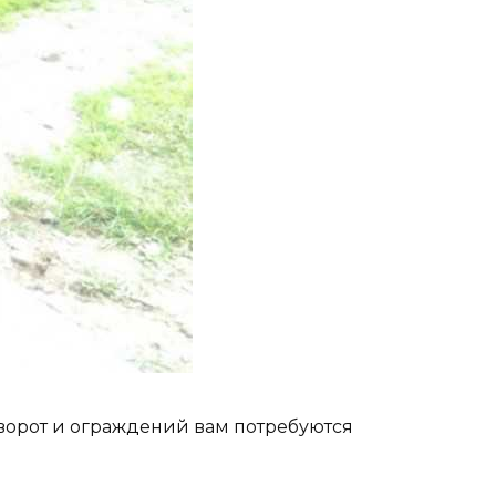
ворот и ограждений вам потребуются