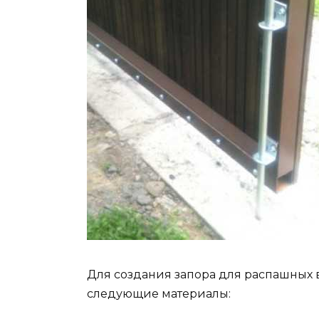
Для создания запора для распашных 
следующие материалы: