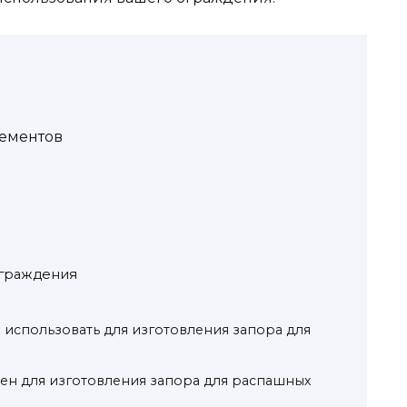
ементов
 ограждения
 использовать для изготовления запора для
ен для изготовления запора для распашных