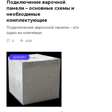
Подключение варочной
панели – основные схемы и
необходимые
комплектующие
Подключение варочной панели – это
один из ключевых
0
409
ДИЗАЙН