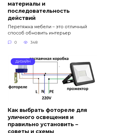
материалы и
последовательность
действий
Перетяжка мебели – это отличный
способ обновить интерьер
0
348
ДИЗАЙН
Как выбрать фотореле для
уличного освещения и
правильно установить –
советы и схемы