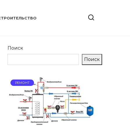
СТРОИТЕЛЬСТВО
Поиск
Поиск
РЕМОНТ