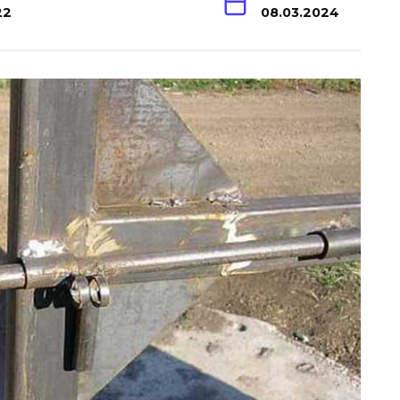
22
08.03.2024