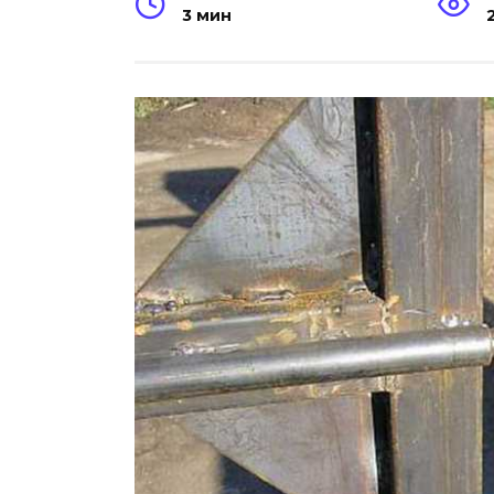
3 мин