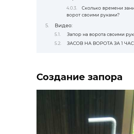
Сколько времени зани
ворот своими руками?
Видео:
Запор на ворота своими ру
ЗАСОВ НА ВОРОТА ЗА 1 ЧАС!!
Создание запора