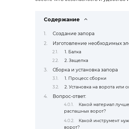
Содержание
Создание запора
Изготовление необходимых эл
1. Балка
2. Защелка
Сборка и установка запора
1. Процесс сборки
2. Установка на ворота или
Вопрос-ответ:
Какой материал лучше
распашных ворот?
Какой инструмент нуж
ворот?