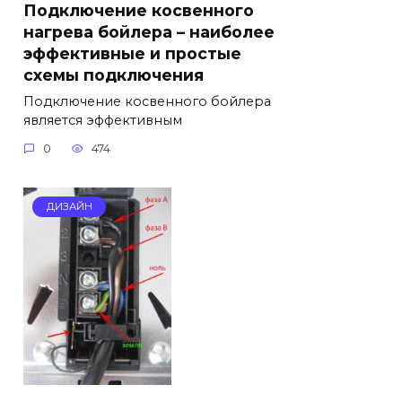
Подключение косвенного
нагрева бойлера – наиболее
эффективные и простые
схемы подключения
Подключение косвенного бойлера
является эффективным
0
474
ДИЗАЙН