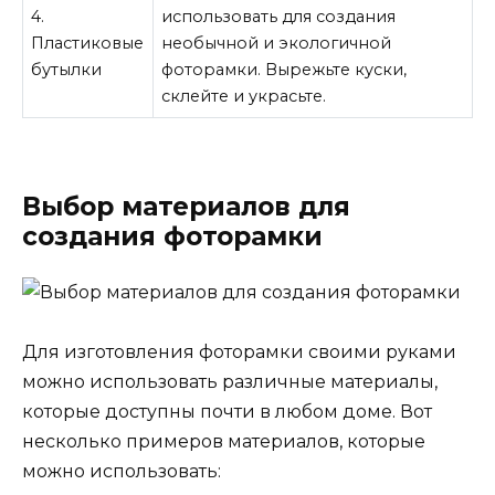
4.
использовать для создания
Пластиковые
необычной и экологичной
бутылки
фоторамки. Вырежьте куски,
склейте и украсьте.
Выбор материалов для
создания фоторамки
Для изготовления фоторамки своими руками
можно использовать различные материалы,
которые доступны почти в любом доме. Вот
несколько примеров материалов, которые
можно использовать: