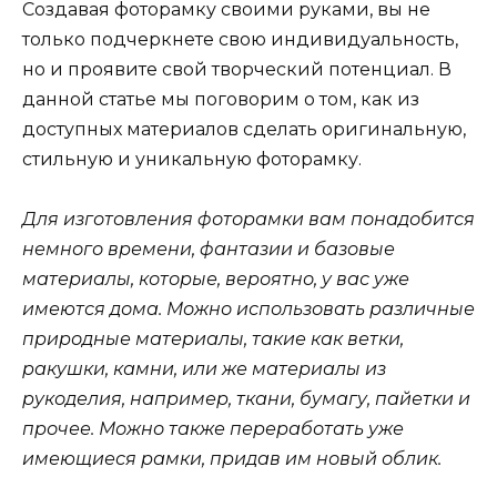
Создавая фоторамку своими руками, вы не
только подчеркнете свою индивидуальность,
но и проявите свой творческий потенциал. В
данной статье мы поговорим о том, как из
доступных материалов сделать оригинальную,
стильную и уникальную фоторамку.
Для изготовления фоторамки вам понадобится
немного времени, фантазии и базовые
материалы, которые, вероятно, у вас уже
имеются дома. Можно использовать различные
природные материалы, такие как ветки,
ракушки, камни, или же материалы из
рукоделия, например, ткани, бумагу, пайетки и
прочее. Можно также переработать уже
имеющиеся рамки, придав им новый облик.