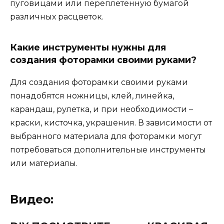
пуговицами или переплетенную бумагой
различных расцветок.
Какие инструменты нужны для
создания фоторамки своими руками?
Для создания фоторамки своими руками
понадобятся ножницы, клей, линейка,
карандаш, рулетка, и при необходимости –
краски, кисточка, украшения. В зависимости от
выбранного материала для фоторамки могут
потребоваться дополнительные инструменты
или материалы.
Видео: