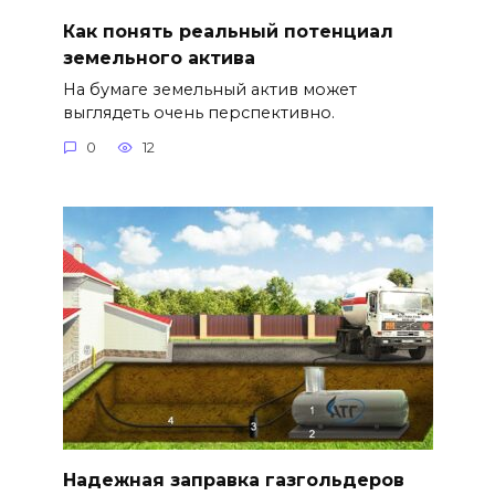
Как понять реальный потенциал
земельного актива
На бумаге земельный актив может
выглядеть очень перспективно.
0
12
Надежная заправка газгольдеров