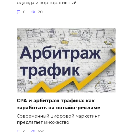
одежда и корпоративный
0
20
СРА и арбитраж трафика: как
заработать на онлайн-рекламе
Современный цифровой маркетинг
предлагает множество
0
100