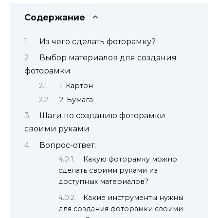
Содержание
Из чего сделать фоторамку?
Выбор материалов для создания
фоторамки
1. Картон
2. Бумага
Шаги по созданию фоторамки
своими руками
Вопрос-ответ:
Какую фоторамку можно
сделать своими руками из
доступных материалов?
Какие инструменты нужны
для создания фоторамки своими