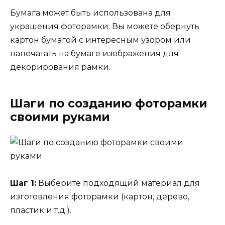
Бумага может быть использована для
украшения фоторамки. Вы можете обернуть
картон бумагой с интересным узором или
напечатать на бумаге изображения для
декорирования рамки.
Шаги по созданию фоторамки
своими руками
Шаг 1:
Выберите подходящий материал для
изготовления фоторамки (картон, дерево,
пластик и т.д.).