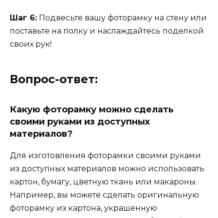
Шаг 6:
Подвесьте вашу фоторамку на стену или
поставьте на полку и наслаждайтесь поделкой
своих рук!
Вопрос-ответ:
Какую фоторамку можно сделать
своими руками из доступных
материалов?
Для изготовления фоторамки своими руками
из доступных материалов можно использовать
картон, бумагу, цветную ткань или макароны.
Например, вы можете сделать оригинальную
фоторамку из картона, украшенную