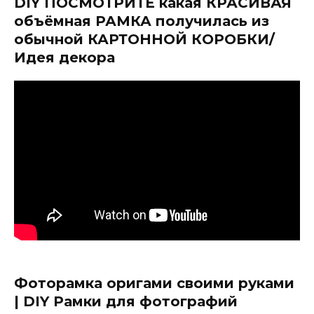
DIY ПОСМОТРИТЕ какая КРАСИВАЯ
объёмная РАМКА получилась из
обычной КАРТОННОЙ КОРОБКИ/
Идея декора
Фоторамка оригами своими руками
| DIY Рамки для фотографий