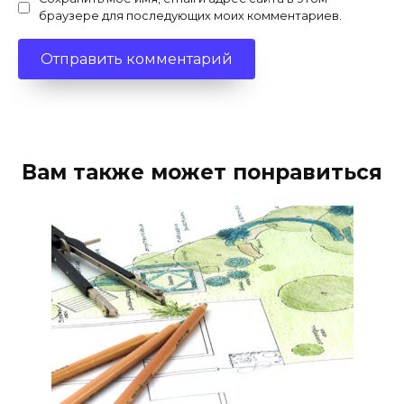
браузере для последующих моих комментариев.
Вам также может понравиться