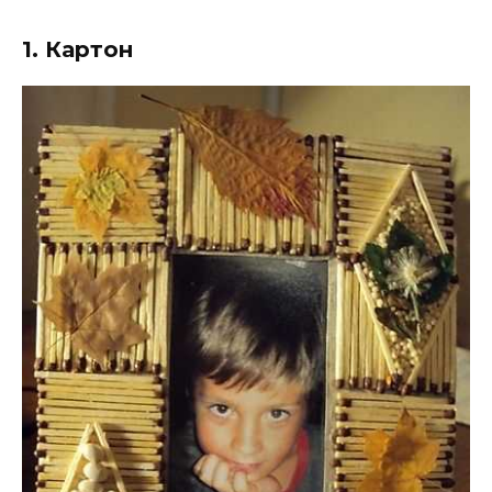
1. Картон