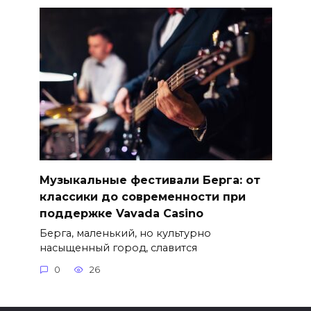
Музыкальные фестивали Берга: от
классики до современности при
поддержке Vavada Casino
Берга, маленький, но культурно
насыщенный город, славится
0
26