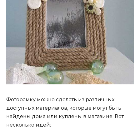
Фоторамку можно сделать из различных
доступных материалов, которые могут быть
найдены дома или куплены в магазине. Вот
несколько идей: