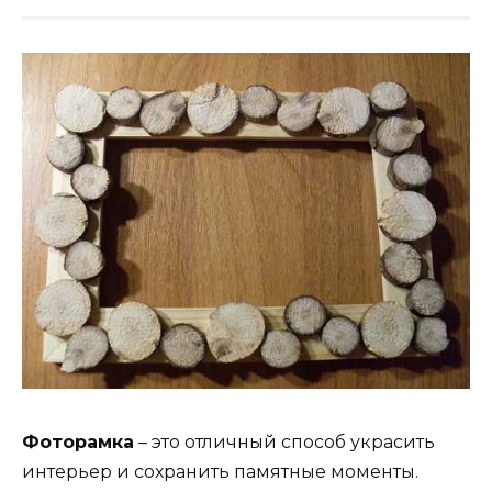
Фоторамка
– это отличный способ украсить
интерьер и сохранить памятные моменты.