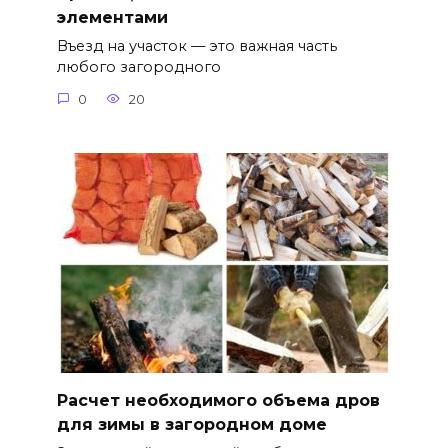
элементами
Въезд на участок — это важная часть
любого загородного
0
20
Расчет необходимого объема дров
для зимы в загородном доме