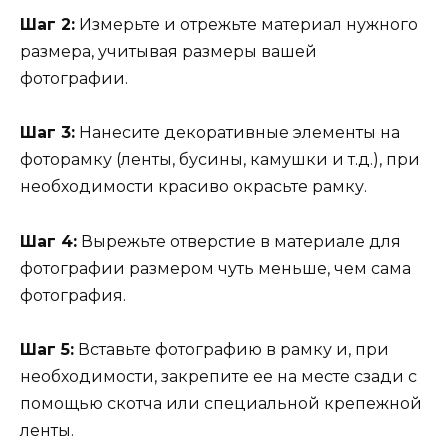
Шаг 2:
Измерьте и отрежьте материал нужного
размера, учитывая размеры вашей
фотографии.
Шаг 3:
Нанесите декоративные элементы на
фоторамку (ленты, бусины, камушки и т.д.), при
необходимости красиво окрасьте рамку.
Шаг 4:
Вырежьте отверстие в материале для
фотографии размером чуть меньше, чем сама
фотография.
Шаг 5:
Вставьте фотографию в рамку и, при
необходимости, закрепите ее на месте сзади с
помощью скотча или специальной крепежной
ленты.