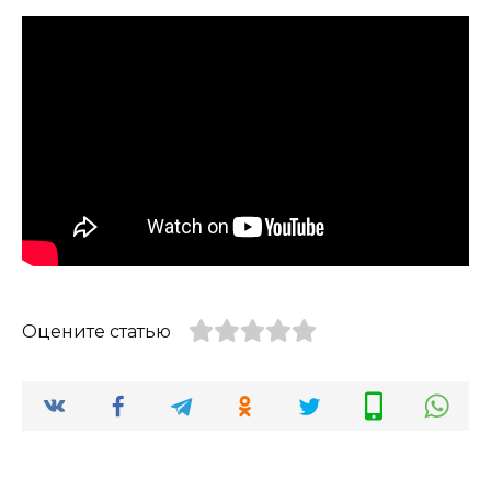
Оцените статью