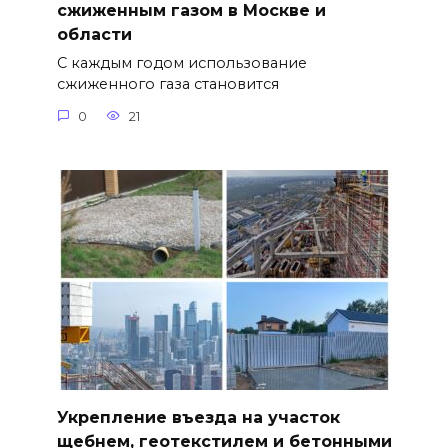
сжиженным газом в Москве и
области
С каждым годом использование
сжиженного газа становится
0
21
Укрепление въезда на участок
щебнем, геотекстилем и бетонными