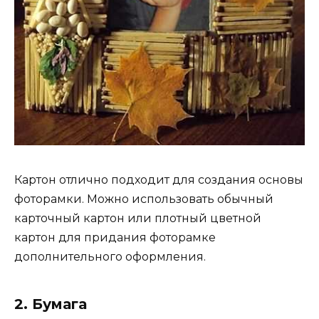
Картон отлично подходит для создания основы
фоторамки. Можно использовать обычный
карточный картон или плотный цветной
картон для придания фоторамке
дополнительного оформления.
2. Бумага