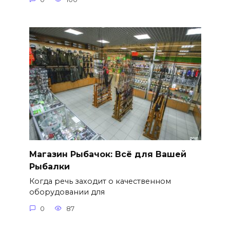
Магазин Рыбачок: Всё для Вашей
Рыбалки
Когда речь заходит о качественном
оборудовании для
0
87