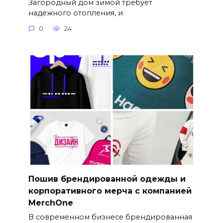
Загородный дом зимой требует
надежного отопления, и
0
24
Пошив брендированной одежды и
корпоративного мерча с компанией
MerchOne
В современном бизнесе брендированная