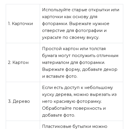
Используйте старые открытки или
карточки как основу для
1. Карточки
фоторамки. Вырежьте нужное
отверстие для фотографии и
украсьте по своему вкусу.
Простой картон или толстая
бумага могут послужить отличным
2. Картон
материалом для фоторамки.
Вырежьте форму, добавьте декор
и вставьте фото.
Если есть доступ к небольшому
куску дерева, можно вырезать из
3. Дерево
него красивую фоторамку.
Обработайте поверхность и
добавьте фото.
Пластиковые бутылки можно