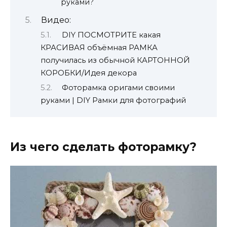
руками?
Видео:
DIY ПОСМОТРИТЕ какая
КРАСИВАЯ объёмная РАМКА
получилась из обычной КАРТОННОЙ
КОРОБКИ/Идея декора
Фоторамка оригами своими
руками | DIY Рамки для фотографий
Из чего сделать фоторамку?