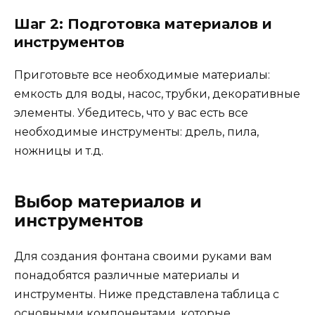
Шаг 2: Подготовка материалов и
инструментов
Приготовьте все необходимые материалы:
емкость для воды, насос, трубки, декоративные
элементы. Убедитесь, что у вас есть все
необходимые инструменты: дрель, пила,
ножницы и т.д.
Выбор материалов и
инструментов
Для создания фонтана своими руками вам
понадобятся различные материалы и
инструменты. Ниже представлена таблица с
основными компонентами, которые