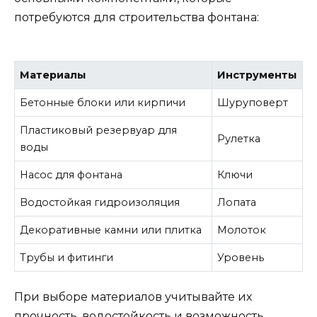
потребуются для строительства фонтана:
Материалы
Инструменты
Бетонные блоки или кирпичи
Шуруповерт
Пластиковый резервуар для
Рулетка
воды
Насос для фонтана
Ключи
Водостойкая гидроизоляция
Лопата
Декоративные камни или плитка
Молоток
Трубы и фитинги
Уровень
При выборе материалов учитывайте их
прочность, водостойкость и возможность