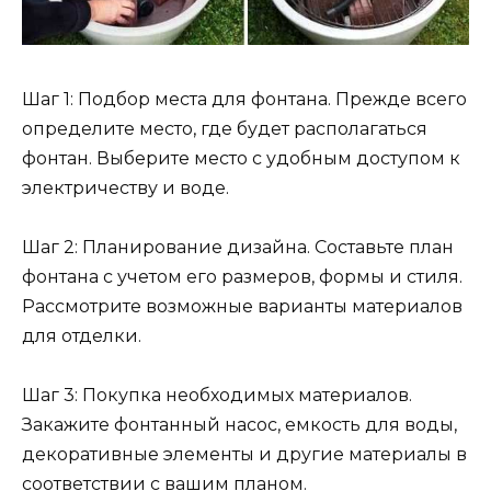
Шаг 1: Подбор места для фонтана. Прежде всего
определите место, где будет располагаться
фонтан. Выберите место с удобным доступом к
электричеству и воде.
Шаг 2: Планирование дизайна. Составьте план
фонтана с учетом его размеров, формы и стиля.
Рассмотрите возможные варианты материалов
для отделки.
Шаг 3: Покупка необходимых материалов.
Закажите фонтанный насос, емкость для воды,
декоративные элементы и другие материалы в
соответствии с вашим планом.