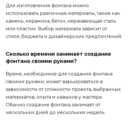
Для изготовления фонтана можно
использовать различные материалы, такие как
камень, керамика, бетон, нержавеющая сталь
или пластик. Выбор материала зависит от
стиля, бюджета и дизайнерских предпочтений.
Сколько времени занимает создание
фонтана своими руками?
Время, необходимое для создания фонтана
своими руками, может варьироваться в
зависимости от сложности проекта, выбранных
материалов, опыта и навыков у мастера.
Обычно создание фонтана занимает от
нескольких дней до нескольких недель.