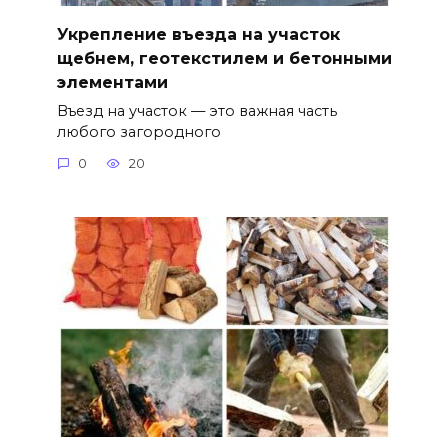
Укрепление въезда на участок
щебнем, геотекстилем и бетонными
элементами
Въезд на участок — это важная часть
любого загородного
0
20