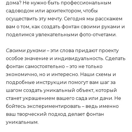
дома? Не нужно быть профессиональным
садоводом или архитектором, чтобы
осуществить эту мечту. Сегодня мы расскажем
вам о том, как создать фонтан своими руками и
поделимся увлекательными фото-отчетами.
Своими руками
– эти слова придают проекту
особое значение и индивидуальность. Сделать
фонтан самостоятельно – это не только
экономично, но и интересно. Наши схемы и
подробные инструкции помогут вам шаг за
шагом создать уникальный объект, который
станет украшением вашего сада или дачи. Не
бойтесь экспериментировать – ведь именно
ваш творческий подход делает фонтан
уникальным.