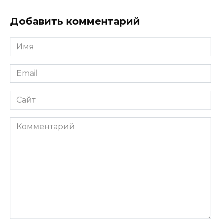
Добавить комментарий
Имя
*
Email
*
Сайт
Комментарий