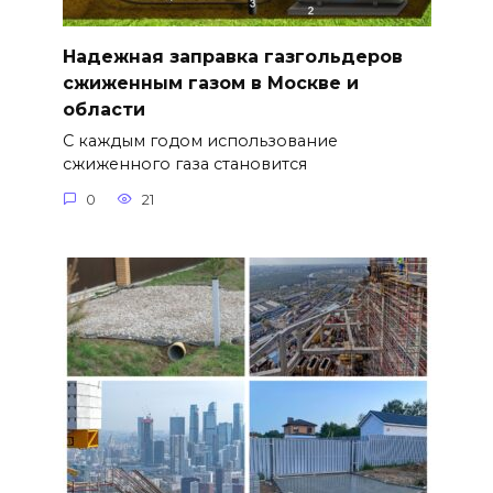
Надежная заправка газгольдеров
сжиженным газом в Москве и
области
С каждым годом использование
сжиженного газа становится
0
21