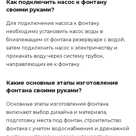
Как подключить насос к фонтану
своими руками?
Для подключения насоса к фонтану
необходимо установить насос воды в
близлежащем от фонтана резервуаре с водой,
затем подключить насос к электричеству и
прокачать воду через систему трубок,
направляющих ее к фонтану.
Какие основные этапы изготовления
фонтана своими руками?
Основные этапы изготовления фонтана
включают выбор дизайна и материала,
подготовку места под фонтан, строительство
фонтана с учетом водоснабжения и дренажной