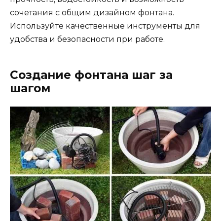
сочетания с общим дизайном фонтана.
Используйте качественные инструменты для
удобства и безопасности при работе.
Создание фонтана шаг за
шагом