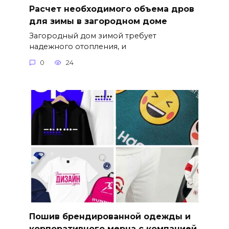
Расчет необходимого объема дров
для зимы в загородном доме
Загородный дом зимой требует
надежного отопления, и
0
24
Пошив брендированной одежды и
корпоративного мерча с компанией