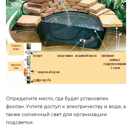
Определите место, где будет установлен
фонтан. Учтите доступ к электричеству и воде, а
также солнечный свет для организации
подсветки.