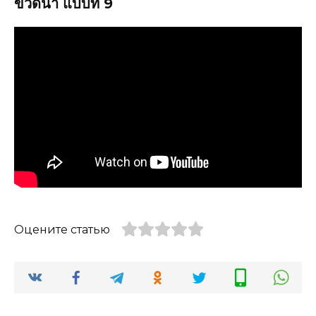
ขวดน้ำ แบบที่ 9
Оцените статью