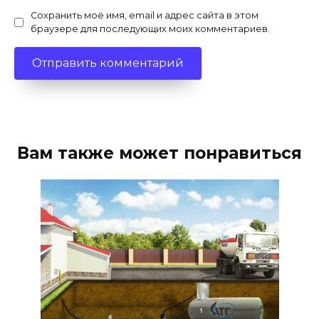
Сохранить моё имя, email и адрес сайта в этом
браузере для последующих моих комментариев.
Вам также может понравиться