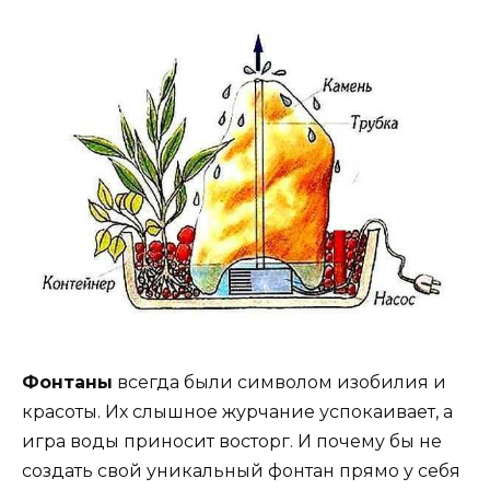
Фонтаны
всегда были символом изобилия и
красоты. Их слышное журчание успокаивает, а
игра воды приносит восторг. И почему бы не
создать свой уникальный фонтан прямо у себя