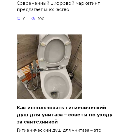
Современный цифровой маркетинг
предлагает множество
0
100
Как использовать гигиенический
душ для унитаза – советы по уходу
за сантехникой
Гигиенический душ для унитаза – это