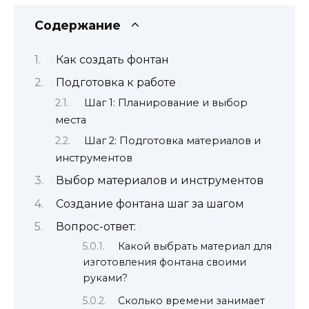
Содержание
Как создать фонтан
Подготовка к работе
Шаг 1: Планирование и выбор
места
Шаг 2: Подготовка материалов и
инструментов
Выбор материалов и инструментов
Создание фонтана шаг за шагом
Вопрос-ответ:
Какой выбрать материал для
изготовления фонтана своими
руками?
Сколько времени занимает