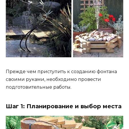
Прежде чем приступить к созданию фонтана
своими руками, необходимо провести
подготовительные работы.
Шаг 1: Планирование и выбор места