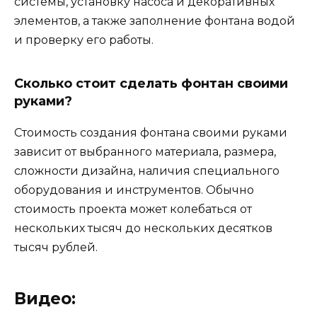
системы, установку насоса и декоративных
элементов, а также заполнение фонтана водой
и проверку его работы.
Сколько стоит сделать фонтан своими
руками?
Стоимость создания фонтана своими руками
зависит от выбранного материала, размера,
сложности дизайна, наличия специального
оборудования и инструментов. Обычно
стоимость проекта может колебаться от
нескольких тысяч до нескольких десятков
тысяч рублей.
Видео: