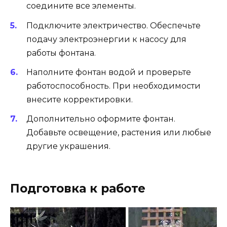
соедините все элементы.
Подключите электричество. Обеспечьте
подачу электроэнергии к насосу для
работы фонтана.
Наполните фонтан водой и проверьте
работоспособность. При необходимости
внесите корректировки.
Дополнительно оформите фонтан.
Добавьте освещение, растения или любые
другие украшения.
Подготовка к работе