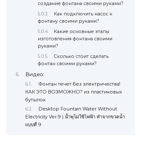
создание фонтана своими руками?
Как подключить насос к
фонтану своими руками?
Какие основные этапы
изготовления фонтана своими
руками?
Сколько стоит сделать
фонтан своими руками?
Видео:
Фонтан течет без электричества!
КАК ЭТО ВОЗМОЖНО? из пластиковых
бутылок
Desktop Fountain Water Without
Electricity Ver.9 | น้ำพุไม่ใช้ไฟฟ้า ทำจากขวดน้ำ
แบบที่ 9