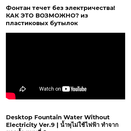
Фонтан течет без электричества!
КАК ЭТО ВОЗМОЖНО? из
пластиковых бутылок
Desktop Fountain Water Without
Electricity Ver.9 | น้ำพุไม่ใช้ไฟฟ้า ทำจาก