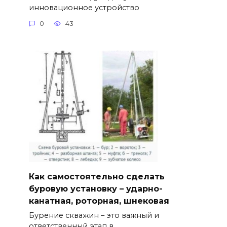
инновационное устройство
0
43
Как самостоятельно сделать
буровую установку – ударно-
канатная, роторная, шнековая
Бурение скважин – это важный и
ответственный этап в