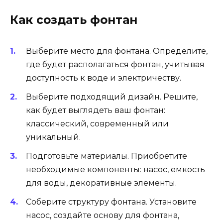
Как создать фонтан
Выберите место для фонтана. Определите,
где будет располагаться фонтан, учитывая
доступность к воде и электричеству.
Выберите подходящий дизайн. Решите,
как будет выглядеть ваш фонтан:
классический, современный или
уникальный.
Подготовьте материалы. Приобретите
необходимые компоненты: насос, емкость
для воды, декоративные элементы.
Соберите структуру фонтана. Установите
насос, создайте основу для фонтана,