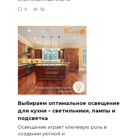
0
52
Выбираем оптимальное освещение
для кухни – светильники, лампы и
подсветка
Освещение играет ключевую роль в
создании уютной и