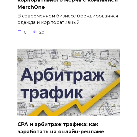
MerchOne
В современном бизнесе брендированная
одежда и корпоративный
0
20
СРА и арбитраж трафика: как
заработать на онлайн-рекламе