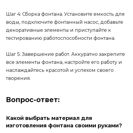
Шаг 4: Сборка фонтана. Установите емкость для
воды, подключите фонтанный насос, добавьте
декоративные элементы и приступайте к
тестированию работоспособности фонтана.
Шаг 5: Завершение работ. Аккуратно закрепите
все элементы фонтана, настройте его работу и
наслаждайтесь красотой и успехом своего
творения.
Вопрос-ответ:
Какой выбрать материал для
изготовления фонтана своими руками?