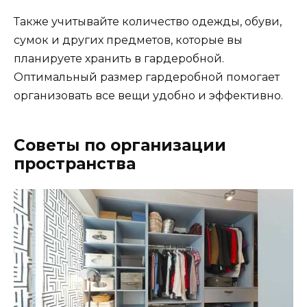
Также учитывайте количество одежды, обуви,
сумок и других предметов, которые вы
планируете хранить в гардеробной.
Оптимальный размер гардеробной помогает
организовать все вещи удобно и эффективно.
Советы по организации
пространства