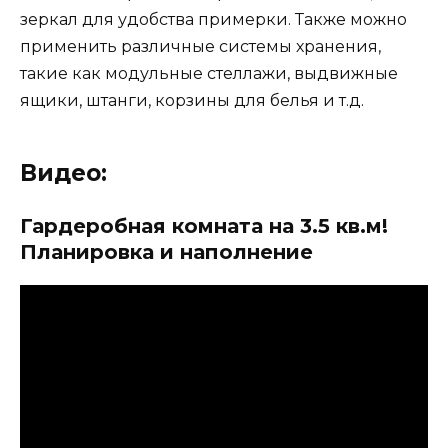
зеркал для удобства примерки. Также можно
применить различные системы хранения,
такие как модульные стеллажи, выдвижные
ящики, штанги, корзины для белья и т.д.
Видео:
Гардеробная комната на 3.5 кв.м!
Планировка и наполнение