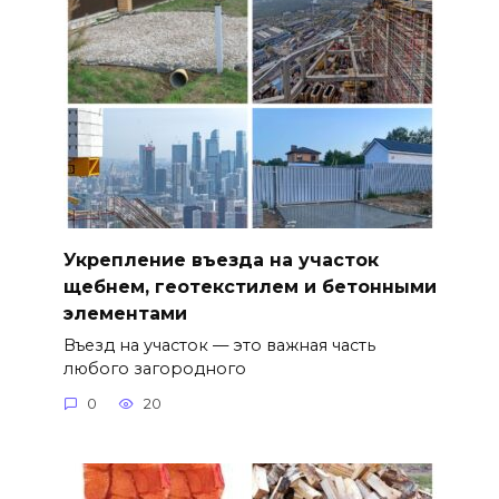
Укрепление въезда на участок
щебнем, геотекстилем и бетонными
элементами
Въезд на участок — это важная часть
любого загородного
0
20