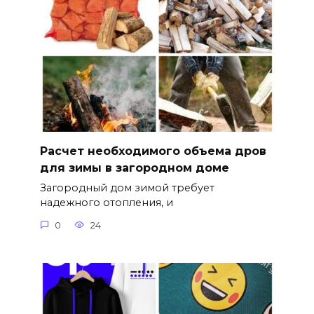
Расчет необходимого объема дров
для зимы в загородном доме
Загородный дом зимой требует
надежного отопления, и
0
24