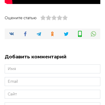
Оцените статью
Добавить комментарий
Имя
*
Email
*
Сайт
Комментарий