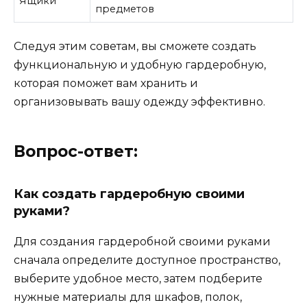
Ящики
предметов
Следуя этим советам, вы сможете создать
функциональную и удобную гардеробную,
которая поможет вам хранить и
организовывать вашу одежду эффективно.
Вопрос-ответ:
Как создать гардеробную своими
руками?
Для создания гардеробной своими руками
сначала определите доступное пространство,
выберите удобное место, затем подберите
нужные материалы для шкафов, полок,