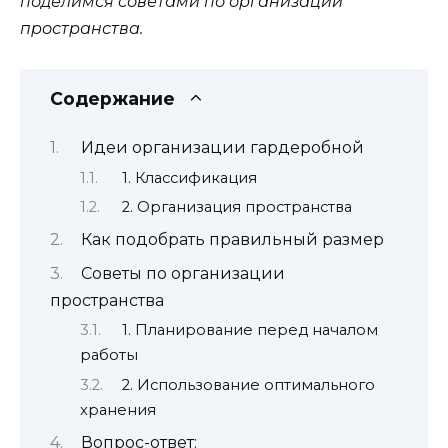
поделимся советами по организации
пространства.
Содержание
Идеи организации гардеробной
1. Классификация
2. Организация пространства
Как подобрать правильный размер
Советы по организации
пространства
1. Планирование перед началом
работы
2. Использование оптимального
хранения
Вопрос-ответ: