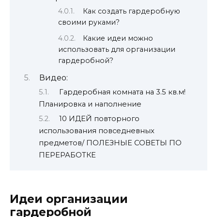
Как создать гардеробную
своими руками?
Какие идеи можно
использовать для организации
гардеробной?
Видео:
Гардеробная комната на 3.5 кв.м!
Планировка и наполнение
10 ИДЕЙ повторного
использования повседневных
предметов/ ПОЛЕЗНЫЕ СОВЕТЫ ПО
ПЕРЕРАБОТКЕ
Идеи организации
гардеробной