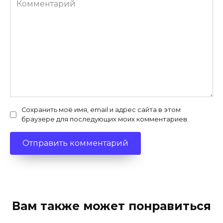
Сохранить моё имя, email и адрес сайта в этом
браузере для последующих моих комментариев.
Вам также может понравиться