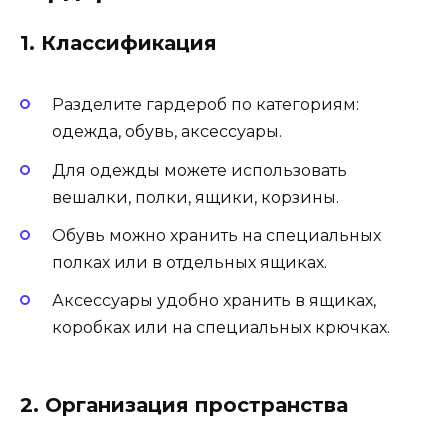
1. Классификация
Разделите гардероб по категориям:
одежда, обувь, аксессуары.
Для одежды можете использовать
вешалки, полки, ящики, корзины.
Обувь можно хранить на специальных
полках или в отдельных ящиках.
Аксессуары удобно хранить в ящиках,
коробках или на специальных крючках.
2. Организация пространства