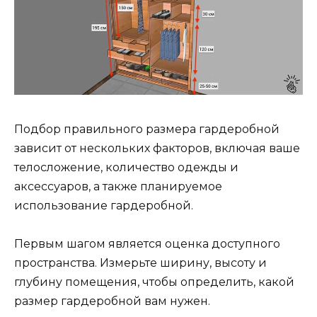
Подбор правильного размера гардеробной
зависит от нескольких факторов, включая ваше
телосложение, количество одежды и
аксессуаров, а также планируемое
использование гардеробной.
Первым шагом является оценка доступного
пространства. Измерьте ширину, высоту и
глубину помещения, чтобы определить, какой
размер гардеробной вам нужен.