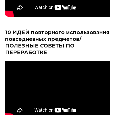
10 ИДЕЙ повторного использования
повседневных предметов/
ПОЛЕЗНЫЕ СОВЕТЫ ПО
ПЕРЕРАБОТКЕ