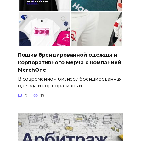
Пошив брендированной одежды и
корпоративного мерча с компанией
MerchOne
В современном бизнесе брендированная
одежда и корпоративный
0
19