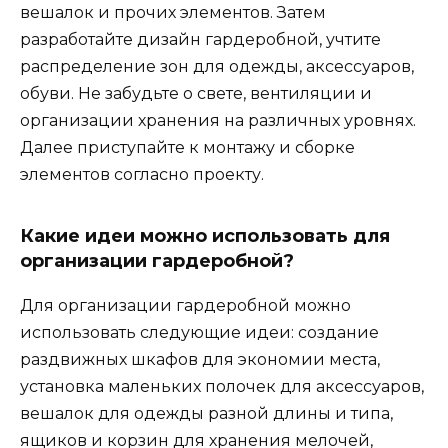
вешалок и прочих элементов. Затем
разработайте дизайн гардеробной, учтите
распределение зон для одежды, аксессуаров,
обуви. Не забудьте о свете, вентиляции и
организации хранения на различных уровнях.
Далее приступайте к монтажу и сборке
элементов согласно проекту.
Какие идеи можно использовать для
организации гардеробной?
Для организации гардеробной можно
использовать следующие идеи: создание
раздвижных шкафов для экономии места,
установка маленьких полочек для аксессуаров,
вешалок для одежды разной длины и типа,
ящиков и корзин для хранения мелочей,