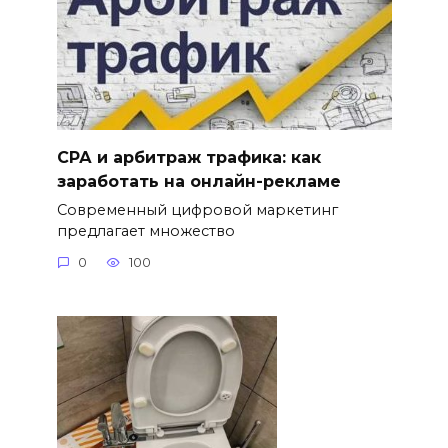
СРА и арбитраж трафика: как
заработать на онлайн-рекламе
Современный цифровой маркетинг
предлагает множество
0
100