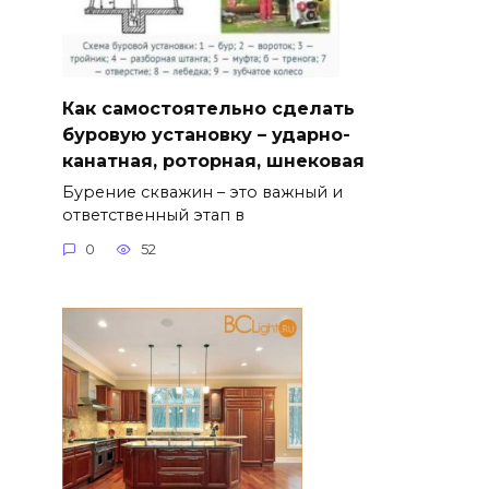
Как самостоятельно сделать
буровую установку – ударно-
канатная, роторная, шнековая
Бурение скважин – это важный и
ответственный этап в
0
52