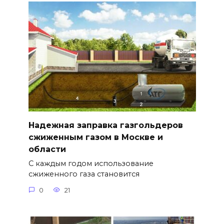
Надежная заправка газгольдеров
сжиженным газом в Москве и
области
С каждым годом использование
сжиженного газа становится
0
21