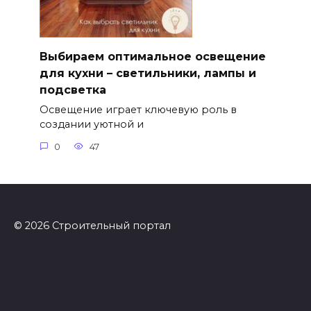
Выбираем оптимальное освещение
для кухни – светильники, лампы и
подсветка
Освещение играет ключевую роль в
создании уютной и
0
47
© 2026 Строительный портал