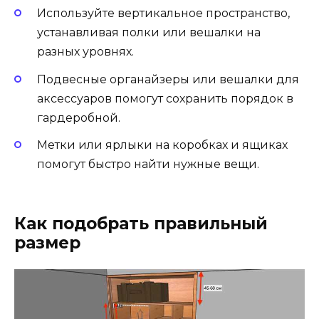
Используйте вертикальное пространство,
устанавливая полки или вешалки на
разных уровнях.
Подвесные органайзеры или вешалки для
аксессуаров помогут сохранить порядок в
гардеробной.
Метки или ярлыки на коробках и ящиках
помогут быстро найти нужные вещи.
Как подобрать правильный
размер