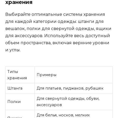
хранения
Выбирайте оптимальные системы хранения
для каждой категории одежды: штанги для
вешалок, полки для свернутой одежды, ящики
для аксессуаров. Используйте весь доступный
объем пространства, включая верхние уровни
и углы.
Типы
Примеры
хранения
Штанга
Для платьев, пиджаков, рубашек
Для свернутой одежды, обуви,
Полки
аксессуаров
Для белья, носков, мелких