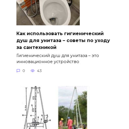
Как использовать гигиенический
душ для унитаза – советы по уходу
за сантехникой
Гигиенический душ для унитаза – это
инновационное устройство
0
43