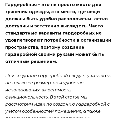
Гардеробная – это не просто место для
хранения одежды, это место, где вещи
должны быть удобно расположены, легко
доступны и эстетично выглядеть. Часто
стандартные варианты гардеробных не
удовлетворяют потребности в организации
пространства, поэтому создание
гардеробной своими руками может быть
отличным решением.
При создании гардеробной следует учитывать
не только ее размер, но и удобство
использования, вместимость,
функциональность. В этой статье мы
рассмотрим идеи по созданию гардеробной с
учетом особенностей помещения, а также