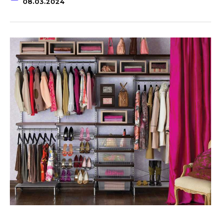
08.03.2024