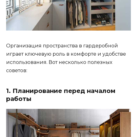
Организация пространства в гардеробной
играет ключевую роль в комфорте и удобстве
использования. Вот несколько полезных
советов:
1. Планирование перед началом
работы