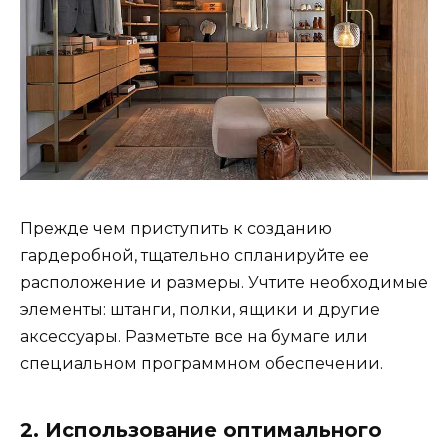
Прежде чем приступить к созданию
гардеробной, тщательно спланируйте ее
расположение и размеры. Учтите необходимые
элементы: штанги, полки, ящики и другие
аксессуары. Разметьте все на бумаге или
специальном программном обеспечении.
2. Использование оптимального