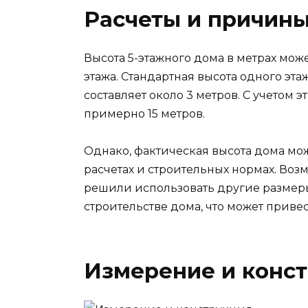
Расчеты и причин
Высота 5-этажного дома в метрах може
этажа. Стандартная высота одного эт
составляет около 3 метров. С учетом э
примерно 15 метров.
Однако, фактическая высота дома мож
расчетах и строительных нормах. Воз
решили использовать другие размер
строительстве дома, что может приве
Измерение и конс