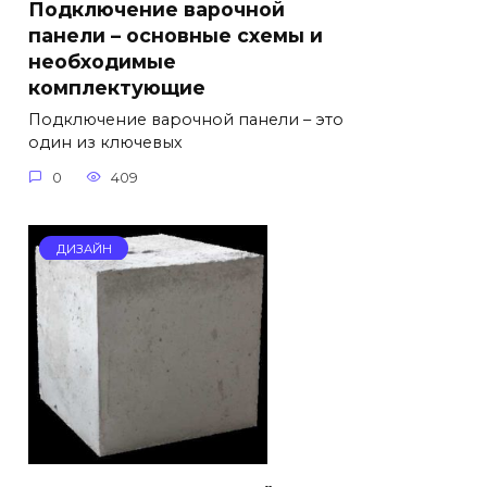
Подключение варочной
панели – основные схемы и
необходимые
комплектующие
Подключение варочной панели – это
один из ключевых
0
409
ДИЗАЙН