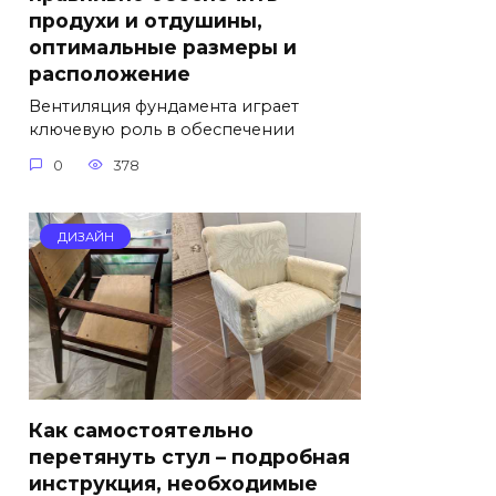
продухи и отдушины,
оптимальные размеры и
расположение
Вентиляция фундамента играет
ключевую роль в обеспечении
0
378
ДИЗАЙН
Как самостоятельно
перетянуть стул – подробная
инструкция, необходимые