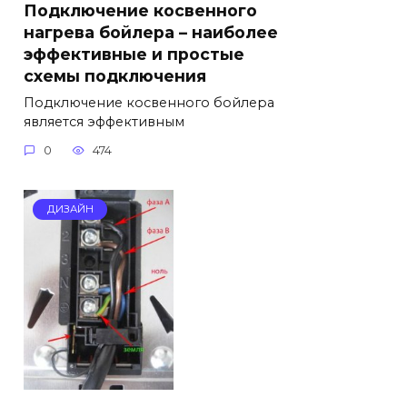
Подключение косвенного
нагрева бойлера – наиболее
эффективные и простые
схемы подключения
Подключение косвенного бойлера
является эффективным
0
474
ДИЗАЙН