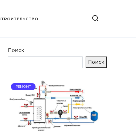
СТРОИТЕЛЬСТВО
Поиск
Поиск
РЕМОНТ