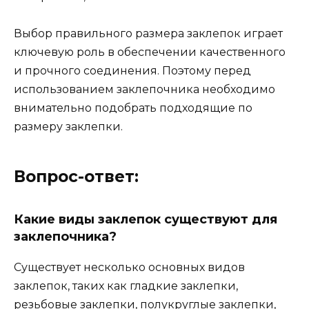
Выбор правильного размера заклепок играет
ключевую роль в обеспечении качественного
и прочного соединения. Поэтому перед
использованием заклепочника необходимо
внимательно подобрать подходящие по
размеру заклепки.
Вопрос-ответ:
Какие виды заклепок существуют для
заклепочника?
Существует несколько основных видов
заклепок, таких как гладкие заклепки,
резьбовые заклепки, полукруглые заклепки,