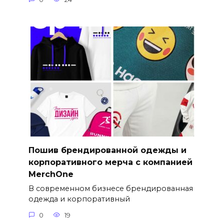
Пошив брендированной одежды и
корпоративного мерча с компанией
MerchOne
В современном бизнесе брендированная
одежда и корпоративный
0
19