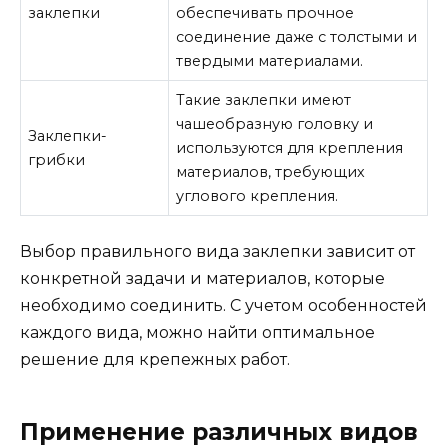
заклепки
обеспечивать прочное
соединение даже с толстыми и
твердыми материалами.
Такие заклепки имеют
чашеобразную головку и
Заклепки-
используются для крепления
грибки
материалов, требующих
углового крепления.
Выбор правильного вида заклепки зависит от
конкретной задачи и материалов, которые
необходимо соединить. С учетом особенностей
каждого вида, можно найти оптимальное
решение для крепежных работ.
Применение различных видов