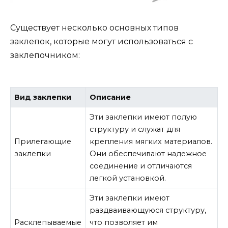
Существует несколько основных типов
заклепок, которые могут использоваться с
заклепочником:
Вид заклепки
Описание
Эти заклепки имеют полую
структуру и служат для
Прилегающие
крепления мягких материалов.
заклепки
Они обеспечивают надежное
соединение и отличаются
легкой установкой.
Эти заклепки имеют
раздваивающуюся структуру,
Расклепываемые
что позволяет им