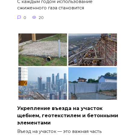
С каждым годом использование
сжиженного газа становится
0
20
Укрепление въезда на участок
щебнем, геотекстилем и бетонными
элементами
Въезд на участок — это важная часть