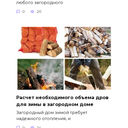
любого загородного
0
20
Расчет необходимого объема дров
для зимы в загородном доме
Загородный дом зимой требует
надежного отопления, и
0
24