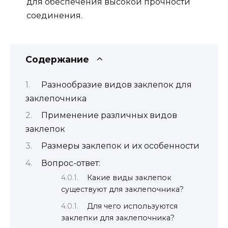
для обеспечения высокой прочности
соединения.
Содержание
Разнообразие видов заклепок для
заклепочника
Применение различных видов
заклепок
Размеры заклепок и их особенности
Вопрос-ответ:
Какие виды заклепок
существуют для заклепочника?
Для чего используются
заклепки для заклепочника?