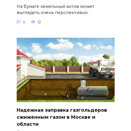
На бумаге земельный актив может
выглядеть очень перспективно.
0
12
Надежная заправка газгольдеров
сжиженным газом в Москве и
области