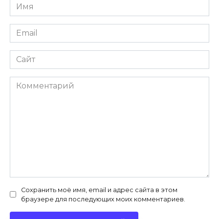
Имя
*
Email
*
Сайт
Комментарий
Сохранить моё имя, email и адрес сайта в этом
браузере для последующих моих комментариев.