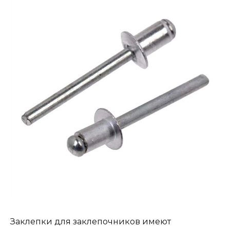
Заклепки для заклепочников имеют