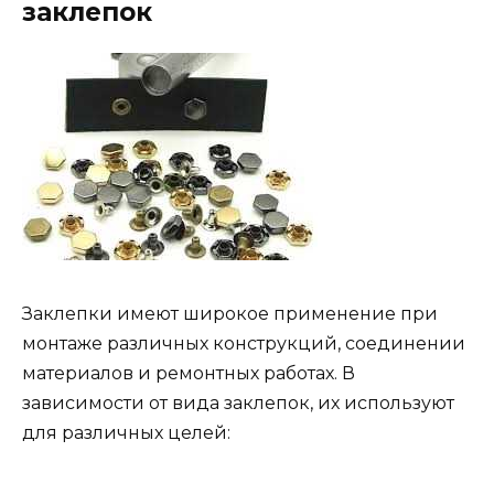
заклепок
Заклепки имеют широкое применение при
монтаже различных конструкций, соединении
материалов и ремонтных работах. В
зависимости от вида заклепок, их используют
для различных целей: