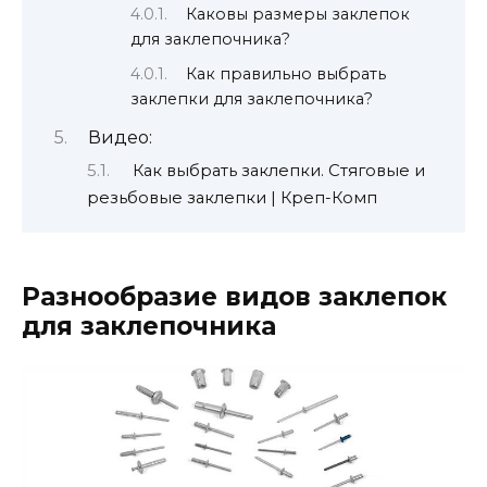
Каковы размеры заклепок
для заклепочника?
Как правильно выбрать
заклепки для заклепочника?
Видео:
Как выбрать заклепки. Стяговые и
резьбовые заклепки | Креп-Комп
Разнообразие видов заклепок
для заклепочника