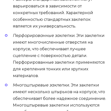
варьироваться в зависимости от
конкретных требований. Характерной
особенностью стандартных заклепок
является их универсальность.
Перфорированные заклепки.
Эти заклепки
имеют многочисленные отверстия на
корпусе, что обеспечивает лучшее
сцепление с поверхностью детали.
Перфорированные заклепки применяются
для крепления тонких или хрупких
материалов.
Многоштыревые заклепки.
Эти заклепки
имеют несколько штырьков на корпусе, что
обеспечивает более надежное соединение.
Многоштыревые заклепки используются