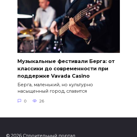
Музыкальные фестивали Берга: от
классики до современности при
поддержке Vavada Casino
Берга, маленький, но культурно
насыщенный город, славится
0
26
© 2026 Строительный портал