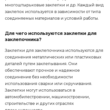
многоштырьковые заклепки и др. Каждый вид
заклепок используется в зависимости от типа
соединяемых материалов и условий работы.
Для чего используются заклепки для
заклепочника?
Заклепки для заклепочника используются для
соединения металлических или пластиковых
деталей путем заклепывания. Они
обеспечивают прочное и надежное
соединение без необходимости
использования сварки или скручивания.
Заклепки могут использоваться в
автомобилестроении, машиностроении,
строительстве и других отраслях