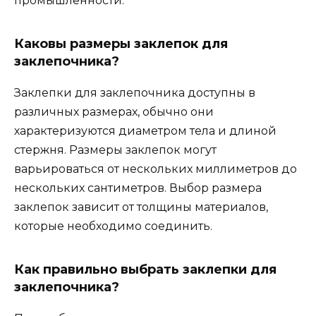
промышленности.
Каковы размеры заклепок для
заклепочника?
Заклепки для заклепочника доступны в
различных размерах, обычно они
характеризуются диаметром тела и длиной
стержня. Размеры заклепок могут
варьироваться от нескольких миллиметров до
нескольких сантиметров. Выбор размера
заклепок зависит от толщины материалов,
которые необходимо соединить.
Как правильно выбрать заклепки для
заклепочника?