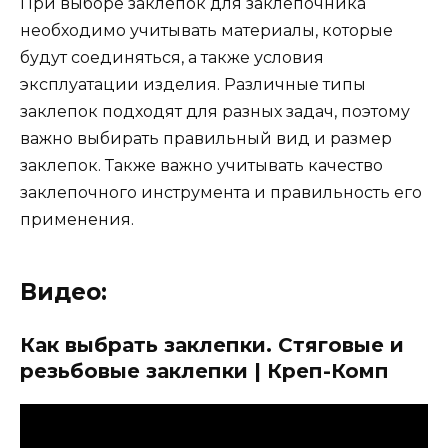
При выборе заклепок для заклепочника
необходимо учитывать материалы, которые
будут соединяться, а также условия
эксплуатации изделия. Различные типы
заклепок подходят для разных задач, поэтому
важно выбирать правильный вид и размер
заклепок. Также важно учитывать качество
заклепочного инструмента и правильность его
применения.
Видео:
Как выбрать заклепки. Стяговые и
резьбовые заклепки | Креп-Комп