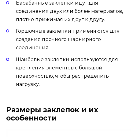
Барабанные заклепки идут для
соединения двух или более материалов,
плотно прижимая их друг к другу.
Горшочные заклепки применяются для
создания прочного шарнирного
соединения.
Шайбовые заклепки используются для
крепления элементов с большой
поверхностью, чтобы распределить
нагрузку.
Размеры заклепок и их
особенности