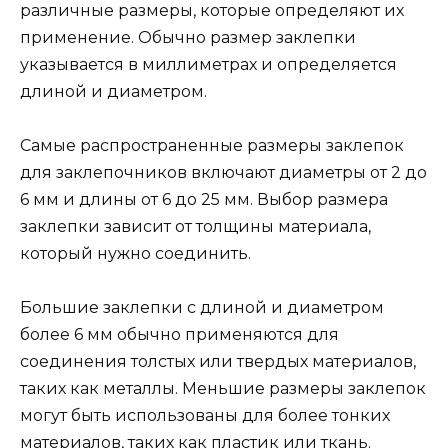
различные размеры, которые определяют их
применение. Обычно размер заклепки
указывается в миллиметрах и определяется
длиной и диаметром.
Самые распространенные размеры заклепок
для заклепочников включают диаметры от 2 до
6 мм и длины от 6 до 25 мм. Выбор размера
заклепки зависит от толщины материала,
который нужно соединить.
Большие заклепки с длиной и диаметром
более 6 мм обычно применяются для
соединения толстых или твердых материалов,
таких как металлы. Меньшие размеры заклепок
могут быть использованы для более тонких
материалов, таких как пластик или ткань.