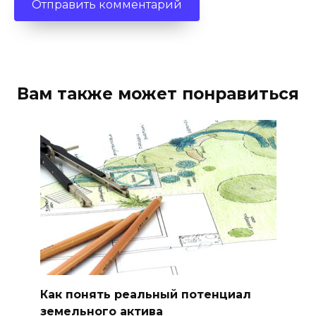
Вам также может понравиться
Как понять реальный потенциал
земельного актива