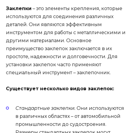
Заклепки
– это элементы крепления, которые
используются для соединения различных
деталей. Они являются эффективным
инструментом для работы с металлическими и
другими материалами. Основное
преимущество заклепок заключается в их
простоте, надежности и долговечности. Для
установки заклепок часто применяют
специальный инструмент – заклепочник.
Существует несколько видов заклепок:
Стандартные заклепки.
Они используются
в различных областях – от автомобильной
промышленности до судостроения.
Размеры стандартных заклепок могут