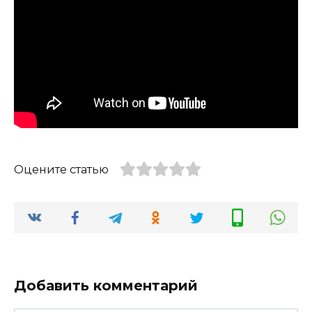
Оцените статью
Добавить комментарий