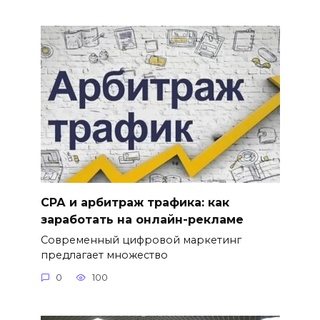
СРА и арбитраж трафика: как
заработать на онлайн-рекламе
Современный цифровой маркетинг
предлагает множество
0
100