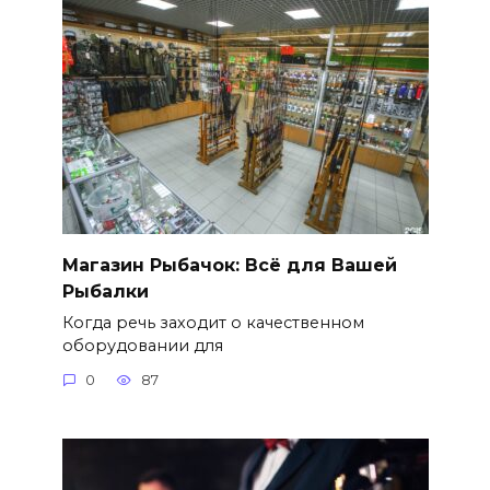
Магазин Рыбачок: Всё для Вашей
Рыбалки
Когда речь заходит о качественном
оборудовании для
0
87