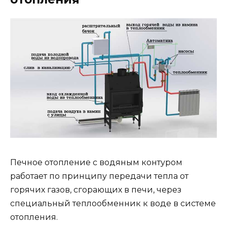
Печное отопление с водяным контуром
работает по принципу передачи тепла от
горячих газов, сгорающих в печи, через
специальный теплообменник к воде в системе
отопления.