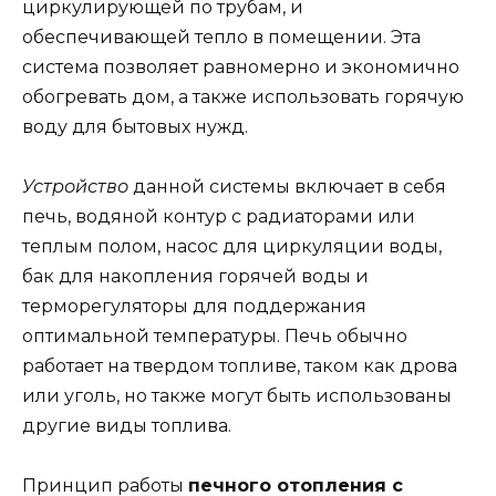
циркулирующей по трубам, и
обеспечивающей тепло в помещении. Эта
система позволяет равномерно и экономично
обогревать дом, а также использовать горячую
воду для бытовых нужд.
Устройство
данной системы включает в себя
печь, водяной контур с радиаторами или
теплым полом, насос для циркуляции воды,
бак для накопления горячей воды и
терморегуляторы для поддержания
оптимальной температуры. Печь обычно
работает на твердом топливе, таком как дрова
или уголь, но также могут быть использованы
другие виды топлива.
Принцип работы
печного отопления с