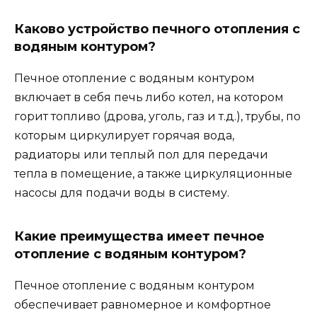
Каково устройство печного отопления с
водяным контуром?
Печное отопление с водяным контуром
включает в себя печь либо котел, на котором
горит топливо (дрова, уголь, газ и т.д.), трубы, по
которым циркулирует горячая вода,
радиаторы или теплый пол для передачи
тепла в помещение, а также циркуляционные
насосы для подачи воды в систему.
Какие преимущества имеет печное
отопление с водяным контуром?
Печное отопление с водяным контуром
обеспечивает равномерное и комфортное