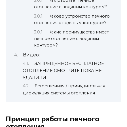
Как работает печное
отопление с водяным контуром?
Каково устройство печного
отопления с водяным контуром?
Какие преимущества имеет
печное отопление с водяным
контуром?
Видео:
ЗАПРЕЩЕННОЕ БЕСПЛАТНОЕ
ОТОПЛЕНИЕ СМОТРИТЕ ПОКА НЕ
УДАЛИЛИ
Естественная / принудительная
циркуляция системы отопления
Принцип работы печного
отопления