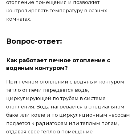
отопление помещения и позволяет
контролировать температуру в разных
комнатах.
Вопрос-ответ:
Как работает печное отопление с
водяным контуром?
При печном отоплении с водяным контуром
тепло от печи передается воде,
циркулирующей по трубам в системе
отопления. Вода нагревается в специальном
баке или котле и по циркуляционным насосам
подается к радиаторам или теплым полам,
отдавая свое тепло в помещение.