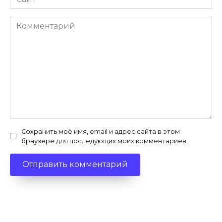
Комментарий
Сохранить моё имя, email и адрес сайта в этом
браузере для последующих моих комментариев.