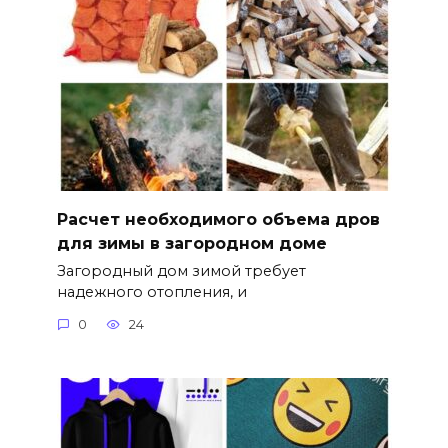
Расчет необходимого объема дров
для зимы в загородном доме
Загородный дом зимой требует
надежного отопления, и
0
24