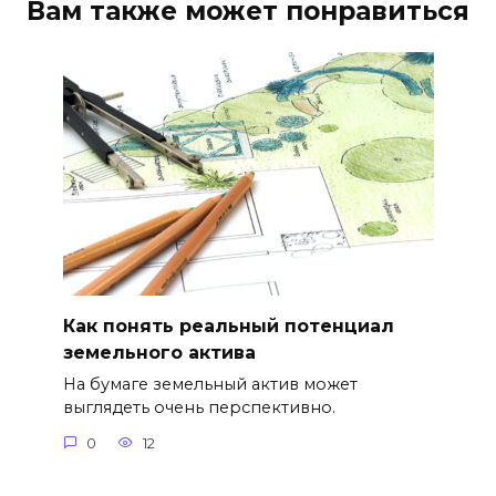
Вам также может понравиться
Как понять реальный потенциал
земельного актива
На бумаге земельный актив может
выглядеть очень перспективно.
0
12