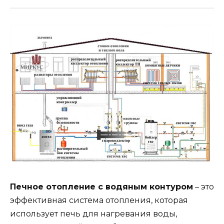
Печное отопление с водяным контуром
– это
эффективная система отопления, которая
использует печь для нагревания воды,