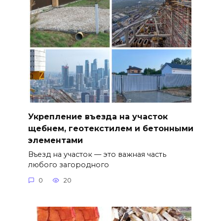
Укрепление въезда на участок
щебнем, геотекстилем и бетонными
элементами
Въезд на участок — это важная часть
любого загородного
0
20