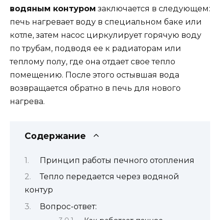
водяным контуром
заключается в следующем:
печь нагревает воду в специальном баке или
котле, затем насос циркулирует горячую воду
по трубам, подводя ее к радиаторам или
теплому полу, где она отдает свое тепло
помещению. После этого остывшая вода
возвращается обратно в печь для нового
нагрева.
Содержание
Принцип работы печного отопления
Тепло передается через водяной
контур
Вопрос-ответ: