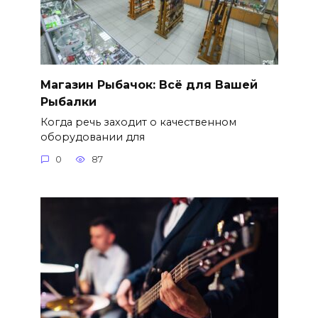
Магазин Рыбачок: Всё для Вашей
Рыбалки
Когда речь заходит о качественном
оборудовании для
0
87