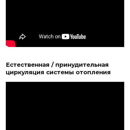
Естественная / принудительная
циркуляция системы отопления