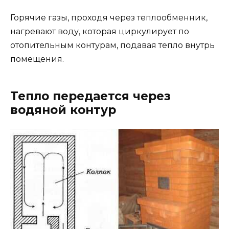
Горячие газы, проходя через теплообменник,
нагревают воду, которая циркулирует по
отопительным контурам, подавая тепло внутрь
помещения.
Тепло передается через
водяной контур