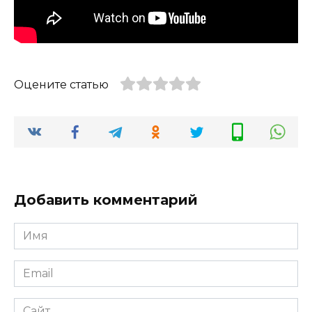
Оцените статью
Добавить комментарий
Имя
*
Email
*
Сайт