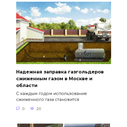
Надежная заправка газгольдеров
сжиженным газом в Москве и
области
С каждым годом использование
сжиженного газа становится
0
20