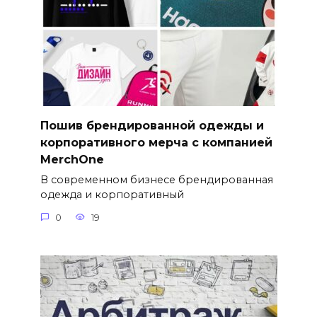
Пошив брендированной одежды и
корпоративного мерча с компанией
MerchOne
В современном бизнесе брендированная
одежда и корпоративный
0
19