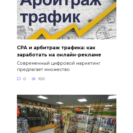
СРА и арбитраж трафика: как
заработать на онлайн-рекламе
Современный цифровой маркетинг
предлагает множество
0
100