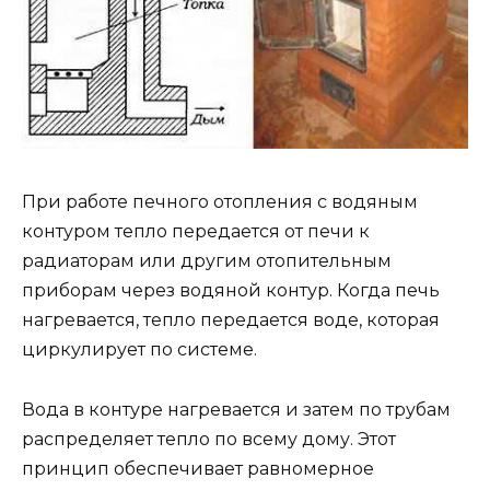
При работе печного отопления с водяным
контуром тепло передается от печи к
радиаторам или другим отопительным
приборам через водяной контур. Когда печь
нагревается, тепло передается воде, которая
циркулирует по системе.
Вода в контуре нагревается и затем по трубам
распределяет тепло по всему дому. Этот
принцип обеспечивает равномерное