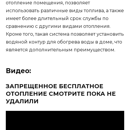
отопление помещения, позволяет
использовать различные виды топлива, а также
имеет более длительный срок службы по
сравнению с другими видами отопления.
Кроме того, такая система позволяет установить
водяной контур для обогрева воды в доме, что
является дополнительным преимуществом.
Видео:
ЗАПРЕЩЕННОЕ БЕСПЛАТНОЕ
ОТОПЛЕНИЕ СМОТРИТЕ ПОКА НЕ
УДАЛИЛИ