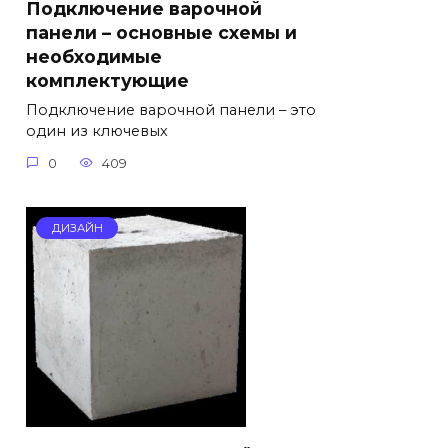
Подключение варочной
панели – основные схемы и
необходимые
комплектующие
Подключение варочной панели – это
один из ключевых
0
409
ДИЗАЙН