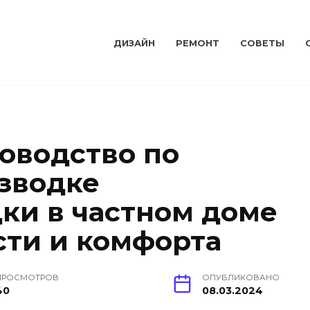
ДИЗАЙН
РЕМОНТ
СОВЕТЫ
оводство по
зводке
ки в частном доме
сти и комфорта
ПРОСМОТРОВ
ОПУБЛИКОВАНО
40
08.03.2024