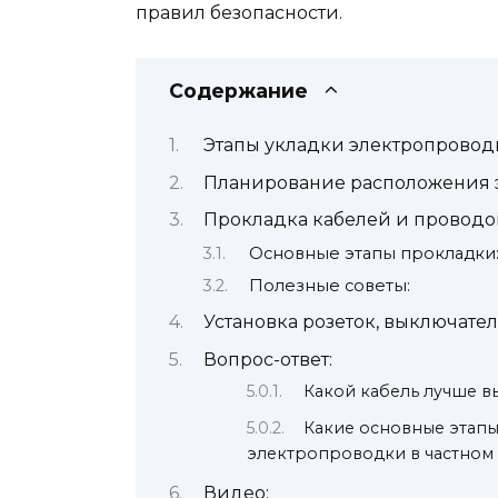
правил безопасности.
Содержание
Этапы укладки электропровод
Планирование расположения 
Прокладка кабелей и проводов
Основные этапы прокладки
Полезные советы:
Установка розеток, выключате
Вопрос-ответ:
Какой кабель лучше в
Какие основные этапы
электропроводки в частном
Видео: