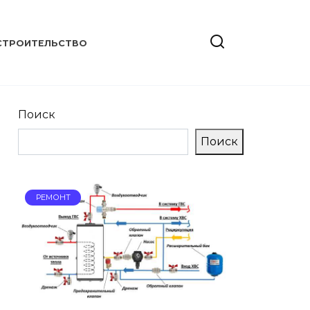
СТРОИТЕЛЬСТВО
Поиск
Поиск
РЕМОНТ