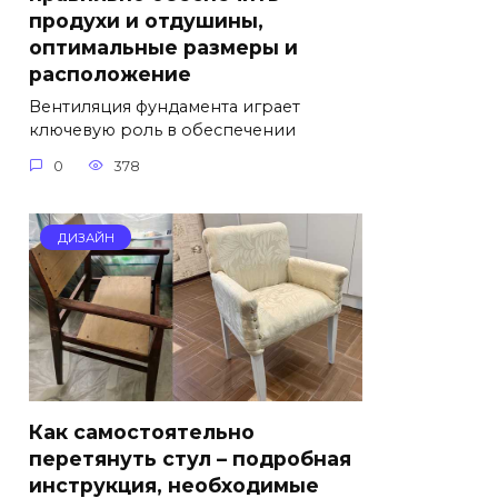
продухи и отдушины,
оптимальные размеры и
расположение
Вентиляция фундамента играет
ключевую роль в обеспечении
0
378
ДИЗАЙН
Как самостоятельно
перетянуть стул – подробная
инструкция, необходимые