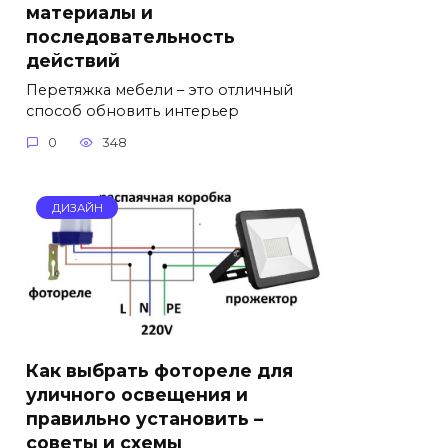
материалы и
последовательность
действий
Перетяжка мебели – это отличный
способ обновить интерьер
0
348
ДИЗАЙН
Как выбрать фотореле для
уличного освещения и
правильно установить –
советы и схемы