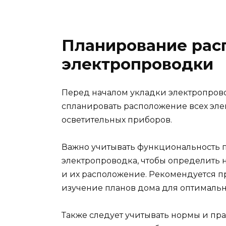
Планирование рас
электропроводки
Перед началом укладки электропров
спланировать расположение всех элек
осветительных приборов.
Важно учитывать функциональность п
электропроводка, чтобы определить 
и их расположение. Рекомендуется 
изучение планов дома для оптимальн
Также следует учитывать нормы и пр