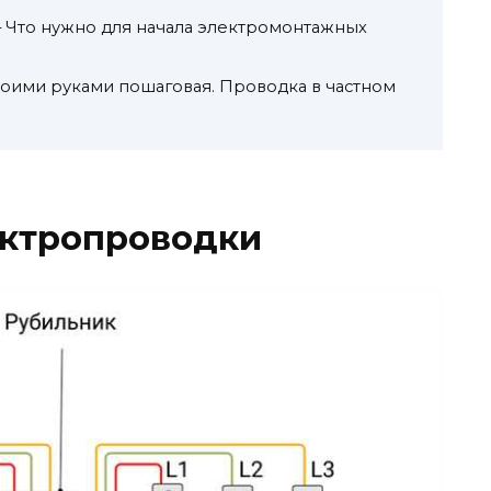
– Что нужно для начала электромонтажных
оими руками пошаговая. Проводка в частном
ектропроводки