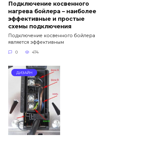
Подключение косвенного
нагрева бойлера – наиболее
эффективные и простые
схемы подключения
Подключение косвенного бойлера
является эффективным
0
474
ДИЗАЙН