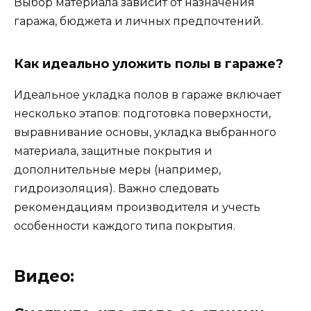
Выбор материала зависит от назначения
гаража, бюджета и личных предпочтений.
Как идеально уложить полы в гараже?
Идеальное укладка полов в гараже включает
несколько этапов: подготовка поверхности,
выравнивание основы, укладка выбранного
материала, защитные покрытия и
дополнительные меры (например,
гидроизоляция). Важно следовать
рекомендациям производителя и учесть
особенности каждого типа покрытия.
Видео: