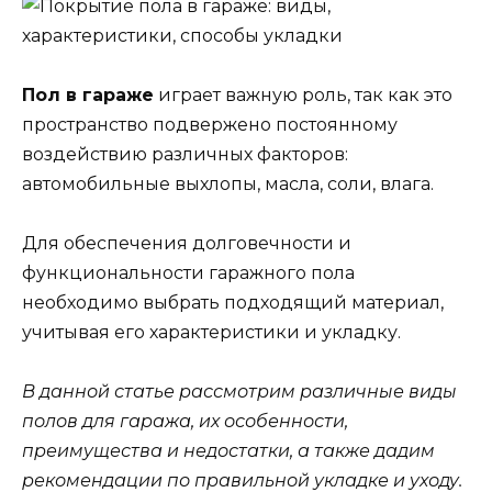
Пол в гараже
играет важную роль, так как это
пространство подвержено постоянному
воздействию различных факторов:
автомобильные выхлопы, масла, соли, влага.
Для обеспечения долговечности и
функциональности гаражного пола
необходимо выбрать подходящий материал,
учитывая его характеристики и укладку.
В данной статье рассмотрим различные виды
полов для гаража, их особенности,
преимущества и недостатки, а также дадим
рекомендации по правильной укладке и уходу.