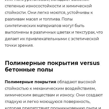
степенью износостойкости и химической
стойкости. Они легко моются, устойчивы к
разливам масел и топлива. Полы
синтетических материалов могут быть
выполнены в различных цветах и текстурах, что
делает их привлекательными с эстетической
точки зрения.
Полимерные покрытия versus
бетонные полы
Полимерные покрытия
обладают высокой
стойкостью к механическим воздействиям,
химическим веществам и износу. Они создают
гладкую и легко моющуюся поверхность,
которая препятствует проникновению пыли и