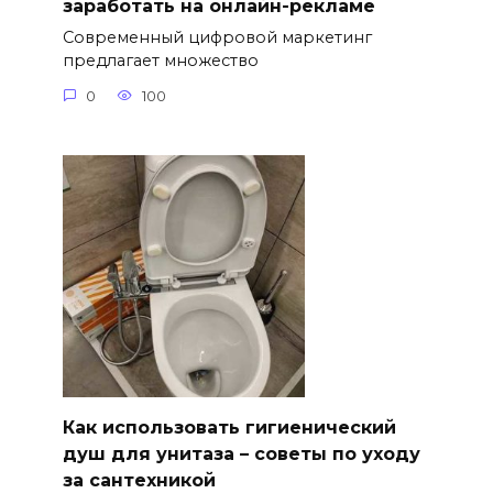
заработать на онлайн-рекламе
Современный цифровой маркетинг
предлагает множество
0
100
Как использовать гигиенический
душ для унитаза – советы по уходу
за сантехникой