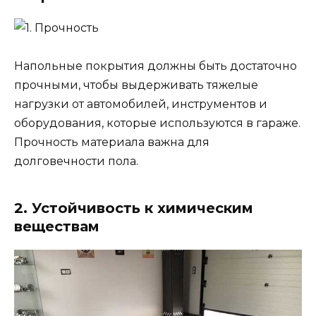
Напольные покрытия должны быть достаточно
прочными, чтобы выдерживать тяжелые
нагрузки от автомобилей, инструментов и
оборудования, которые используются в гараже.
Прочность материала важна для
долговечности пола.
2. Устойчивость к химическим
веществам