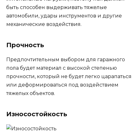
быть способен выдерживать тяжелые
автомобили, удары инструментов и другие
механические воздействия.
Прочность
Предпочтительным выбором для гаражного
пола будет материал с высокой степенью
прочности, который не будет легко царапаться
или деформироваться под воздействием
тяжелых объектов.
Износостойкость