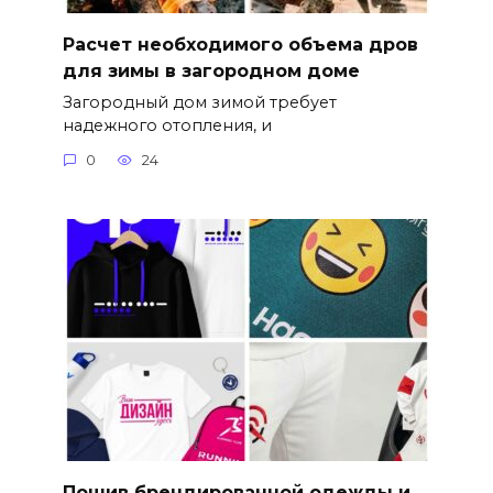
Расчет необходимого объема дров
для зимы в загородном доме
Загородный дом зимой требует
надежного отопления, и
0
24
Пошив брендированной одежды и