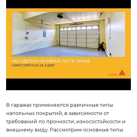
В гаражах применяются различные типы
напольных покрытий, в зависимости от
требований по прочности, износостойкости и
внешнему виду. Рассмотрим основные типы