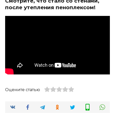
Смотрите, что стало со стенами,
после утепления пеноплексом!
Оцените статью