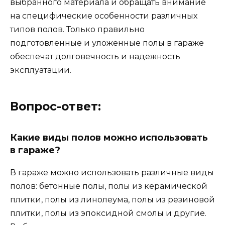
выбранного материала и обращать внимание
на специфические особенности различных
типов полов. Только правильно
подготовленные и уложенные полы в гараже
обеспечат долговечность и надежность
эксплуатации.
Вопрос-ответ:
Какие виды полов можно использовать
в гараже?
В гараже можно использовать различные виды
полов: бетонные полы, полы из керамической
плитки, полы из линолеума, полы из резиновой
плитки, полы из эпоксидной смолы и другие.