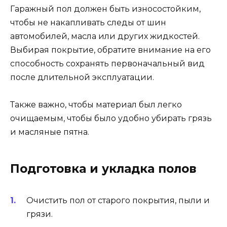
Гаражный пол должен быть износостойким,
чтобы не накапливать следы от шин
автомобилей, масла или других жидкостей.
Выбирая покрытие, обратите внимание на его
способность сохранять первоначальный вид
после длительной эксплуатации.
Также важно, чтобы материал был легко
очищаемым, чтобы было удобно убирать грязь
и масляные пятна.
Подготовка и укладка полов
Очистить пол от старого покрытия, пыли и
грязи.