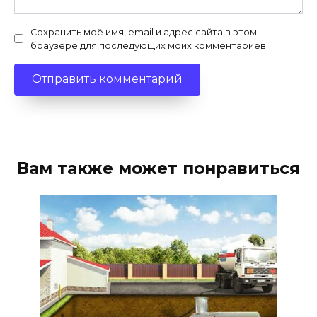
Сохранить моё имя, email и адрес сайта в этом
браузере для последующих моих комментариев.
Вам также может понравиться