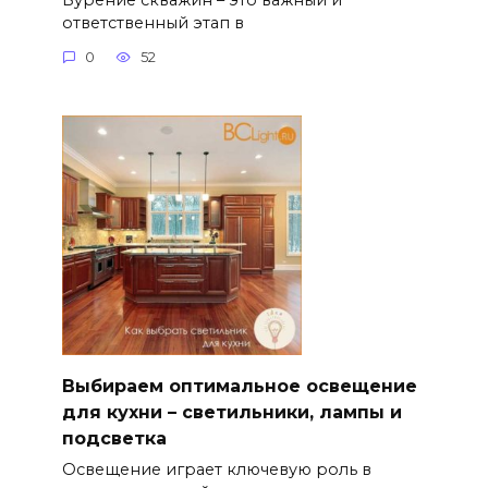
ответственный этап в
0
52
Выбираем оптимальное освещение
для кухни – светильники, лампы и
подсветка
Освещение играет ключевую роль в