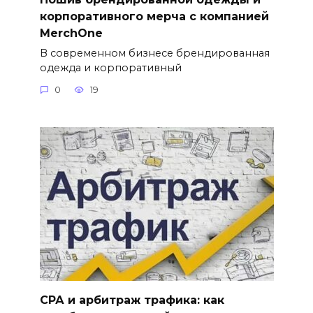
корпоративного мерча с компанией
MerchOne
В современном бизнесе брендированная
одежда и корпоративный
0
19
СРА и арбитраж трафика: как