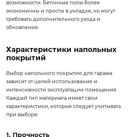
возможности. Бетонные полы более
экономичны и просты в укладке, но могут
требовать дополнительного ухода и
обновления.
Характеристики напольных
покрытий
Выбор напольного покрытия для гаража
зависит от целей использования и
интенсивности эксплуатации помещения.
Каждый тип материала имеет свои
характеристики, которые следует учитывать
при выборе:
1. Прочность