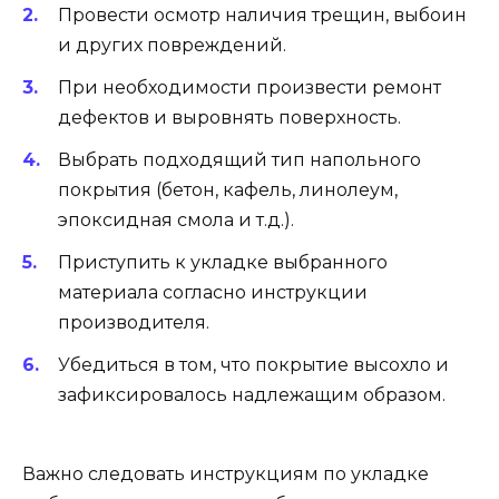
Провести осмотр наличия трещин, выбоин
и других повреждений.
При необходимости произвести ремонт
дефектов и выровнять поверхность.
Выбрать подходящий тип напольного
покрытия (бетон, кафель, линолеум,
эпоксидная смола и т.д.).
Приступить к укладке выбранного
материала согласно инструкции
производителя.
Убедиться в том, что покрытие высохло и
зафиксировалось надлежащим образом.
Важно следовать инструкциям по укладке