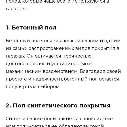
полов, которые чаще всего используются в
гаражах:
1. Бетонный пол
Бетонный пол является классическим и одним
из самых распространенных видов покрытия в
гаражах. Он отличается прочностью,
долговечностью и устойчивостью к
механическим воздействиям. Благодаря своей
простоте и надежности, бетонный пол остается
популярным выбором.
2. Пол синтетического покрытия
Синтетические полы, такие как эпоксидные
или полиуретановые, обладают высокой