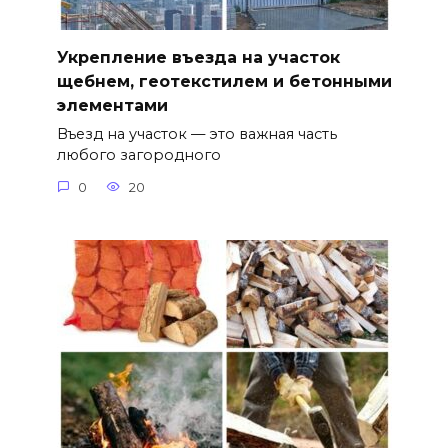
Укрепление въезда на участок
щебнем, геотекстилем и бетонными
элементами
Въезд на участок — это важная часть
любого загородного
0
20