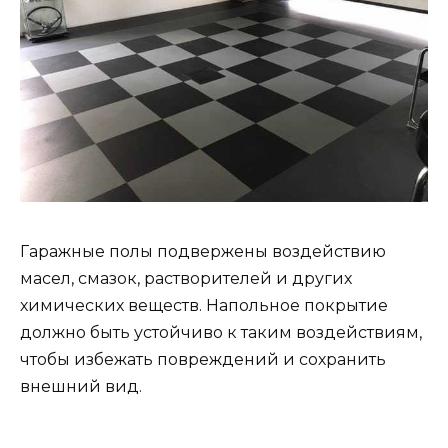
Гаражные полы подвержены воздействию
масел, смазок, растворителей и других
химических веществ. Напольное покрытие
должно быть устойчиво к таким воздействиям,
чтобы избежать повреждений и сохранить
внешний вид.