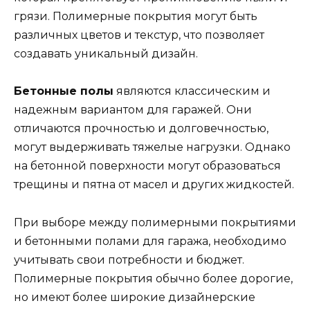
грязи. Полимерные покрытия могут быть
различных цветов и текстур, что позволяет
создавать уникальный дизайн.
Бетонные полы
являются классическим и
надежным вариантом для гаражей. Они
отличаются прочностью и долговечностью,
могут выдерживать тяжелые нагрузки. Однако
на бетонной поверхности могут образоваться
трещины и пятна от масел и других жидкостей.
При выборе между полимерными покрытиями
и бетонными полами для гаража, необходимо
учитывать свои потребности и бюджет.
Полимерные покрытия обычно более дорогие,
но имеют более широкие дизайнерские