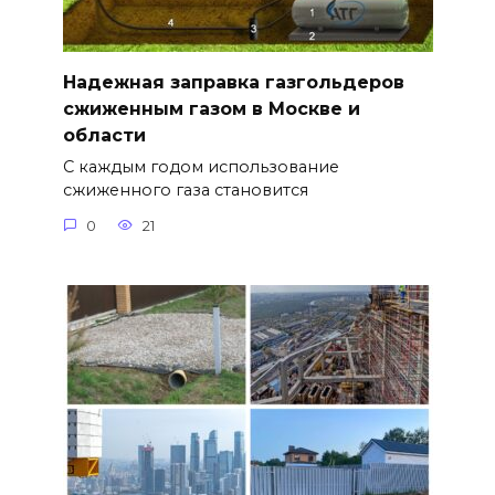
Надежная заправка газгольдеров
сжиженным газом в Москве и
области
С каждым годом использование
сжиженного газа становится
0
21