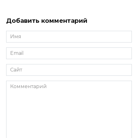
Добавить комментарий
Имя
*
Email
*
Сайт
Комментарий