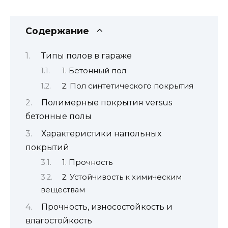
Содержание
Типы полов в гараже
1. Бетонный пол
2. Пол синтетического покрытия
Полимерные покрытия versus
бетонные полы
Характеристики напольных
покрытий
1. Прочность
2. Устойчивость к химическим
веществам
Прочность, износостойкость и
влагостойкость