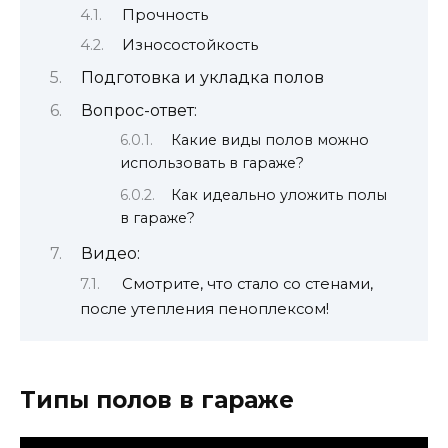
Прочность
Износостойкость
Подготовка и укладка полов
Вопрос-ответ:
Какие виды полов можно
использовать в гараже?
Как идеально уложить полы
в гараже?
Видео:
Смотрите, что стало со стенами,
после утепления пеноплексом!
Типы полов в гараже