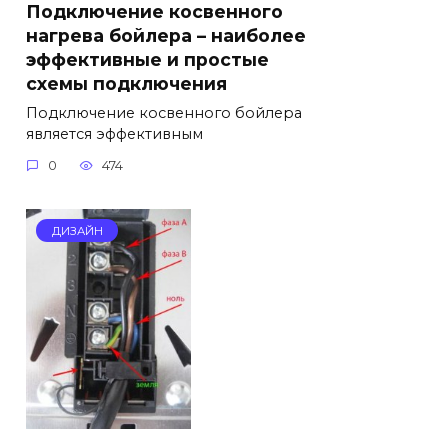
Подключение косвенного
нагрева бойлера – наиболее
эффективные и простые
схемы подключения
Подключение косвенного бойлера
является эффективным
0
474
ДИЗАЙН