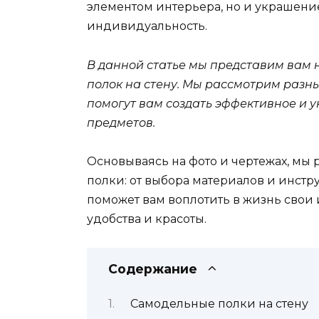
элементом интерьера, но и украшен
индивидуальность.
В данной статье мы представим вам 
полок на стену. Мы рассмотрим разны
помогут вам создать эффективное и у
предметов.
Основываясь на фото и чертежах, мы
полки: от выбора материалов и инстр
поможет вам воплотить в жизнь свои
удобства и красоты.
Содержание
Самодельные полки на стену