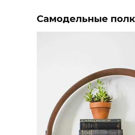
Самодельные полк