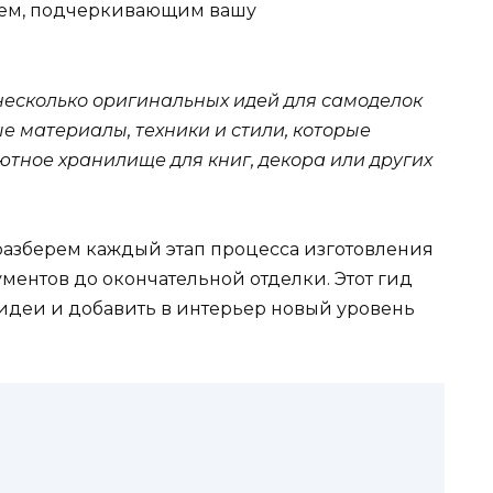
ием, подчеркивающим вашу
несколько оригинальных идей для самоделок
е материалы, техники и стили, которые
ютное хранилище для книг, декора или других
 разберем каждый этап процесса изготовления
ументов до окончательной отделки. Этот гид
 идеи и добавить в интерьер новый уровень