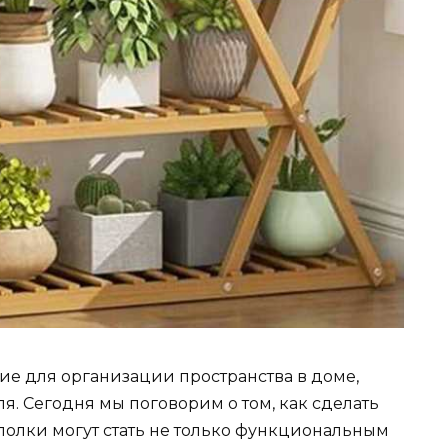
ие для организации пространства в доме,
. Сегодня мы поговорим о том, как сделать
олки могут стать не только функциональным