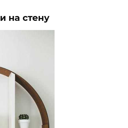
и на стену