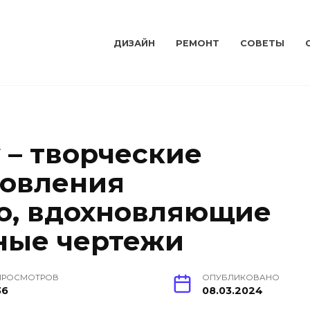
ДИЗАЙН
РЕМОНТ
СОВЕТЫ
 – творческие
товления
о, вдохновляющие
ные чертежи
ПРОСМОТРОВ
ОПУБЛИКОВАНО
36
08.03.2024