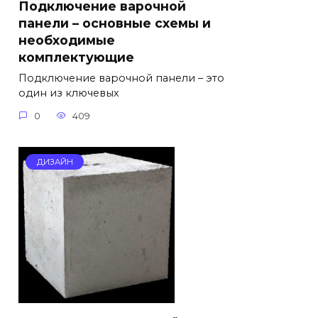
Подключение варочной
панели – основные схемы и
необходимые
комплектующие
Подключение варочной панели – это
один из ключевых
0
409
ДИЗАЙН