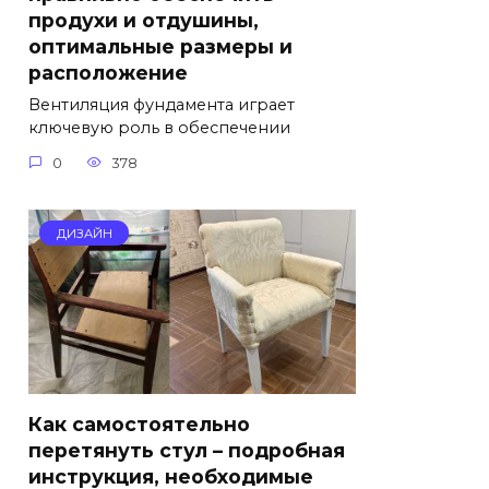
продухи и отдушины,
оптимальные размеры и
расположение
Вентиляция фундамента играет
ключевую роль в обеспечении
0
378
ДИЗАЙН
Как самостоятельно
перетянуть стул – подробная
инструкция, необходимые