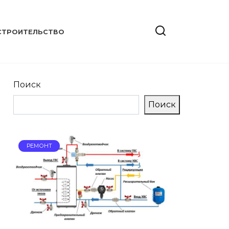
СТРОИТЕЛЬСТВО
Поиск
Поиск
РЕМОНТ