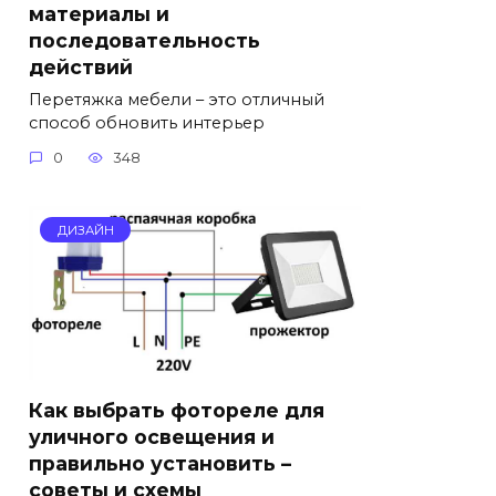
материалы и
последовательность
действий
Перетяжка мебели – это отличный
способ обновить интерьер
0
348
ДИЗАЙН
Как выбрать фотореле для
уличного освещения и
правильно установить –
советы и схемы