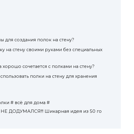
ы для создания полок на стену?
ку на стену своими руками без специальных
а хорошо сочетается с полками на стену?
использовать полки на стену для хранения
лки # всё для дома #
НЕ ДОДУМАЛСЯ!!! Шикарная идея из 50 го