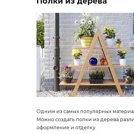
Полки из дерева
Одним из самых популярных материал
Можно создать полки из дерева разл
оформление и отделку.