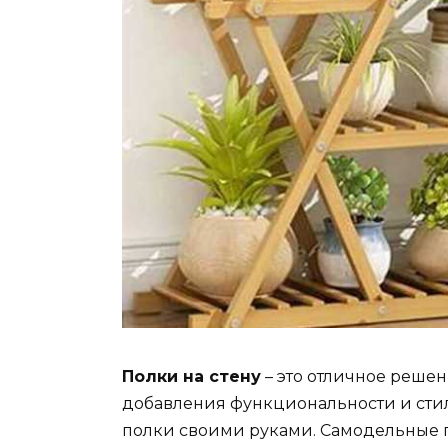
Полки на стену
– это отличное решен
добавления функциональности и стиля
полки своими руками. Самодельные п