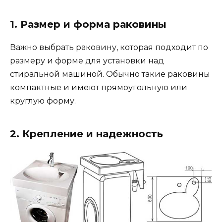
1. Размер и форма раковины
Важно выбрать раковину, которая подходит по
размеру и форме для установки над
стиральной машиной. Обычно такие раковины
компактные и имеют прямоугольную или
круглую форму.
2. Крепление и надежность