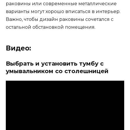
раковины или современные металлические
варианты могут хорошо вписаться в интерьер.
Важно, чтобы дизайн раковины сочетался с
остальной обстановкой помещения.
Видео:
Выбрать и установить тумбу с
умывальником со столешницей