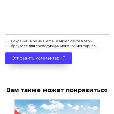
Сохранить моё имя, email и адрес сайта в этом
браузере для последующих моих комментариев.
Вам также может понравиться