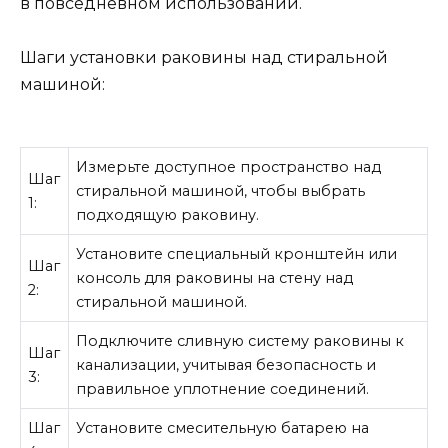
в повседневном использовании.
Шаги установки раковины над стиральной
машиной:
Измерьте доступное пространство над
Шаг
стиральной машиной, чтобы выбрать
1:
подходящую раковину.
Установите специальный кронштейн или
Шаг
консоль для раковины на стену над
2:
стиральной машиной.
Подключите сливную систему раковины к
Шаг
канализации, учитывая безопасность и
3:
правильное уплотнение соединений.
Шаг
Установите смесительную батарею на