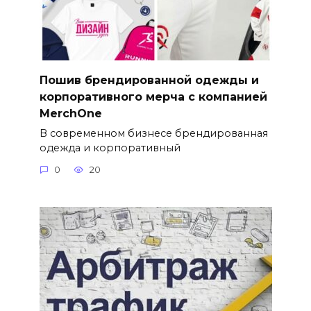
Пошив брендированной одежды и
корпоративного мерча с компанией
MerchOne
В современном бизнесе брендированная
одежда и корпоративный
0
20