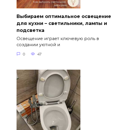
Выбираем оптимальное освещение
для кухни – светильники, лампы и
подсветка
Освещение играет ключевую роль в
создании уютной и
0
47