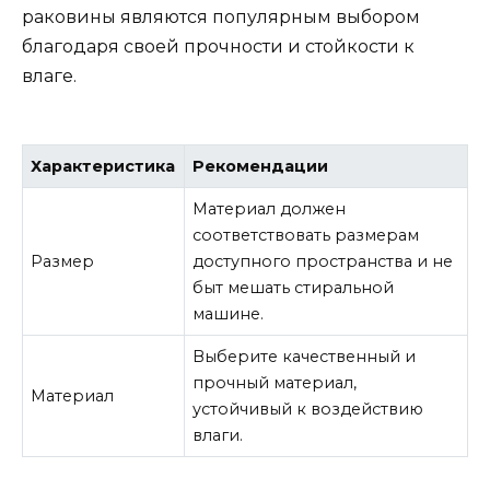
раковины являются популярным выбором
благодаря своей прочности и стойкости к
влаге.
Характеристика
Рекомендации
Материал должен
соответствовать размерам
Размер
доступного пространства и не
быт мешать стиральной
машине.
Выберите качественный и
прочный материал,
Материал
устойчивый к воздействию
влаги.