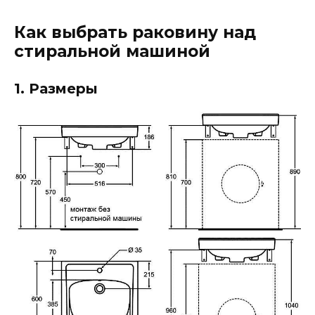
Как выбрать раковину над
стиральной машиной
1. Размеры