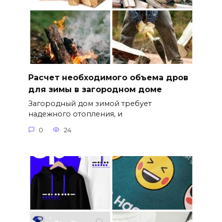
Расчет необходимого объема дров
для зимы в загородном доме
Загородный дом зимой требует
надежного отопления, и
0
24