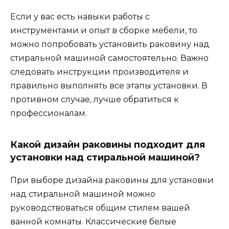
Если у вас есть навыки работы с
инструментами и опыт в сборке мебели, то
можно попробовать установить раковину над
стиральной машиной самостоятельно. Важно
следовать инструкции производителя и
правильно выполнять все этапы установки. В
противном случае, лучше обратиться к
профессионалам.
Какой дизайн раковины подходит для
установки над стиральной машиной?
При выборе дизайна раковины для установки
над стиральной машиной можно
руководствоваться общим стилем вашей
ванной комнаты. Классические белые