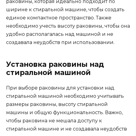
раковины, которая идеально подходит по
ширине к стиральной машине, чтобы создать
единое компактное пространство. Также
необходимо учесть высоту раковины, чтобы она
удобно располагалась над машиной и не
создавала неудобств при использовании.
Установка раковины над
стиральной машиной
При выборе раковины для установки над
стиральной машиной необходимо учитывать
размеры раковины, высоту стиральной
машины и общую функциональность. Важно,
чтобы раковина не мешала доступу к
стиральной машине и не создавала неудобств