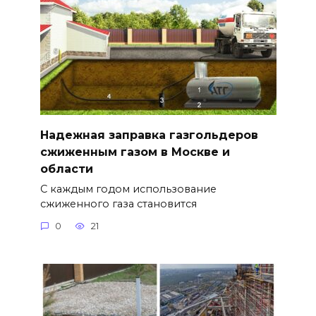
Надежная заправка газгольдеров
сжиженным газом в Москве и
области
С каждым годом использование
сжиженного газа становится
0
21