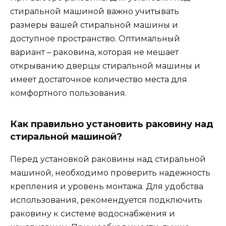
стиральной машиной важно учитывать
размеры вашей стиральной машины и
доступное пространство. Оптимальный
вариант – раковина, которая не мешает
открыванию дверцы стиральной машины и
имеет достаточное количество места для
комфортного пользования.
Как правильно установить раковину над
стиральной машиной?
Перед установкой раковины над стиральной
машиной, необходимо проверить надежность
крепления и уровень монтажа. Для удобства
использования, рекомендуется подключить
раковину к системе водоснабжения и