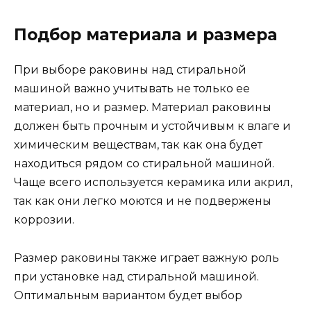
Подбор материала и размера
При выборе раковины над стиральной
машиной важно учитывать не только ее
материал, но и размер. Материал раковины
должен быть прочным и устойчивым к влаге и
химическим веществам, так как она будет
находиться рядом со стиральной машиной.
Чаще всего используется керамика или акрил,
так как они легко моются и не подвержены
коррозии.
Размер раковины также играет важную роль
при установке над стиральной машиной.
Оптимальным вариантом будет выбор