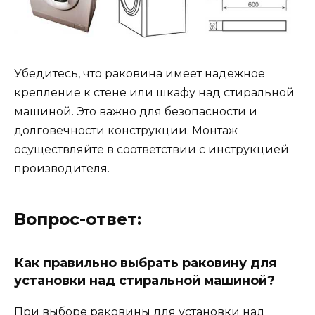
Убедитесь, что раковина имеет надежное
крепление к стене или шкафу над стиральной
машиной. Это важно для безопасности и
долговечности конструкции. Монтаж
осуществляйте в соответствии с инструкцией
производителя.
Вопрос-ответ:
Как правильно выбрать раковину для
установки над стиральной машиной?
При выборе раковины для установки над