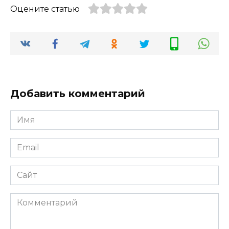
Оцените статью
Добавить комментарий
Имя
*
Email
*
Сайт
Комментарий