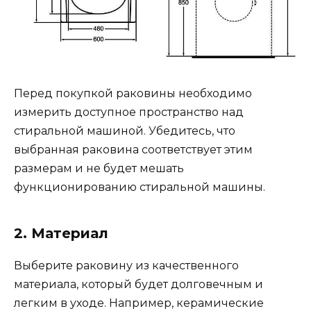
Перед покупкой раковины необходимо
измерить доступное пространство над
стиральной машиной. Убедитесь, что
выбранная раковина соответствует этим
размерам и не будет мешать
функционированию стиральной машины.
2. Материал
Выберите раковину из качественного
материала, который будет долговечным и
легким в уходе. Например, керамические