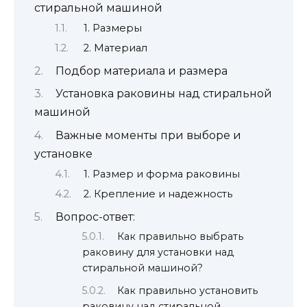
стиральной машиной
1. Размеры
2. Материал
Подбор материала и размера
Установка раковины над стиральной
машиной
Важные моменты при выборе и
установке
1. Размер и форма раковины
2. Крепление и надежность
Вопрос-ответ:
Как правильно выбрать
раковину для установки над
стиральной машиной?
Как правильно установить
раковину над стиральной