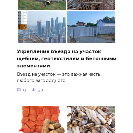
Укрепление въезда на участок
щебнем, геотекстилем и бетонными
элементами
Въезд на участок — это важная часть
любого загородного
0
20