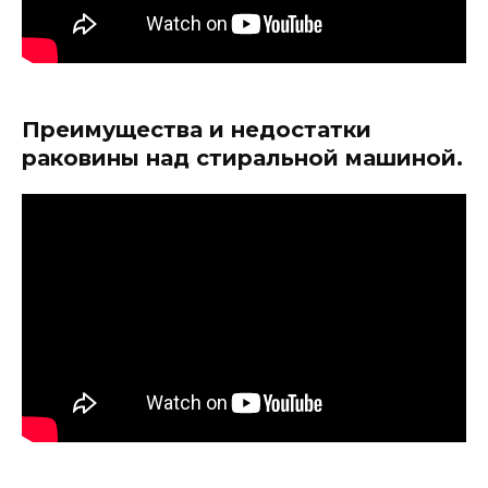
Преимущества и недостатки
раковины над стиральной машиной.