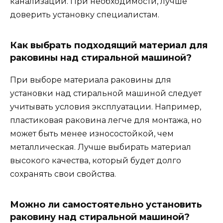
канализации. При необходимости, лучше
доверить установку специалистам.
Как выбрать подходящий материал для
раковины над стиральной машиной?
При выборе материала раковины для
установки над стиральной машиной следует
учитывать условия эксплуатации. Например,
пластиковая раковина легче для монтажа, но
может быть менее износостойкой, чем
металлическая. Лучше выбирать материал
высокого качества, который будет долго
сохранять свои свойства.
Можно ли самостоятельно установить
раковину над стиральной машиной?