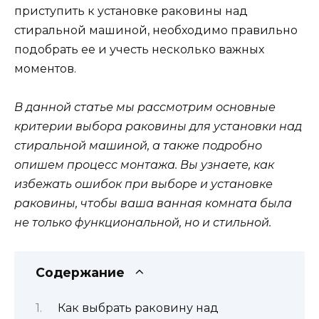
приступить к установке раковины над
стиральной машиной, необходимо правильно
подобрать ее и учесть несколько важных
моментов.
В данной статье мы рассмотрим основные
критерии выбора раковины для установки над
стиральной машиной, а также подробно
опишем процесс монтажа. Вы узнаете, как
избежать ошибок при выборе и установке
раковины, чтобы ваша ванная комната была
не только функциональной, но и стильной.
Содержание
Как выбрать раковину над