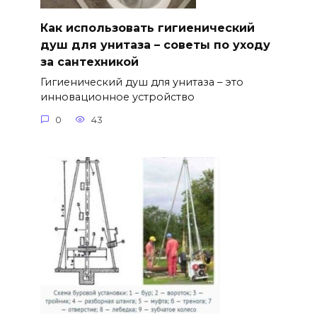
Как использовать гигиенический
душ для унитаза – советы по уходу
за сантехникой
Гигиенический душ для унитаза – это
инновационное устройство
0
43