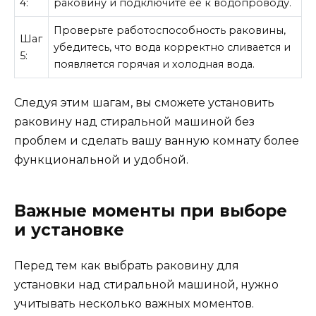
4:
раковину и подключите ее к водопроводу.
Проверьте работоспособность раковины,
Шаг
убедитесь, что вода корректно сливается и
5:
появляется горячая и холодная вода.
Следуя этим шагам, вы сможете установить
раковину над стиральной машиной без
проблем и сделать вашу ванную комнату более
функциональной и удобной.
Важные моменты при выборе
и установке
Перед тем как выбрать раковину для
установки над стиральной машиной, нужно
учитывать несколько важных моментов.