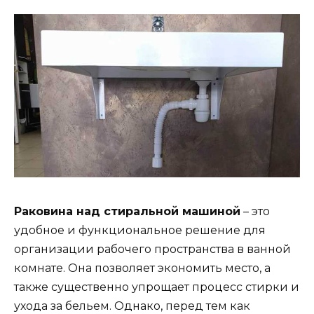
Раковина над стиральной машиной
– это
удобное и функциональное решение для
организации рабочего пространства в ванной
комнате. Она позволяет экономить место, а
также существенно упрощает процесс стирки и
ухода за бельем. Однако, перед тем как