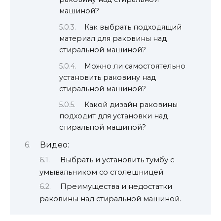
машиной?
Как выбрать подходящий
материал для раковины над
стиральной машиной?
Можно ли самостоятельно
установить раковину над
стиральной машиной?
Какой дизайн раковины
подходит для установки над
стиральной машиной?
Видео:
Выбрать и установить тумбу с
умывальником со столешницей
Преимущества и недостатки
раковины над стиральной машиной.