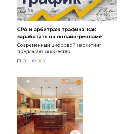
СРА и арбитраж трафика: как
заработать на онлайн-рекламе
Современный цифровой маркетинг
предлагает множество
0
100