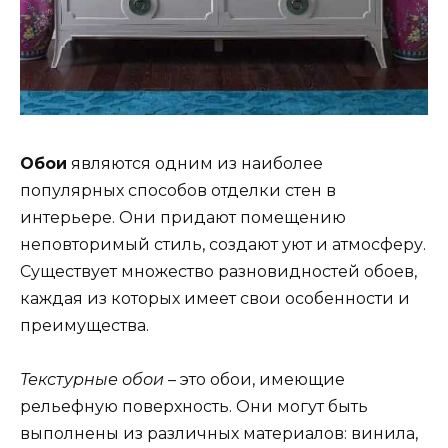
Обои
являются одним из наиболее
популярных способов отделки стен в
интерьере. Они придают помещению
неповторимый стиль, создают уют и атмосферу.
Существует множество разновидностей обоев,
каждая из которых имеет свои особенности и
преимущества.
Текстурные обои
– это обои, имеющие
рельефную поверхность. Они могут быть
выполнены из различных материалов: винила,