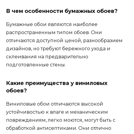
В чем особенности бумажных обоев?
Бумажные обои являются наиболее
распространенным типом обоев. Они
отличаются доступной ценой, разнообразием
дизайнов, но требуют бережного ухода и
склеивания на предварительно
подготовленные стены.
Какие преимущества у виниловых
обоев?
Виниловые обои отличаются высокой
устойчивостью к влаге и механическим
повреждениям, легко моются, могут быть с
обработкой антисептиками. Они отлично