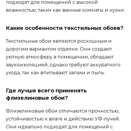
подходят для помещений с высокой
влажностью, таких как ванные комнаты и кухни.
Какие особенности текстильных обоев?
Текстильные обои являются роскошным и
дорогим вариантом отделки. Они создают
уютную атмосферу в помещении, обладают
звукоизоляцией, однако требуют аккуратного
ухода, так как впитывают запахи и пыль.
Где лучше всего применять
флизелиновые обои?
Флизелиновые обои отличаются прочностью,
устойчивостью к влаге и действию УФ-лучей.
Они идеально подходят для помещений с