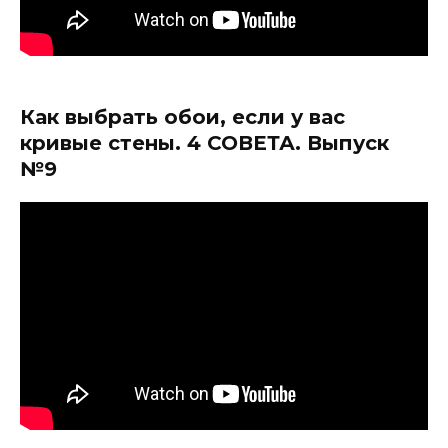
Как выбрать обои, если у вас
кривые стены. 4 СОВЕТА. Выпуск
№9