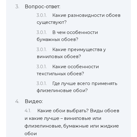
Вопрос-ответ:
Какие разновидности обоев
существуют?
В чем особенности
бумажных обоев?
Какие преимущества у
виниловых обоев?
Какие особенности
текстильных обоев?
Где лучше всего применять
флизелиновые обои?
Видео:
Какие обои выбрать? Виды обоев
и какие лучше – виниловые или
флизелиновые, бумажные или жидкие
обои