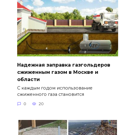
Надежная заправка газгольдеров
сжиженным газом в Москве и
области
С каждым годом использование
сжиженного газа становится
0
20