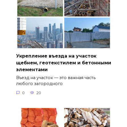
Укрепление въезда на участок
щебнем, геотекстилем и бетонными
элементами
Въезд на участок — это важная часть
любого загородного
0
20