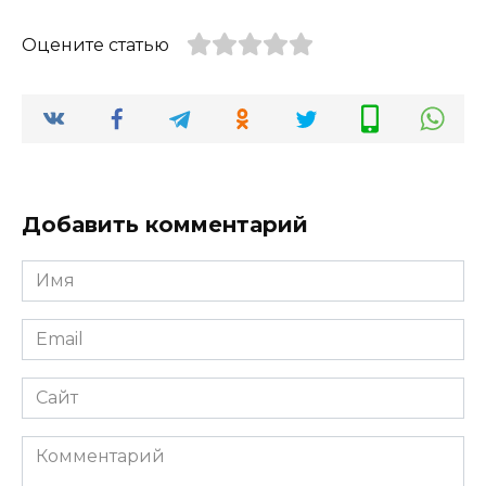
Оцените статью
Добавить комментарий
Имя
*
Email
*
Сайт
Комментарий