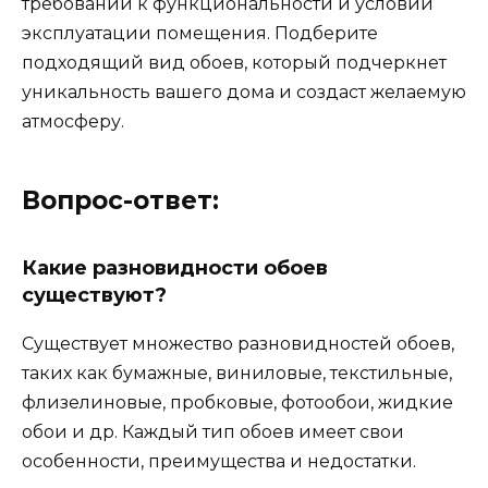
требований к функциональности и условий
эксплуатации помещения. Подберите
подходящий вид обоев, который подчеркнет
уникальность вашего дома и создаст желаемую
атмосферу.
Вопрос-ответ:
Какие разновидности обоев
существуют?
Существует множество разновидностей обоев,
таких как бумажные, виниловые, текстильные,
флизелиновые, пробковые, фотообои, жидкие
обои и др. Каждый тип обоев имеет свои
особенности, преимущества и недостатки.