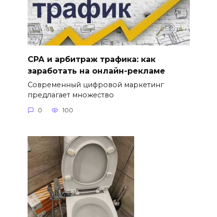
СРА и арбитраж трафика: как
заработать на онлайн-рекламе
Современный цифровой маркетинг
предлагает множество
0
100