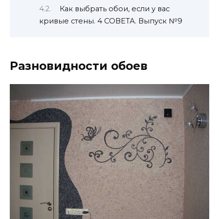
Как выбрать обои, если у вас
кривые стены. 4 СОВЕТА. Выпуск №9
Разновидности обоев