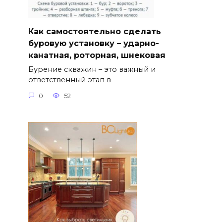
Как самостоятельно сделать
буровую установку – ударно-
канатная, роторная, шнековая
Бурение скважин – это важный и
ответственный этап в
0
52