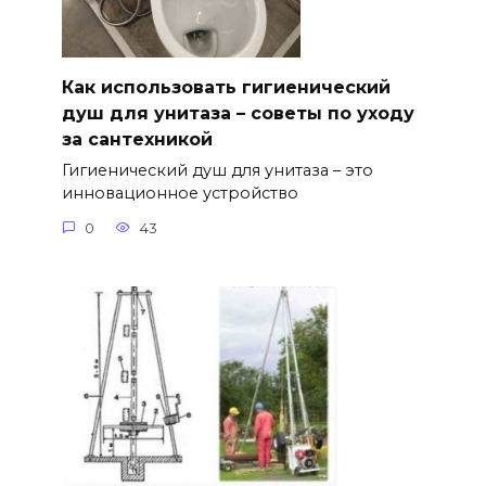
Как использовать гигиенический
душ для унитаза – советы по уходу
за сантехникой
Гигиенический душ для унитаза – это
инновационное устройство
0
43