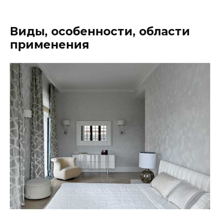
Виды, особенности, области
применения