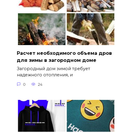
Расчет необходимого объема дров
для зимы в загородном доме
Загородный дом зимой требует
надежного отопления, и
0
24