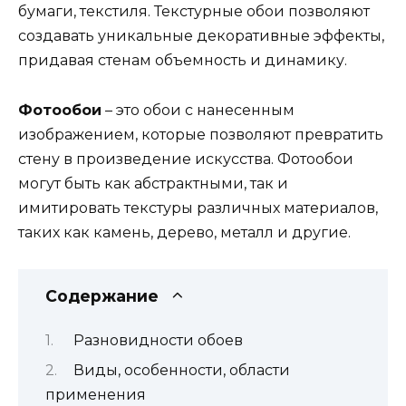
бумаги, текстиля. Текстурные обои позволяют
создавать уникальные декоративные эффекты,
придавая стенам объемность и динамику.
Фотообои
– это обои с нанесенным
изображением, которые позволяют превратить
стену в произведение искусства. Фотообои
могут быть как абстрактными, так и
имитировать текстуры различных материалов,
таких как камень, дерево, металл и другие.
Содержание
Разновидности обоев
Виды, особенности, области
применения