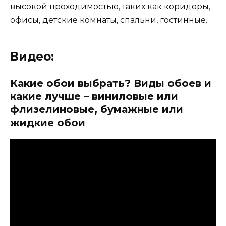
высокой проходимостью, таких как коридоры,
офисы, детские комнаты, спальни, гостинные.
Видео:
Какие обои выбрать? Виды обоев и
какие лучше – виниловые или
флизелиновые, бумажные или
жидкие обои