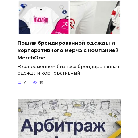
Пошив брендированной одежды и
корпоративного мерча с компанией
MerchOne
В современном бизнесе брендированная
одежда и корпоративный
0
19